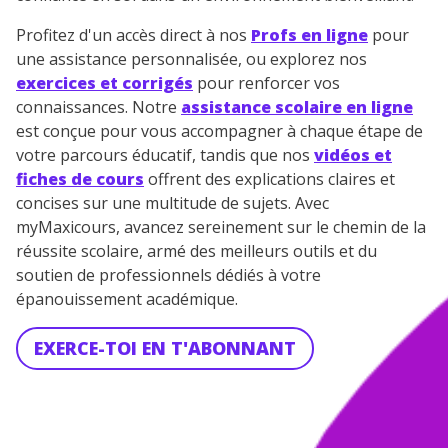
Profitez d'un accès direct à nos
Profs en ligne
pour
une assistance personnalisée, ou explorez nos
exercices et corrigés
pour renforcer vos
connaissances. Notre
assistance scolaire en ligne
est conçue pour vous accompagner à chaque étape de
votre parcours éducatif, tandis que nos
vidéos et
fiches de cours
offrent des explications claires et
concises sur une multitude de sujets. Avec
myMaxicours, avancez sereinement sur le chemin de la
réussite scolaire, armé des meilleurs outils et du
soutien de professionnels dédiés à votre
épanouissement académique.
EXERCE-TOI EN T'ABONNANT