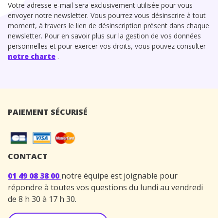
Votre adresse e-mail sera exclusivement utilisée pour vous
envoyer notre newsletter. Vous pourrez vous désinscrire à tout
moment, à travers le lien de désinscription présent dans chaque
newsletter. Pour en savoir plus sur la gestion de vos données
personnelles et pour exercer vos droits, vous pouvez consulter
notre charte
.
PAIEMENT SÉCURISÉ
CONTACT
01 49 08 38 00
notre équipe est joignable pour
répondre à toutes vos questions du lundi au vendredi
de 8 h 30 à 17 h 30.