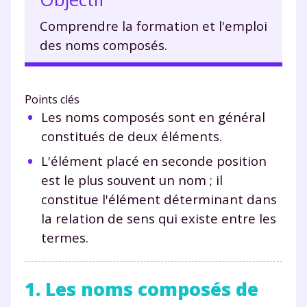
Comprendre la formation et l'emploi
des noms composés.
Points clés
Les noms composés sont en général
constitués de deux éléments.
L'élément placé en seconde position
est le plus souvent un nom ; il
constitue l'élément déterminant dans
la relation de sens qui existe entre les
termes.
1. Les noms composés de