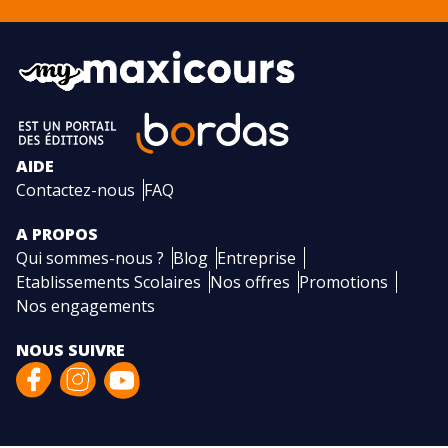
AIDE
Contactez-nous
FAQ
A PROPOS
Qui sommes-nous ?
Blog
Entreprise
Etablissements Scolaires
Nos offres
Promotions
Nos engagements
NOUS SUIVRE