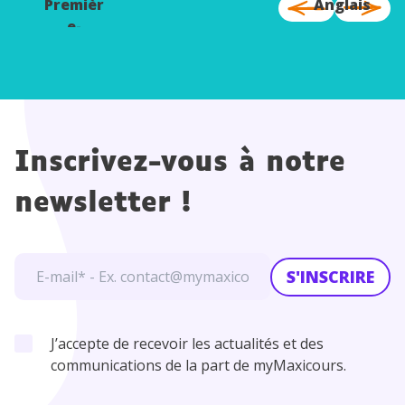
Premièr
Anglais
e-
Anglais
Inscrivez-vous à notre
newsletter !
S'INSCRIRE
J’accepte de recevoir les actualités et des
communications de la part de myMaxicours.