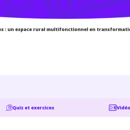
s : un espace rural multifonctionnel en transformat
Quiz et exercices
Vidéo