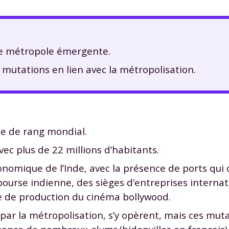
une métropole émergente.
 mutations en lien avec la métropolisation.
 de rang mondial.
c plus de 22 millions d’habitants.
nomique de l’Inde, avec la présence de ports qui
ourse indienne, des sièges d’entreprises internat
re de production du cinéma bollywood.
par la métropolisation, s’y opèrent, mais ces mut