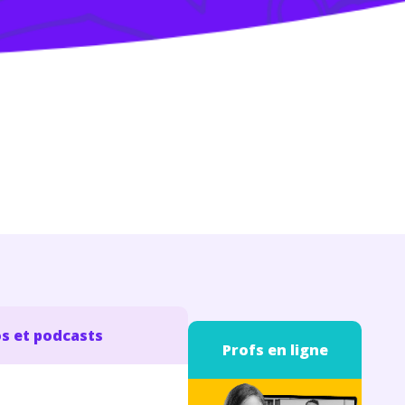
s et podcasts
Profs en ligne