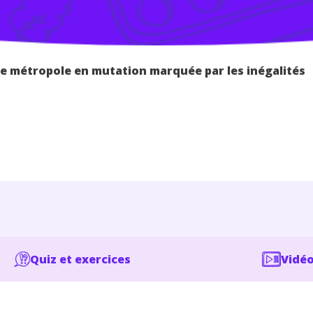
e métropole en mutation marquée par les inégalités
Quiz et exercices
Vidéo