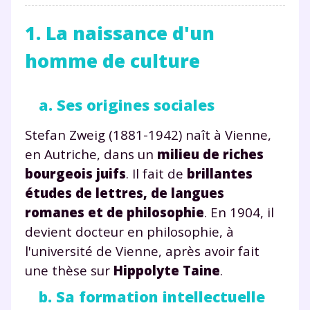
1. La naissance d'un
homme de culture
a. Ses origines sociales
Stefan Zweig (1881-1942) naît à Vienne,
en Autriche, dans un
milieu de riches
bourgeois juifs
. Il fait de
brillantes
études de lettres, de langues
romanes et de philosophie
. En 1904, il
devient docteur en philosophie, à
l'université de Vienne, après avoir fait
une thèse sur
Hippolyte Taine
.
b. Sa formation intellectuelle