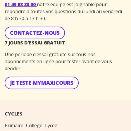
01 49 08 38 00
notre équipe est joignable pour
répondre à toutes vos questions du lundi au vendredi
de 8 h 30 à 17 h 30.
CONTACTEZ-NOUS
7 JOURS D’ESSAI GRATUIT
Une période d’essai gratuite sur tous nos
abonnements en ligne pour tester avant de vous
décider !
JE TESTE MYMAXICOURS
CYCLES
Primaire
Collège
Lycée