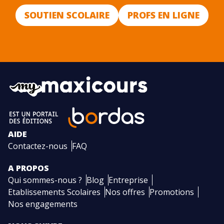
SOUTIEN SCOLAIRE
PROFS EN LIGNE
AIDE
Contactez-nous
FAQ
A PROPOS
Qui sommes-nous ?
Blog
Entreprise
Etablissements Scolaires
Nos offres
Promotions
Nos engagements