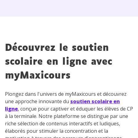
Découvrez le soutien
scolaire en ligne avec
myMaxicours
Plongez dans l'univers de myMaxicours et découvrez
une approche innovante du
soutien scolaire en
ligne
, conçue pour captiver et éduquer les élèves de CP
à la terminale. Notre plateforme se distingue par une
riche sélection de contenus interactifs et ludiques,
élaborés pour stimuler la concentration et la