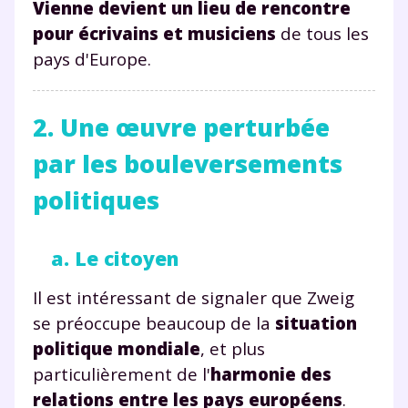
Vienne devient un lieu de rencontre
pour écrivains et musiciens
de tous les
pays d'Europe.
2. Une œuvre perturbée
par les bouleversements
politiques
a. Le citoyen
Il est intéressant de signaler que Zweig
se préoccupe beaucoup de la
situation
politique mondiale
, et plus
particulièrement de l'
harmonie des
relations entre les pays européens
.