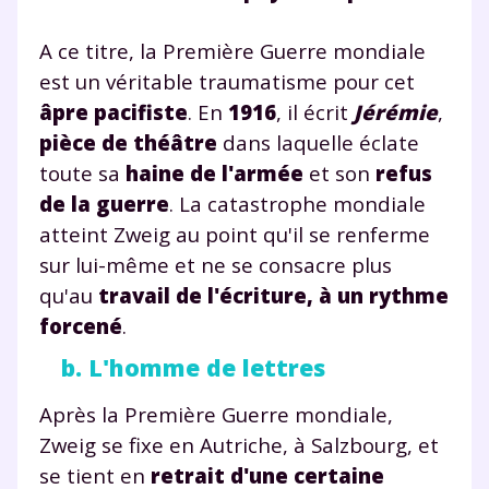
A ce titre, la Première Guerre mondiale
est un véritable traumatisme pour cet
âpre pacifiste
. En
1916
, il écrit
Jérémie
,
pièce de théâtre
dans laquelle éclate
toute sa
haine de l'armée
et son
refus
de la guerre
. La catastrophe mondiale
atteint Zweig au point qu'il se renferme
sur lui-même et ne se consacre plus
qu'au
travail de l'écriture, à un rythme
forcené
.
b. L'homme de lettres
Après la Première Guerre mondiale,
Zweig se fixe en Autriche, à Salzbourg, et
se tient en
retrait d'une certaine