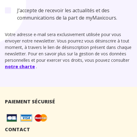
J’accepte de recevoir les actualités et des
communications de la part de myMaxicours.
Votre adresse e-mail sera exclusivement utilisée pour vous
envoyer notre newsletter. Vous pourrez vous désinscrire à tout
moment, à travers le lien de désinscription présent dans chaque
newsletter. Pour en savoir plus sur la gestion de vos données
personnelles et pour exercer vos droits, vous pouvez consulter
notre charte
.
PAIEMENT SÉCURISÉ
CONTACT