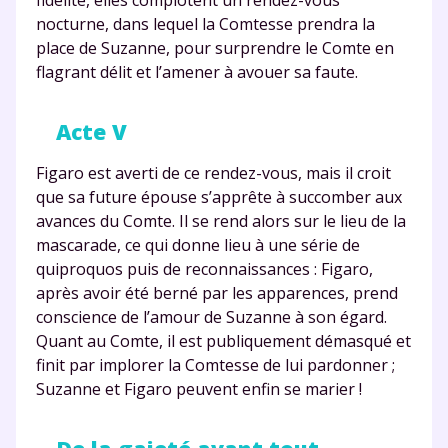
nocturne, dans lequel la Comtesse prendra la
place de Suzanne, pour surprendre le Comte en
flagrant délit et l’amener à avouer sa faute.
Acte V
Figaro est averti de ce rendez-vous, mais il croit
que sa future épouse s’apprête à succomber aux
avances du Comte. Il se rend alors sur le lieu de la
mascarade, ce qui donne lieu à une série de
quiproquos puis de reconnaissances : Figaro,
après avoir été berné par les apparences, prend
conscience de l’amour de Suzanne à son égard.
Quant au Comte, il est publiquement démasqué et
finit par implorer la Comtesse de lui pardonner ;
Suzanne et Figaro peuvent enfin se marier !