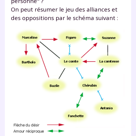
personne" ?
On peut résumer le jeu des alliances et
des oppositions par le schéma suivant :