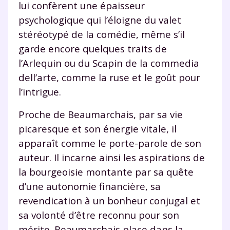
lui confèrent une épaisseur
psychologique qui l’éloigne du valet
stéréotypé de la comédie, même s’il
garde encore quelques traits de
l’Arlequin ou du Scapin de la commedia
dell’arte, comme la ruse et le goût pour
l’intrigue.
Proche de Beaumarchais, par sa vie
picaresque et son énergie vitale, il
apparaît comme le porte-parole de son
auteur. Il incarne ainsi les aspirations de
la bourgeoisie montante par sa quête
d’une autonomie financière, sa
revendication à un bonheur conjugal et
sa volonté d’être reconnu pour son
mérite. Beaumarchais place dans la