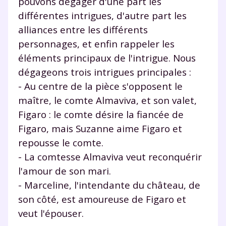
pouvons dégager d'une part les
différentes intrigues, d'autre part les
alliances entre les différents
personnages, et enfin rappeler les
éléments principaux de l'intrigue. Nous
dégageons trois intrigues principales :
- Au centre de la pièce s'opposent le
maître, le comte Almaviva, et son valet,
Figaro : le comte désire la fiancée de
Figaro, mais Suzanne aime Figaro et
repousse le comte.
- La comtesse Almaviva veut reconquérir
l'amour de son mari.
- Marceline, l'intendante du château, de
son côté, est amoureuse de Figaro et
veut l'épouser.