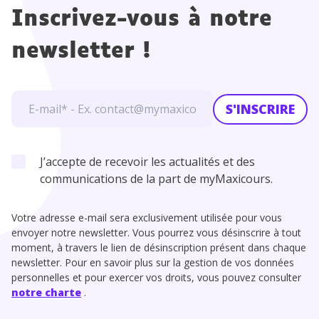
Inscrivez-vous à notre
newsletter !
S'INSCRIRE
J’accepte de recevoir les actualités et des
communications de la part de myMaxicours.
Votre adresse e-mail sera exclusivement utilisée pour vous
envoyer notre newsletter. Vous pourrez vous désinscrire à tout
moment, à travers le lien de désinscription présent dans chaque
newsletter. Pour en savoir plus sur la gestion de vos données
personnelles et pour exercer vos droits, vous pouvez consulter
notre charte
.