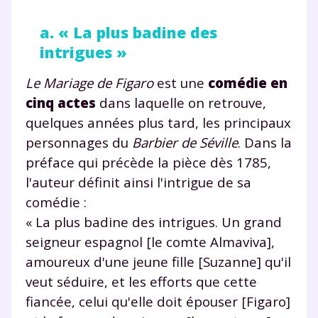
a. « La plus badine des
intrigues »
Le Mariage de Figaro
est une
comédie en
cinq actes
dans laquelle on retrouve,
quelques années plus tard, les principaux
personnages du
Barbier de Séville
. Dans la
préface qui précède la pièce dès 1785,
l'auteur définit ainsi l'intrigue de sa
comédie :
« La plus badine des intrigues. Un grand
seigneur espagnol [le comte Almaviva],
amoureux d'une jeune fille [Suzanne] qu'il
veut séduire, et les efforts que cette
fiancée, celui qu'elle doit épouser [Figaro]