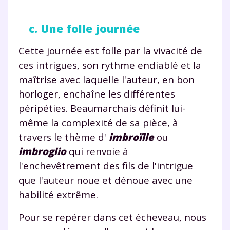
c. Une folle journée
Cette journée est folle par la vivacité de
ces intrigues, son rythme endiablé et la
maîtrise avec laquelle l'auteur, en bon
horloger, enchaîne les différentes
péripéties. Beaumarchais définit lui-
même la complexité de sa pièce, à
travers le thème d'
imbroïlle
ou
imbroglio
qui renvoie à
l'enchevêtrement des fils de l'intrigue
que l'auteur noue et dénoue avec une
habilité extrême.
Pour se repérer dans cet écheveau, nous