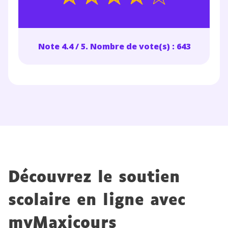
Note 4.4 / 5. Nombre de vote(s) : 643
Découvrez le soutien
scolaire en ligne avec
myMaxicours