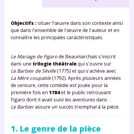
Objectifs :
situer l'œuvre dans son contexte ainsi
que dans l'ensemble de l'œuvre de l'auteur et en
connaître les principales caractéristiques.
Le Mariage de Figaro
de Beaumarchais s'inscrit
dans une
trilogie théâtrale
qui s'ouvre sur
Le Barbier de Séville
(1775) et qui s'achève avec
La Mère coupable
(1792). Après plusieurs années
de censure, cette comédie est jouée pour la
première fois en
1784
et le public retrouvant
Figaro dont il avait suivi les aventures dans
Le Barbier
assure un succès triomphal à la pièce.
1. Le genre de la pièce