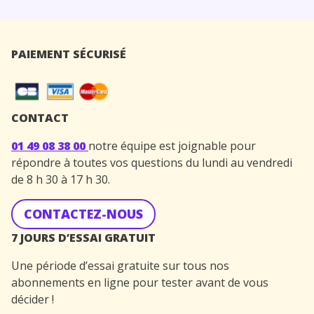
PAIEMENT SÉCURISÉ
CONTACT
01 49 08 38 00
notre équipe est joignable pour
répondre à toutes vos questions du lundi au vendredi
de 8 h 30 à 17 h 30.
CONTACTEZ-NOUS
7 JOURS D’ESSAI GRATUIT
Une période d’essai gratuite sur tous nos
abonnements en ligne pour tester avant de vous
décider !