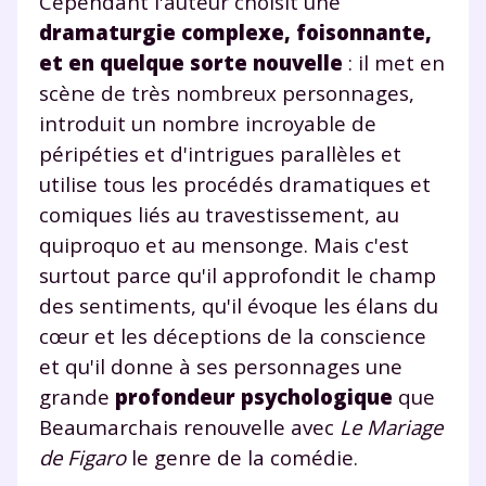
Cependant l'auteur choisit une
dramaturgie complexe, foisonnante,
et en quelque sorte nouvelle
: il met en
scène de très nombreux personnages,
introduit un nombre incroyable de
péripéties et d'intrigues parallèles et
utilise tous les procédés dramatiques et
comiques liés au travestissement, au
quiproquo et au mensonge. Mais c'est
surtout parce qu'il approfondit le champ
des sentiments, qu'il évoque les élans du
cœur et les déceptions de la conscience
et qu'il donne à ses personnages une
grande
profondeur psychologique
que
Beaumarchais renouvelle avec
Le Mariage
de Figaro
le genre de la comédie.