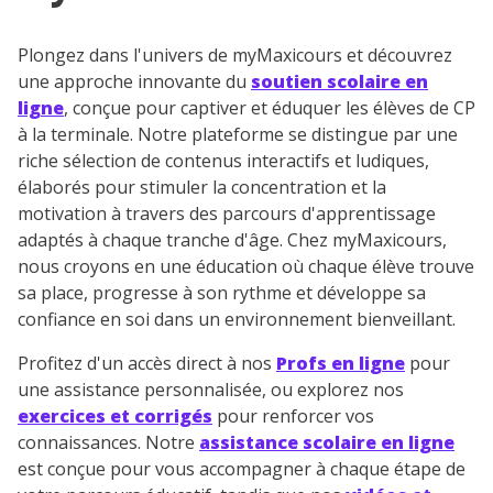
Plongez dans l'univers de myMaxicours et découvrez
une approche innovante du
soutien scolaire en
ligne
, conçue pour captiver et éduquer les élèves de CP
à la terminale. Notre plateforme se distingue par une
riche sélection de contenus interactifs et ludiques,
élaborés pour stimuler la concentration et la
motivation à travers des parcours d'apprentissage
adaptés à chaque tranche d'âge. Chez myMaxicours,
nous croyons en une éducation où chaque élève trouve
sa place, progresse à son rythme et développe sa
confiance en soi dans un environnement bienveillant.
Profitez d'un accès direct à nos
Profs en ligne
pour
une assistance personnalisée, ou explorez nos
exercices et corrigés
pour renforcer vos
connaissances. Notre
assistance scolaire en ligne
est conçue pour vous accompagner à chaque étape de