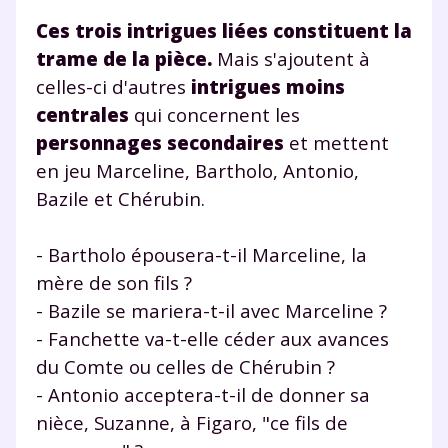
Ces trois intrigues liées constituent la
trame de la pièce.
Mais s'ajoutent à
celles-ci d'autres
intrigues moins
centrales
qui concernent les
personnages secondaires
et mettent
en jeu Marceline, Bartholo, Antonio,
Bazile et Chérubin.
- Bartholo épousera-t-il Marceline, la
mère de son fils ?
- Bazile se mariera-t-il avec Marceline ?
- Fanchette va-t-elle céder aux avances
du Comte ou celles de Chérubin ?
- Antonio acceptera-t-il de donner sa
nièce, Suzanne, à Figaro, "ce fils de