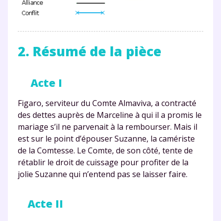
2. Résumé de la pièce
Acte I
Figaro, serviteur du Comte Almaviva, a contracté
des dettes auprès de Marceline à qui il a promis le
mariage s’il ne parvenait à la rembourser. Mais il
est sur le point d’épouser Suzanne, la camériste
de la Comtesse. Le Comte, de son côté, tente de
rétablir le droit de cuissage pour profiter de la
jolie Suzanne qui n’entend pas se laisser faire.
Acte II