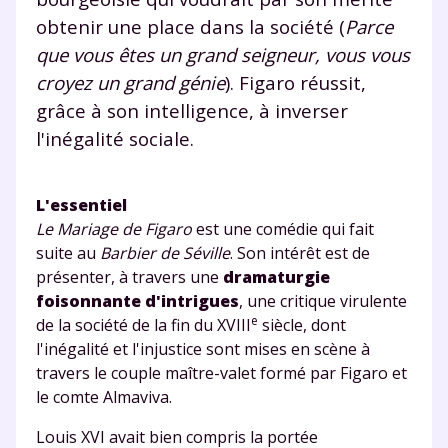
obtenir une place dans la société (
Parce
que vous êtes un grand seigneur, vous vous
croyez un grand génie
). Figaro réussit,
grâce à son intelligence, à inverser
l'inégalité sociale.
L'essentiel
Le Mariage de Figaro
est une comédie qui fait
suite au
Barbier de Séville
. Son intérêt est de
présenter, à travers une
dramaturgie
foisonnante d'intrigues
, une critique virulente
e
de la société de la fin du XVIII
siècle, dont
l'inégalité et l'injustice sont mises en scène à
travers le couple maître-valet formé par Figaro et
le comte Almaviva.
Louis XVI avait bien compris la portée