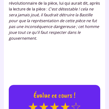
révolutionnaire de la pièce, lui qui aurait dit, après
la lecture de la pièce :
C'est détestable ! cela ne
sera jamais joué, il faudrait détruire la Bastille
pour que la représentation de cette pièce ne fut
pas une inconséquence dangereuse ; cet homme
joue tout ce qu'il faut respecter dans le
gouvernement.
Évalue ce cours !