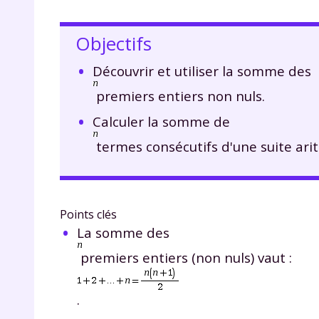
Objectifs
Découvrir et utiliser la somme des
premiers entiers non nuls.
Calculer la somme de
termes consécutifs d'une suite ari
Points clés
La somme des
premiers entiers (non nuls) vaut :
.