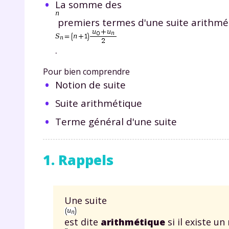
La somme des
premiers termes d'une suite arithmé
.
Pour bien comprendre
Notion de suite
Suite arithmétique
Terme général d'une suite
1. Rappels
Une suite
est dite
arithmétique
si il existe un