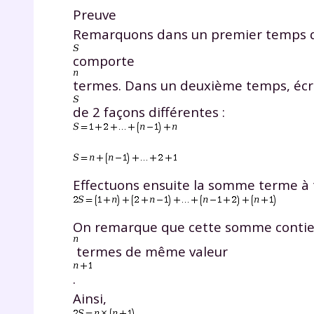
Preuve
Remarquons dans un premier temps 
comporte
termes. Dans un deuxième temps, éc
de 2 façons différentes :
Effectuons ensuite la somme terme à 
On remarque que cette somme conti
termes de même valeur
.
Ainsi,