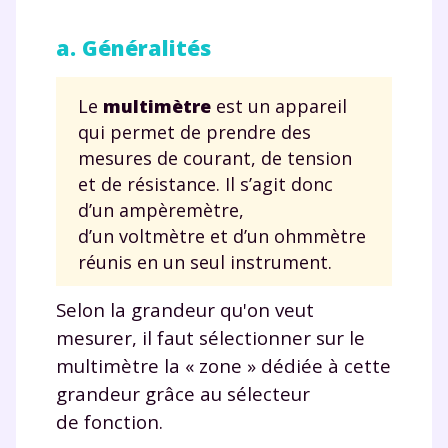
a. Généralités
Le
multimètre
est un appareil
qui permet de prendre des
mesures de courant, de tension
et de résistance. Il s’agit donc
d’un ampèremètre,
d’un voltmètre et d’un ohmmètre
réunis en un seul instrument.
Selon la grandeur qu'on veut
mesurer, il faut sélectionner sur le
multimètre la « zone » dédiée à cette
grandeur grâce au sélecteur
de fonction.