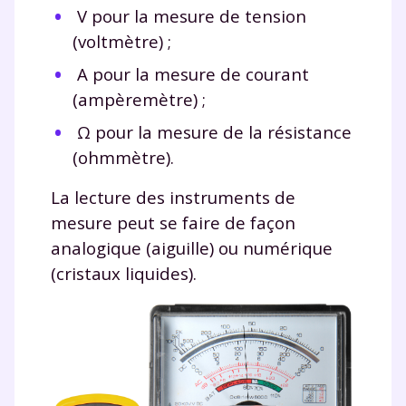
V
pour la mesure de tension
(voltmètre) ;
A
pour la mesure de courant
(ampèremètre) ;
Ω
pour la mesure de la résistance
(ohmmètre).
La lecture des instruments de
mesure peut se faire de façon
analogique (aiguille) ou numérique
(cristaux liquides).