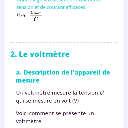
tension et de courant efficaces
.
2. Le voltmètre
a. Description de l'appareil de
mesure
Un voltmètre mesure la tension
U
qui se mesure en volt (V).
Voici comment se présente un
voltmètre.