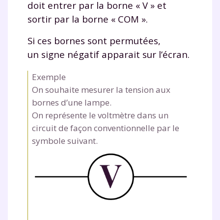
doit entrer par la borne « V » et
sortir par la borne « COM ».
Si ces bornes sont permutées,
un signe négatif apparait sur l’écran.
Exemple
On souhaite mesurer la tension aux
bornes d’une lampe.
On représente le voltmètre dans un
circuit de façon conventionnelle par le
symbole suivant.