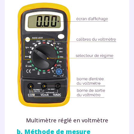
Multimètre réglé en voltmètre
b. Méthode de mesure