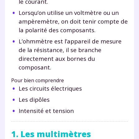
le courant.
Lorsqu’on utilise un voltmètre ou un
ampèremètre, on doit tenir compte de
la polarité des composants.
L’ohmmètre est l’appareil de mesure
de la résistance, il se branche
directement aux bornes du
composant.
Pour bien comprendre
Les circuits électriques
Les dipôles
Intensité et tension
1. Les multimètres