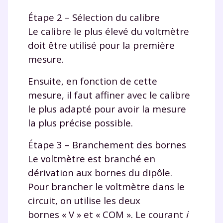
Étape 2 – Sélection du calibre
Le calibre le plus élevé du voltmètre
doit être utilisé pour la première
mesure.
Ensuite, en fonction de cette
mesure, il faut affiner avec le calibre
le plus adapté pour avoir la mesure
la plus précise possible.
Étape 3 – Branchement des bornes
Le voltmètre est branché en
dérivation aux bornes du dipôle.
Pour brancher le voltmètre dans le
circuit, on utilise les deux
bornes « V » et « COM ». Le courant
i