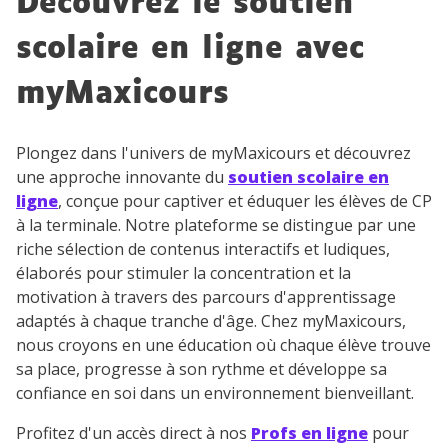
Découvrez le soutien
scolaire en ligne avec
myMaxicours
Plongez dans l'univers de myMaxicours et découvrez
une approche innovante du
soutien scolaire en
ligne
, conçue pour captiver et éduquer les élèves de CP
à la terminale. Notre plateforme se distingue par une
riche sélection de contenus interactifs et ludiques,
élaborés pour stimuler la concentration et la
motivation à travers des parcours d'apprentissage
adaptés à chaque tranche d'âge. Chez myMaxicours,
nous croyons en une éducation où chaque élève trouve
sa place, progresse à son rythme et développe sa
confiance en soi dans un environnement bienveillant.
Profitez d'un accès direct à nos
Profs en ligne
pour