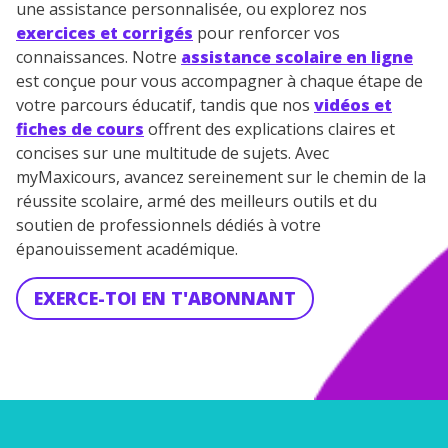
une assistance personnalisée, ou explorez nos
exercices et corrigés
pour renforcer vos
connaissances. Notre
assistance scolaire en ligne
est conçue pour vous accompagner à chaque étape de
votre parcours éducatif, tandis que nos
vidéos et
fiches de cours
offrent des explications claires et
concises sur une multitude de sujets. Avec
myMaxicours, avancez sereinement sur le chemin de la
réussite scolaire, armé des meilleurs outils et du
soutien de professionnels dédiés à votre
épanouissement académique.
EXERCE-TOI EN T'ABONNANT