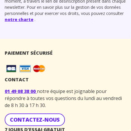
moment, à travers le lien de désinscription présent dans chaque
newsletter. Pour en savoir plus sur la gestion de vos données
personnelles et pour exercer vos droits, vous pouvez consulter
notre charte
.
PAIEMENT SÉCURISÉ
CONTACT
01 49 08 38 00
notre équipe est joignable pour
répondre à toutes vos questions du lundi au vendredi
de 8 h 30 à 17 h 30.
CONTACTEZ-NOUS
7 JOURS D’ESSAI GRATUIT