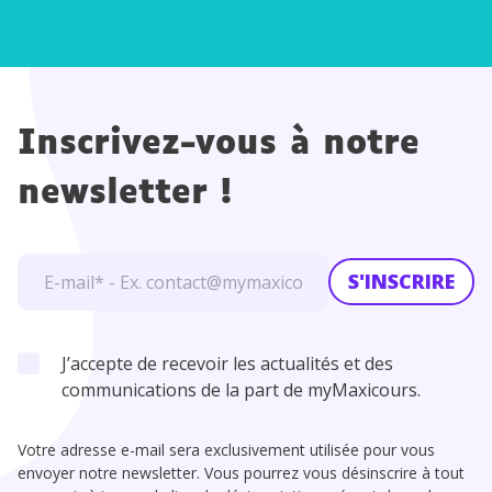
Inscrivez-vous à notre
newsletter !
S'INSCRIRE
J’accepte de recevoir les actualités et des
communications de la part de myMaxicours.
Votre adresse e-mail sera exclusivement utilisée pour vous
envoyer notre newsletter. Vous pourrez vous désinscrire à tout