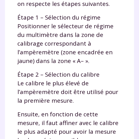
on respecte les étapes suivantes.
Étape 1 – Sélection du régime
Positionner le sélecteur de régime
du multimètre dans la zone de
calibrage correspondant à
l’ampèremètre (zone encadrée en
jaune) dans la zone « A
–
».
Étape 2 – Sélection du calibre
Le calibre le plus élevé de
l’ampèremètre doit être utilisé pour
la première mesure.
Ensuite, en fonction de cette
mesure, il faut affiner avec le calibre
le plus adapté pour avoir la mesure