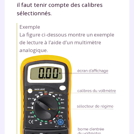
il faut tenir compte des calibres
sélectionnés.
Exemple
La figure ci-dessous montre un exemple
de lecture à l’aide d’un multimètre
analogique.