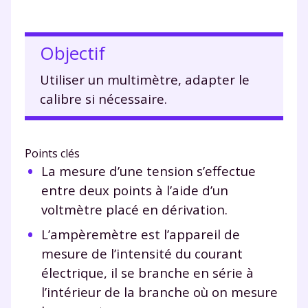
Objectif
Utiliser un multimètre, adapter le
calibre si nécessaire.
Points clés
La mesure d’une tension s’effectue
entre deux points à l’aide d’un
voltmètre placé en dérivation.
L’ampèremètre est l’appareil de
mesure de l’intensité du courant
électrique, il se branche en série à
l’intérieur de la branche où on mesure