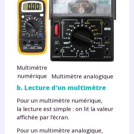
Multimètre
numérique
Multimètre analogique
b. Lecture d'un multimètre
Pour un multimètre numérique,
la lecture est simple : on lit la valeur
affichée par l’écran.
Pour un multimètre analogique,