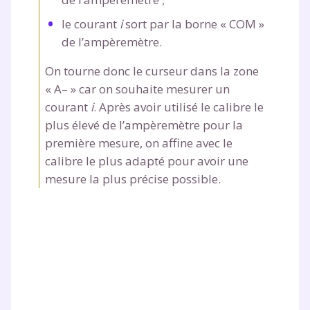
le courant
i
sort par la borne « COM »
de l’ampèremètre.
On tourne donc le curseur dans la zone
« A
–
» car on souhaite mesurer un
courant
i
. Après avoir utilisé le calibre le
plus élevé de l’ampèremètre pour la
première mesure, on affine avec le
calibre le plus adapté pour avoir une
mesure la plus précise possible.