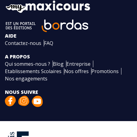
AIDE
Contactez-nous
FAQ
A PROPOS
Qui sommes-nous ?
Blog
Entreprise
Etablissements Scolaires
Nos offres
Promotions
Nos engagements
NOUS SUIVRE