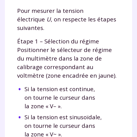
Pour mesurer la tension
électrique
U
, on respecte les étapes
suivantes.
Étape 1 – Sélection du régime
Positionner le sélecteur de régime
du multimètre dans la zone de
calibrage correspondant au
voltmètre (zone encadrée en jaune).
Si la tension est continue,
on tourne le curseur dans
la zone « V
–
».
Si la tension est sinusoïdale,
on tourne le curseur dans
la zone « V
~
».