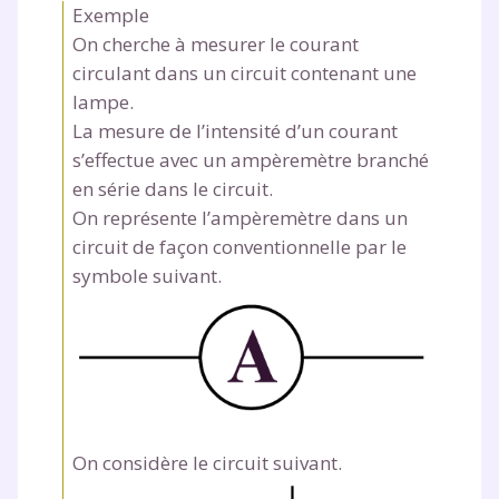
Exemple
On cherche à mesurer le courant
circulant dans un circuit contenant une
lampe.
La mesure de l’intensité d’un courant
s’effectue avec un ampèremètre branché
en série dans le circuit.
On représente l’ampèremètre dans un
circuit de façon conventionnelle par le
symbole suivant.
On considère le circuit suivant.