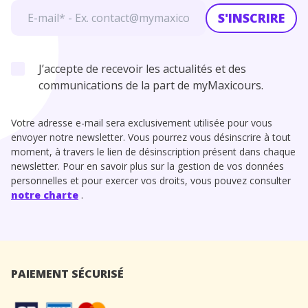
S'INSCRIRE
J’accepte de recevoir les actualités et des
communications de la part de myMaxicours.
Votre adresse e-mail sera exclusivement utilisée pour vous
envoyer notre newsletter. Vous pourrez vous désinscrire à tout
moment, à travers le lien de désinscription présent dans chaque
newsletter. Pour en savoir plus sur la gestion de vos données
personnelles et pour exercer vos droits, vous pouvez consulter
notre charte
.
PAIEMENT SÉCURISÉ