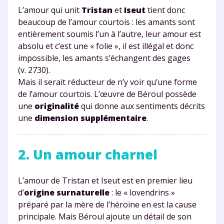
L’amour qui unit
Tristan
et
Iseut
tient donc
beaucoup de l’amour courtois : les amants sont
entièrement soumis l’un à l’autre, leur amour est
absolu et c’est une « folie », il est illégal et donc
impossible, les amants s’échangent des gages
(v. 2730).
Mais il serait réducteur de n’y voir qu’une forme
de l’amour courtois. L’œuvre de Béroul possède
une
originalité
qui donne aux sentiments décrits
une
dimension supplémentaire
.
2. Un amour charnel
L’amour de Tristan et Iseut est en premier lieu
d’
origine surnaturelle
: le « lovendrins »
préparé par la mère de l’héroïne en est la cause
principale. Mais Béroul ajoute un détail de son