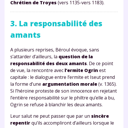
Chrétien de Troyes
(vers 1135-vers 1183).
3. La responsabilité des
amants
A plusieurs reprises, Béroul évoque, sans
s’attarder d’ailleurs, la
question de la
responsabilité des deux amants
. De ce point
de vue, la rencontre avec
l’ermite Ogrin
est
capitale : le dialogue entre l’ermite et Iseut prend
la forme d’une
argumentation morale
(v. 1365).
Si l’héroïne proteste de son innocence en rejetant
l’entière responsabilité sur le philtre qu’elle a bu,
Ogrin se refuse à blanchir les deux amants.
Leur salut ne peut passer que par un
sincère
repentir
qu’ils accompliront d’ailleurs lorsque le