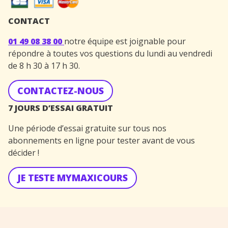
CONTACT
01 49 08 38 00
notre équipe est joignable pour
répondre à toutes vos questions du lundi au vendredi
de 8 h 30 à 17 h 30.
CONTACTEZ-NOUS
7 JOURS D’ESSAI GRATUIT
Une période d’essai gratuite sur tous nos
abonnements en ligne pour tester avant de vous
décider !
JE TESTE MYMAXICOURS