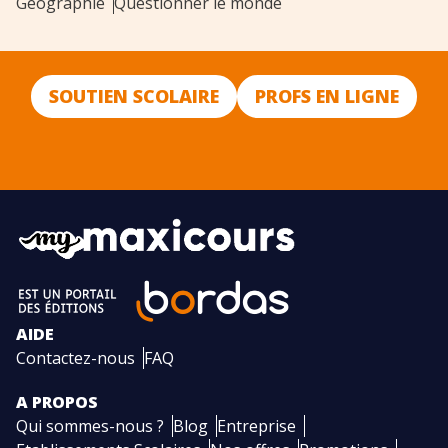
Géographie
Questionner le monde
SOUTIEN SCOLAIRE
PROFS EN LIGNE
AIDE
Contactez-nous
FAQ
A PROPOS
Qui sommes-nous ?
Blog
Entreprise