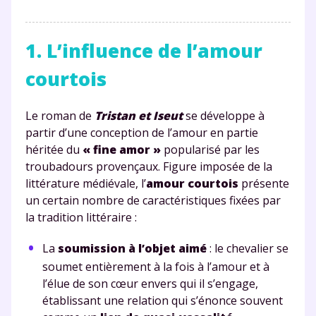
1. L’influence de l’amour
courtois
Le roman de
Tristan et Iseut
se développe à
partir d’une conception de l’amour en partie
héritée du
« fine amor »
popularisé par les
troubadours provençaux. Figure imposée de la
littérature médiévale, l’
amour courtois
présente
un certain nombre de caractéristiques fixées par
la tradition littéraire :
La
soumission à l’objet aimé
: le chevalier se
soumet entièrement à la fois à l’amour et à
l’élue de son cœur envers qui il s’engage,
établissant une relation qui s’énonce souvent