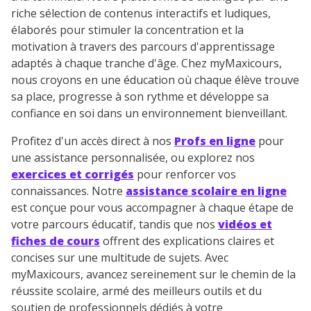
riche sélection de contenus interactifs et ludiques,
élaborés pour stimuler la concentration et la
motivation à travers des parcours d'apprentissage
adaptés à chaque tranche d'âge. Chez myMaxicours,
nous croyons en une éducation où chaque élève trouve
sa place, progresse à son rythme et développe sa
confiance en soi dans un environnement bienveillant.
Profitez d'un accès direct à nos
Profs en ligne
pour
une assistance personnalisée, ou explorez nos
exercices et corrigés
pour renforcer vos
connaissances. Notre
assistance scolaire en ligne
est conçue pour vous accompagner à chaque étape de
votre parcours éducatif, tandis que nos
vidéos et
fiches de cours
offrent des explications claires et
concises sur une multitude de sujets. Avec
myMaxicours, avancez sereinement sur le chemin de la
réussite scolaire, armé des meilleurs outils et du
soutien de professionnels dédiés à votre