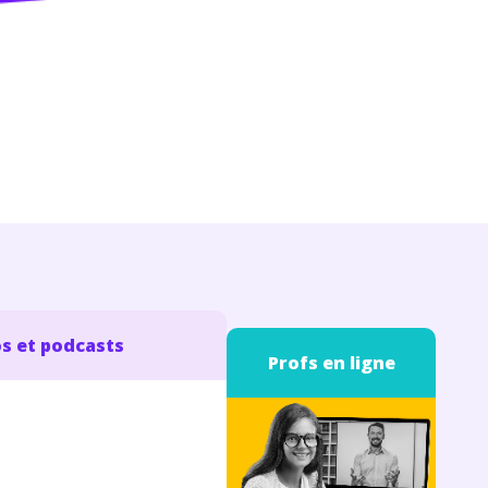
s et podcasts
Profs en ligne