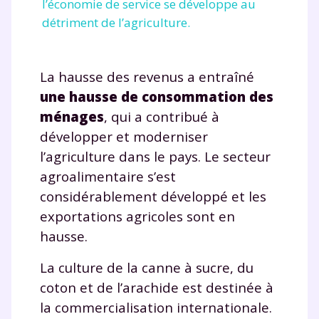
l’économie de service se développe au
détriment de l’agriculture.
La hausse des revenus a entraîné
une hausse de consommation des
ménages
, qui a contribué à
développer et moderniser
l’agriculture dans le pays. Le secteur
agroalimentaire s’est
considérablement développé et les
exportations agricoles sont en
hausse.
La culture de la canne à sucre, du
coton et de l’arachide est destinée à
la commercialisation internationale.