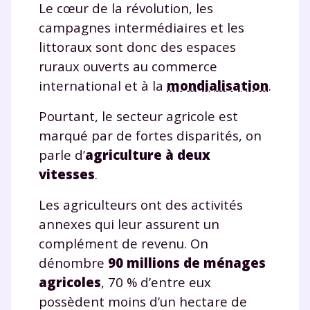
Le cœur de la révolution, les
campagnes intermédiaires et les
littoraux sont donc des espaces
ruraux ouverts au commerce
international et à la
mondialisation
.
Pourtant, le secteur agricole est
marqué par de fortes disparités, on
parle d’
agriculture à deux
vitesses
.
Les agriculteurs ont des activités
annexes qui leur assurent un
complément de revenu. On
dénombre
90 millions de ménages
agricoles
, 70 % d’entre eux
possèdent moins d’un hectare de