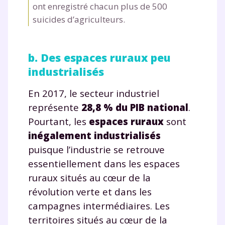
ont enregistré chacun plus de 500
suicides d’agriculteurs.
b. Des espaces ruraux peu
industrialisés
En 2017, le secteur industriel
représente
28,8 % du PIB national
.
Pourtant, les
espaces ruraux
sont
inégalement industrialisés
puisque l’industrie se retrouve
essentiellement dans les espaces
ruraux situés au cœur de la
révolution verte et dans les
campagnes intermédiaires. Les
territoires situés au cœur de la