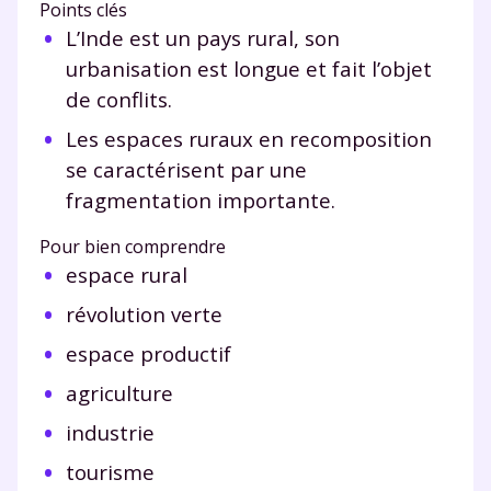
Points clés
L’Inde est un pays rural, son
urbanisation est longue et fait l’objet
de conflits.
Les espaces ruraux en recomposition
se caractérisent par une
fragmentation importante.
Pour bien comprendre
espace rural
révolution verte
espace productif
agriculture
industrie
tourisme