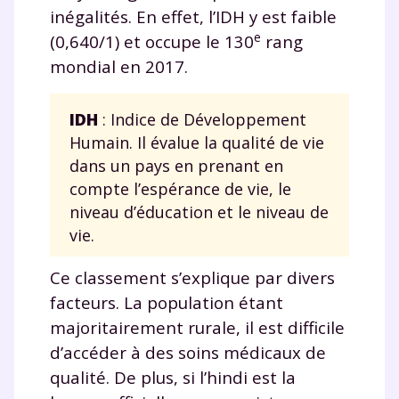
inégalités. En effet, l’IDH y est faible
e
(0,640/1) et occupe le 130
rang
mondial en 2017.
IDH
: Indice de Développement
Humain. Il évalue la qualité de vie
dans un pays en prenant en
compte l’espérance de vie, le
niveau d’éducation et le niveau de
vie.
Ce classement s’explique par divers
facteurs. La population étant
majoritairement rurale, il est difficile
d’accéder à des soins médicaux de
qualité. De plus, si l’hindi est la