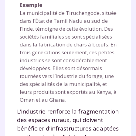
Exemple
La municipalité de Tiruchengode, située
dans l’État de Tamil Nadu au sud de
l’Inde, témoigne de cette évolution. Des
sociétés familiales se sont spécialisées
dans la fabrication de chars à bœufs. En
trois générations seulement, ces petites
industries se sont considérablement
développées. Elles sont désormais
tournées vers l’industrie du forage, une
des spécialités de la municipalité, et
leurs produits sont exportés au Kenya, à
Oman et au Ghana.
L’industrie renforce la fragmentation
des espaces ruraux, qui doivent
bénéficier d’infrastructures adaptées