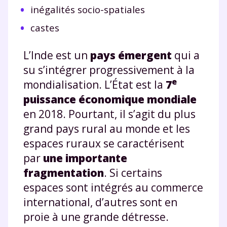
inégalités socio-spatiales
castes
L’Inde est un
pays émergent
qui a
su s’intégrer progressivement à la
e
mondialisation. L’État est la
7
puissance économique mondiale
en 2018. Pourtant, il s’agit du plus
grand pays rural au monde et les
espaces ruraux se caractérisent
par
une importante
fragmentation
. Si certains
espaces sont intégrés au commerce
international, d’autres sont en
proie à une grande détresse.