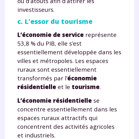
ou d’atouts afin d’attirer les
investisseurs.
c. L'essor du tourisme
L’économie de service
représente
53,8 % du PIB, elle s’est
essentiellement développée dans les
villes et métropoles. Les espaces
ruraux sont essentiellement
transformés par l’
économie
résidentielle
et le
tourisme
.
L’économie
résidentielle
se
concentre essentiellement dans les
espaces ruraux attractifs qui
concentrent des activités agricoles
et industriels.