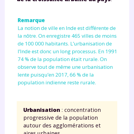
Remarque
La notion de ville en Inde est différente de
la nôtre. On enregistre 465 villes de moins
de 100 000 habitants. L’urbanisation de
l’Inde est donc un long processus. En 1991
74 % de la population était rurale. On
observe tout de même une urbanisation
lente puisqu’en 2017, 66 % de la
population indienne reste rurale.
Urbanisation
: concentration
progressive de la population
autour des agglomérations et
aires urbaines.