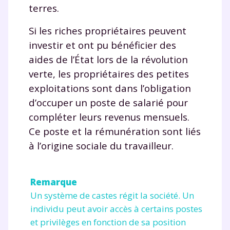
terres.
Si les riches propriétaires peuvent
investir et ont pu bénéficier des
aides de l’État lors de la révolution
verte, les propriétaires des petites
exploitations sont dans l’obligation
d’occuper un poste de salarié pour
compléter leurs revenus mensuels.
Ce poste et la rémunération sont liés
à l’origine sociale du travailleur.
Remarque
Un système de castes régit la société. Un
individu peut avoir accès à certains postes
et privilèges en fonction de sa position