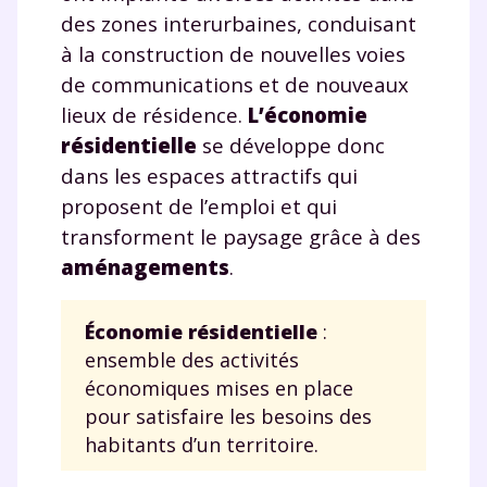
des zones interurbaines, conduisant
à la construction de nouvelles voies
de communications et de nouveaux
lieux de résidence.
L’économie
résidentielle
se développe donc
dans les espaces attractifs qui
proposent de l’emploi et qui
transforment le paysage grâce à des
aménagements
.
Économie résidentielle
:
ensemble des activités
économiques mises en place
pour satisfaire les besoins des
habitants d’un territoire.