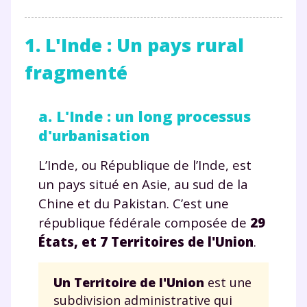
1. L'Inde : Un pays rural
fragmenté
a. L'Inde : un long processus
d'urbanisation
L’Inde, ou République de l’Inde, est
un pays situé en Asie, au sud de la
Chine et du Pakistan. C’est une
république fédérale composée de
29
États, et 7 Territoires de l'Union
.
Un Territoire de l'Union
est une
subdivision administrative qui