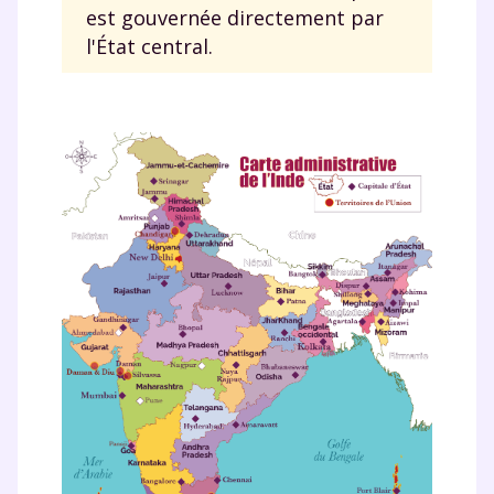
est gouvernée directement par
l'État central.