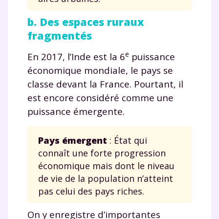
b. Des espaces ruraux
fragmentés
e
En 2017, l’Inde est la 6
puissance
économique mondiale, le pays se
classe devant la France. Pourtant, il
est encore considéré comme une
puissance émergente.
Pays émergent
: État qui
connaît une forte progression
économique mais dont le niveau
de vie de la population n’atteint
pas celui des pays riches.
On y enregistre d’importantes