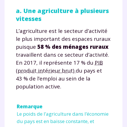
a. Une agriculture à plusieurs
vitesses
L’agriculture est le secteur d’activité
le plus important des espaces ruraux
puisque
58 % des ménages ruraux
travaillent dans ce secteur d’activité.
En 2017, il représente 17 % du
PIB
(produit intérieur brut)
du pays et
43 % de l’emploi au sein de la
population active.
Remarque
Le poids de l’agriculture dans l’économie
du pays est en baisse constante, et