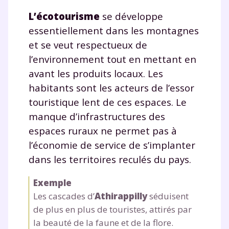
L’écotourisme
se développe
essentiellement dans les montagnes
et se veut respectueux de
l’environnement tout en mettant en
avant les produits locaux. Les
habitants sont les acteurs de l’essor
touristique lent de ces espaces. Le
manque d’infrastructures des
espaces ruraux ne permet pas à
l’économie de service de s’implanter
dans les territoires reculés du pays.
Exemple
Les cascades d’
Athirappilly
séduisent
de plus en plus de touristes, attirés par
la beauté de la faune et de la flore.