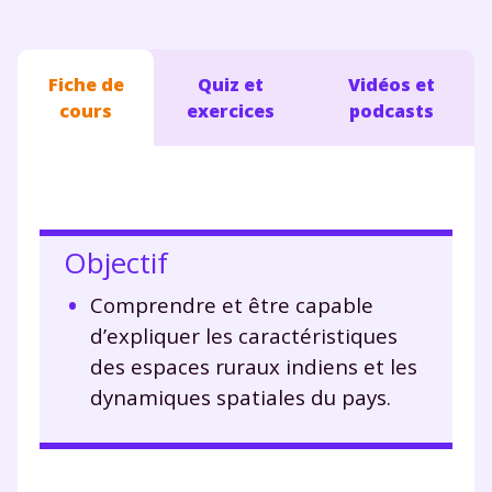
Fiche de
Quiz et
Vidéos et
cours
exercices
podcasts
Objectif
Comprendre et être capable
d’expliquer les caractéristiques
des espaces ruraux indiens et les
dynamiques spatiales du pays.