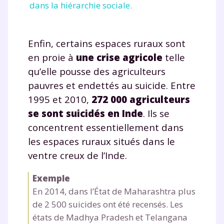
dans la hiérarchie sociale.
Enfin, certains espaces ruraux sont
en proie à
une crise agricole
telle
qu’elle pousse des agriculteurs
pauvres et endettés au suicide. Entre
1995 et 2010,
272 000 agriculteurs
se sont suicidés en Inde
. Ils se
concentrent essentiellement dans
les espaces ruraux situés dans le
ventre creux de l’Inde.
Exemple
En 2014, dans l’État de Maharashtra plus
de 2 500 suicides ont été recensés. Les
états de Madhya Pradesh et Telangana