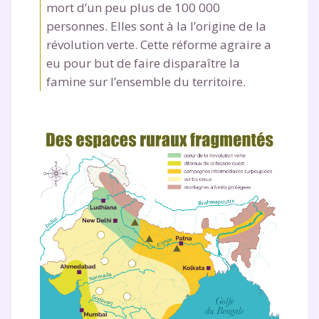
mort d’un peu plus de 100 000
personnes. Elles sont à la l’origine de la
révolution verte. Cette réforme agraire a
eu pour but de faire disparaître la
famine sur l’ensemble du territoire.
Fermer
Envie de progresser