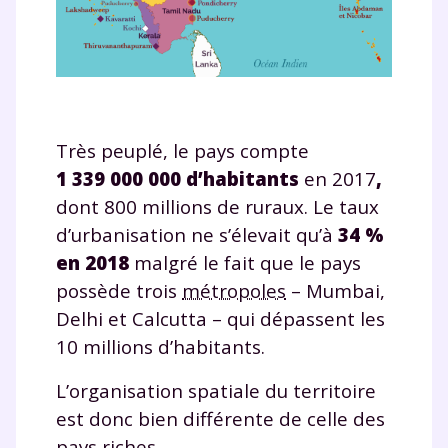
Très peuplé, le pays compte
1 339 000 000 d’habitants
en 2017
,
dont 800 millions de ruraux. Le taux
d’urbanisation ne s’élevait qu’à
34 %
en 2018
malgré le fait que le pays
possède trois
métropoles
– Mumbai,
Delhi et Calcutta – qui dépassent les
10 millions d’habitants.
L’organisation spatiale du territoire
est donc bien différente de celle des
pays riches.