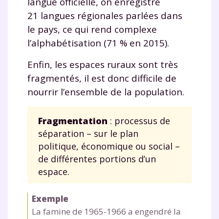
langue officielle, on enregistre
21 langues régionales parlées dans
le pays, ce qui rend complexe
l’alphabétisation (71 % en 2015).
Enfin, les espaces ruraux sont très
fragmentés, il est donc difficile de
nourrir l’ensemble de la population.
Fragmentation
: processus de
séparation – sur le plan
politique, économique ou social –
de différentes portions d’un
espace.
Exemple
La famine de 1965-1966 a engendré la