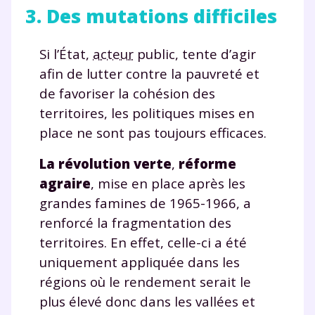
3. Des mutations difficiles
Si l’État,
acteur
public, tente d’agir
afin de lutter contre la pauvreté et
de favoriser la cohésion des
territoires, les politiques mises en
place ne sont pas toujours efficaces.
La révolution verte
,
réforme
agraire
, mise en place après les
grandes famines de 1965-1966, a
renforcé la fragmentation des
territoires. En effet, celle-ci a été
uniquement appliquée dans les
régions où le rendement serait le
plus élevé donc dans les vallées et