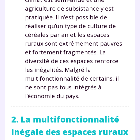
agriculture de subsistance y est
pratiquée. Il n’est possible de
réaliser qu’un type de culture de
céréales par an et les espaces
ruraux sont extrêmement pauvres
et fortement fragmentés. La
diversité de ces espaces renforce
les inégalités. Malgré la
multifonctionnalité de certains, il
ne sont pas tous intégrés à
l’économie du pays.
2. La multifonctionnalité
inégale des espaces ruraux