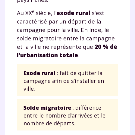
e
Au XX
siècle, l’
exode rural
s'est
caractérisé par un départ de la
campagne pour la ville. En Inde, le
solde migratoire entre la campagne
et la ville ne représente que
20 % de
l’urbanisation totale
.
Exode rural
: fait de quitter la
campagne afin de s’installer en
ville.
Solde migratoire
: différence
entre le nombre d’arrivées et le
nombre de départs.