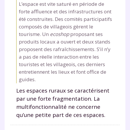
L’espace est vite saturé en période de
forte affluence et des infrastructures ont
été construites. Des comités participatifs
composés de villageois gèrent le
tourisme. Un
ecoshop
proposant ses
produits locaux a ouvert et deux stands
proposent des rafraîchissements. S’il n’y
a pas de réelle interaction entre les
touristes et les villageois, ces derniers
entretiennent les lieux et font office de
guides.
Les espaces ruraux se caractérisent
par une forte fragmentation. La
multifonctionnalité ne concerne
qu’une petite part de ces espaces.