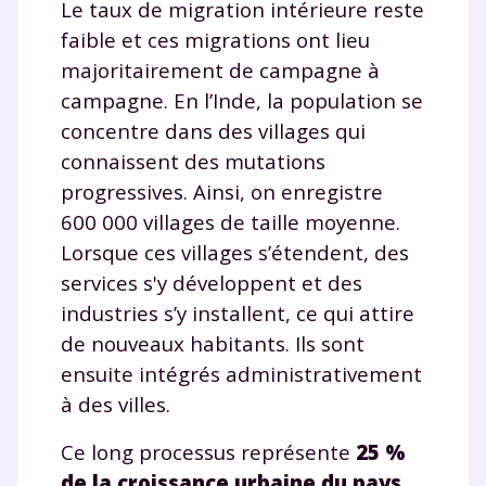
Le taux de migration intérieure reste
faible et ces migrations ont lieu
majoritairement de campagne à
campagne. En l’Inde, la population se
concentre dans des villages qui
connaissent des mutations
progressives. Ainsi, on enregistre
600 000 villages de taille moyenne.
Lorsque ces villages s’étendent, des
services s'y développent et des
industries s’y installent, ce qui attire
de nouveaux habitants. Ils sont
ensuite intégrés administrativement
à des villes.
Ce long processus représente
25 %
de la croissance urbaine du pays
.