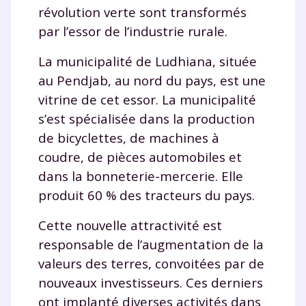
révolution verte sont transformés
par l’essor de l’industrie rurale.
La municipalité de Ludhiana, située
au Pendjab, au nord du pays, est une
vitrine de cet essor. La municipalité
s’est spécialisée dans la production
de bicyclettes, de machines à
coudre, de pièces automobiles et
dans la bonneterie-mercerie. Elle
produit 60 % des tracteurs du pays.
Cette nouvelle attractivité est
responsable de l’augmentation de la
valeurs des terres, convoitées par de
nouveaux investisseurs. Ces derniers
ont implanté diverses activités dans