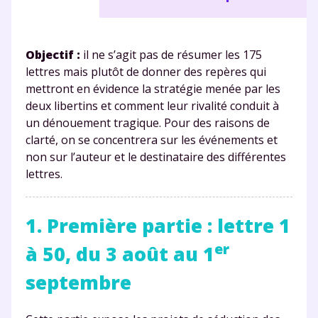
Objectif :
il ne s’agit pas de résumer les 175
lettres mais plutôt de donner des repères qui
mettront en évidence la stratégie menée par les
deux libertins et comment leur rivalité conduit à
un dénouement tragique. Pour des raisons de
clarté, on se concentrera sur les événements et
non sur l’auteur et le destinataire des différentes
lettres.
1. Première partie : lettre 1
er
à 50, du 3 août au 1
septembre