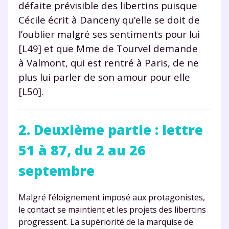
défaite prévisible des libertins puisque
Cécile écrit à Danceny qu’elle se doit de
l’oublier malgré ses sentiments pour lui
[L49] et que Mme de Tourvel demande
à Valmont, qui est rentré à Paris, de ne
plus lui parler de son amour pour elle
[L50].
2. Deuxième partie : lettre
51 à 87, du 2 au 26
septembre
Malgré l’éloignement imposé aux protagonistes,
le contact se maintient et les projets des libertins
progressent. La supériorité de la marquise de