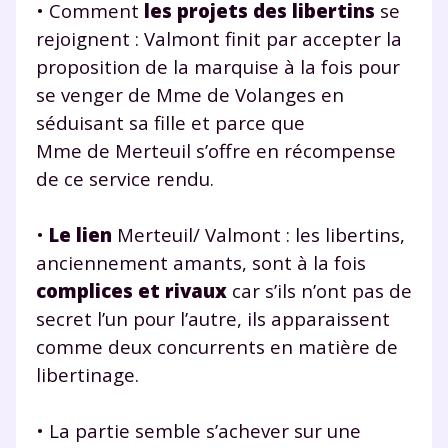
• Comment
les projets des libertins
se
rejoignent : Valmont finit par accepter la
proposition de la marquise à la fois pour
se venger de Mme de Volanges en
séduisant sa fille et parce que
Mme de Merteuil s’offre en récompense
de ce service rendu.
•
Le lien
Merteuil/ Valmont : les libertins,
anciennement amants, sont à la fois
complices et rivaux
car s’ils n’ont pas de
secret l’un pour l’autre, ils apparaissent
comme deux concurrents en matière de
libertinage.
• La partie semble s’achever sur une