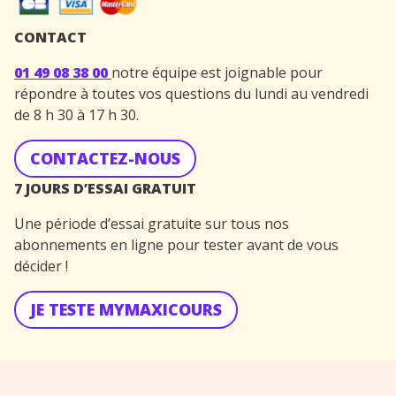
CONTACT
01 49 08 38 00
notre équipe est joignable pour
répondre à toutes vos questions du lundi au vendredi
de 8 h 30 à 17 h 30.
CONTACTEZ-NOUS
7 JOURS D’ESSAI GRATUIT
Une période d’essai gratuite sur tous nos
abonnements en ligne pour tester avant de vous
décider !
JE TESTE MYMAXICOURS