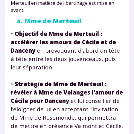
Merteuil en matière de libertinage est mise en
avant.
a. Mme de Merteuil
•
Objectif de Mme de Merteuil :
accélérer les amours de Cécile et de
Danceny
en provoquant d’abord un tête
à tête entre les deux jouvenceaux, puis
leur séparation.
•
Stratégie de Mme de Merteuil :
révéler à Mme de Volanges l’amour de
Cécile pour Danceny
et lui conseiller de
l’éloigner de lui en acceptant l’invitation
de Mme de Rosemonde, qui permettra
de mettre en présence Valmont et Cécile.