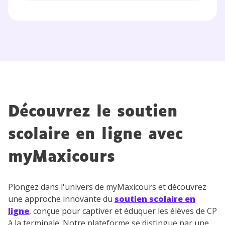
Découvrez le soutien
scolaire en ligne avec
myMaxicours
Plongez dans l'univers de myMaxicours et découvrez
une approche innovante du
soutien scolaire en
ligne
, conçue pour captiver et éduquer les élèves de CP
à la terminale. Notre plateforme se distingue par une