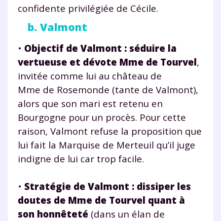
confidente privilégiée de Cécile.
b. Valmont
•
Objectif de Valmont :
séduire la
vertueuse et dévote Mme de Tourvel
,
invitée comme lui au château de
Mme de Rosemonde (tante de Valmont),
alors que son mari est retenu en
Bourgogne pour un procès. Pour cette
raison, Valmont refuse la proposition que
lui fait la Marquise de Merteuil qu’il juge
indigne de lui car trop facile.
•
Stratégie de Valmont :
dissiper les
doutes de Mme de Tourvel quant à
son honnêteté
(dans un élan de