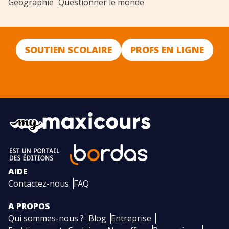
Géographie
Questionner le monde
SOUTIEN SCOLAIRE
PROFS EN LIGNE
AIDE
Contactez-nous
FAQ
A PROPOS
Qui sommes-nous ?
Blog
Entreprise