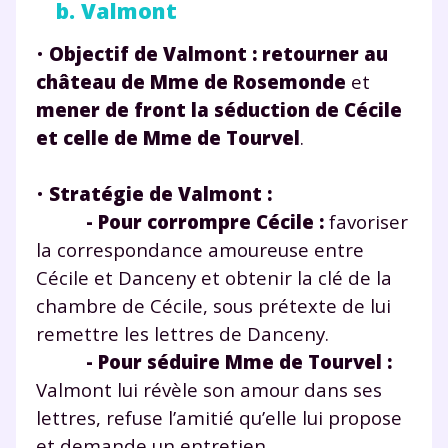
b. Valmont
•
Objectif de Valmont :
retourner au
château de Mme de Rosemonde
et
mener de front la séduction de Cécile
et celle de Mme de Tourvel
.
•
Stratégie de Valmont :
- Pour corrompre Cécile :
favoriser
la correspondance amoureuse entre
Cécile et Danceny et obtenir la clé de la
chambre de Cécile, sous prétexte de lui
remettre les lettres de Danceny.
- Pour séduire Mme de Tourvel :
Valmont lui révèle son amour dans ses
lettres, refuse l’amitié qu’elle lui propose
et demande un entretien.