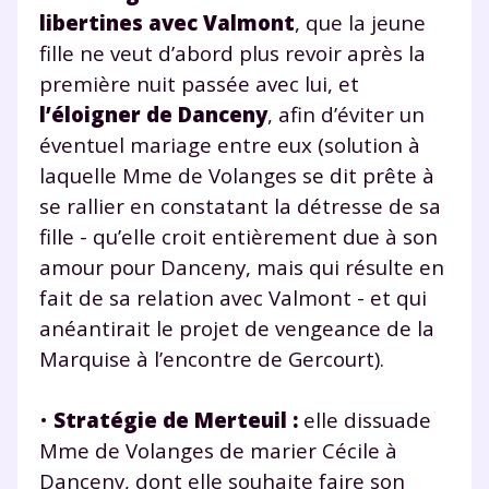
libertines avec Valmont
, que la jeune
fille ne veut d’abord plus revoir après la
première nuit passée avec lui, et
l’éloigner de Danceny
, afin d’éviter un
éventuel mariage entre eux (solution à
laquelle Mme de Volanges se dit prête à
se rallier en constatant la détresse de sa
fille - qu’elle croit entièrement due à son
amour pour Danceny, mais qui résulte en
fait de sa relation avec Valmont - et qui
anéantirait le projet de vengeance de la
Marquise à l’encontre de Gercourt).
•
Stratégie de Merteuil :
elle dissuade
Mme de Volanges de marier Cécile à
Danceny, dont elle souhaite faire son