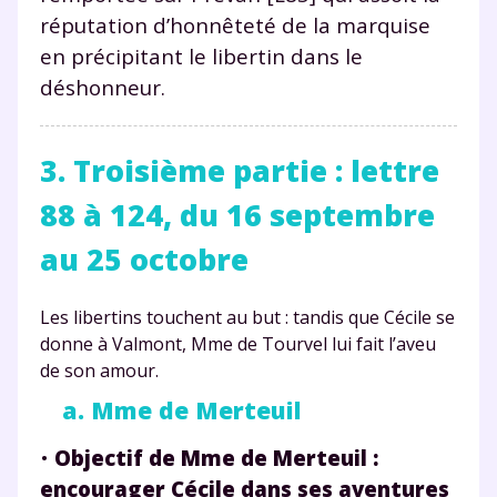
réputation d’honnêteté de la marquise
en précipitant le libertin dans le
déshonneur.
3. Troisième partie : lettre
88 à 124, du 16 septembre
au 25 octobre
Les libertins touchent au but : tandis que Cécile se
donne à Valmont, Mme de Tourvel lui fait l’aveu
de son amour.
a. Mme de Merteuil
•
Objectif de Mme de Merteuil :
encourager Cécile dans ses aventures