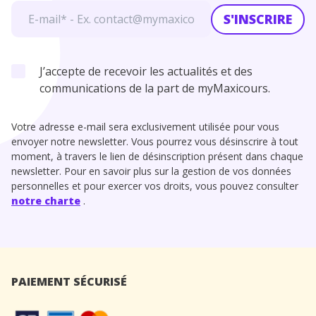
S'INSCRIRE
J’accepte de recevoir les actualités et des
communications de la part de myMaxicours.
Votre adresse e-mail sera exclusivement utilisée pour vous
envoyer notre newsletter. Vous pourrez vous désinscrire à tout
moment, à travers le lien de désinscription présent dans chaque
newsletter. Pour en savoir plus sur la gestion de vos données
personnelles et pour exercer vos droits, vous pouvez consulter
notre charte
.
PAIEMENT SÉCURISÉ