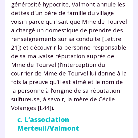
générosité hypocrite, Valmont annule les
dettes d’un père de famille du village
voisin parce qu’il sait que Mme de Tourvel
a chargé un domestique de prendre des
renseignements sur sa conduite [Lettre
21]) et découvrir la personne responsable
de sa mauvaise réputation auprès de
Mme de Tourvel (l’interception du
courrier de Mme de Tourvel lui donne à la
fois la preuve qu’il est aimé et le nom de
la personne à l’origine de sa réputation
sulfureuse, à savoir, la mère de Cécile
Volanges [L44]).
c. L’association
Merteuil/Valmont