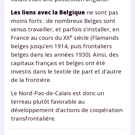
Les liens avec la Belgique
ne sont pas
moins forts : de nombreux Belges sont
venus travailler, et parfois s'installer, en
e
France au cours du XX
siècle (Flamands
belges jusqu'en 1914, puis frontaliers
belges dans les années 1930). Ainsi, des
capitaux français et belges ont été
investis dans le textile de part et d'autre
de la frontière.
Le Nord-Pas-de-Calais est donc un
terreau plutôt favorable au
développement d'actions de coopération
transfrontalière.