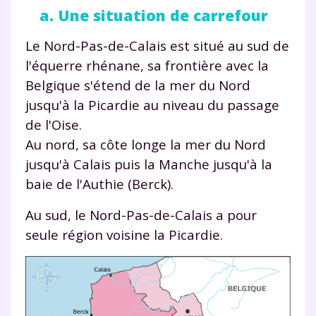
a. Une situation de carrefour
Le Nord-Pas-de-Calais est situé au sud de
l'équerre rhénane, sa frontière avec la
Belgique s'étend de la mer du Nord
jusqu'à la Picardie au niveau du passage
de l'Oise.
Au nord, sa côte longe la mer du Nord
jusqu'à Calais puis la Manche jusqu'à la
baie de l'Authie (Berck).
Au sud, le Nord-Pas-de-Calais a pour
seule région voisine la Picardie.