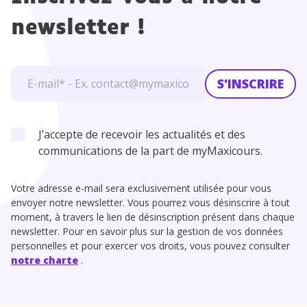
newsletter !
S'INSCRIRE
J’accepte de recevoir les actualités et des
communications de la part de myMaxicours.
Votre adresse e-mail sera exclusivement utilisée pour vous
envoyer notre newsletter. Vous pourrez vous désinscrire à tout
moment, à travers le lien de désinscription présent dans chaque
newsletter. Pour en savoir plus sur la gestion de vos données
personnelles et pour exercer vos droits, vous pouvez consulter
notre charte
.