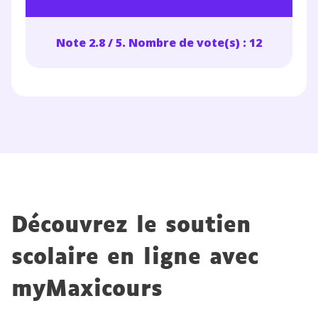
Note 2.8 / 5. Nombre de vote(s) : 12
Découvrez le soutien
scolaire en ligne avec
myMaxicours