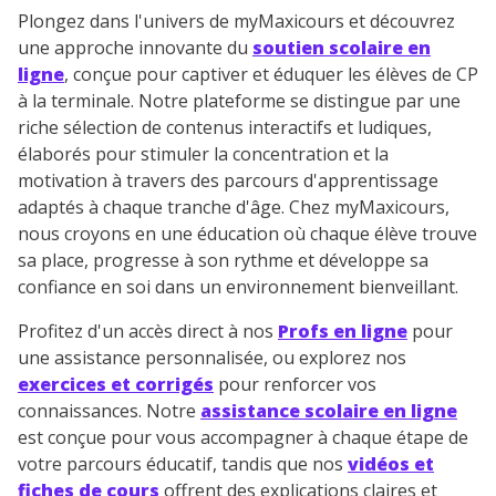
Plongez dans l'univers de myMaxicours et découvrez
une approche innovante du
soutien scolaire en
ligne
, conçue pour captiver et éduquer les élèves de CP
à la terminale. Notre plateforme se distingue par une
riche sélection de contenus interactifs et ludiques,
élaborés pour stimuler la concentration et la
motivation à travers des parcours d'apprentissage
adaptés à chaque tranche d'âge. Chez myMaxicours,
nous croyons en une éducation où chaque élève trouve
sa place, progresse à son rythme et développe sa
confiance en soi dans un environnement bienveillant.
Profitez d'un accès direct à nos
Profs en ligne
pour
une assistance personnalisée, ou explorez nos
exercices et corrigés
pour renforcer vos
connaissances. Notre
assistance scolaire en ligne
est conçue pour vous accompagner à chaque étape de
votre parcours éducatif, tandis que nos
vidéos et
fiches de cours
offrent des explications claires et