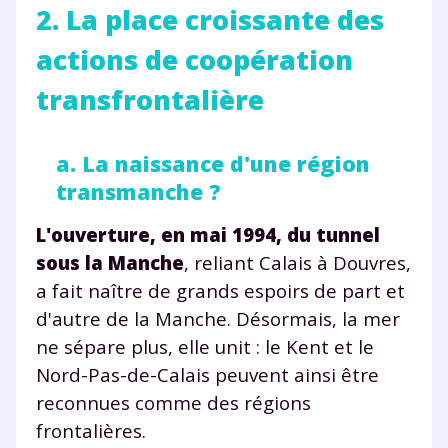
2. La place croissante des
actions de coopération
transfrontalière
a. La naissance d'une région
transmanche ?
L'ouverture, en
mai 1994, du tunnel
sous la Manche
, reliant Calais à Douvres,
a fait naître de grands espoirs de part et
d'autre de la Manche. Désormais, la mer
ne sépare plus, elle unit : le Kent et le
Nord-Pas-de-Calais peuvent ainsi être
reconnues comme des régions
frontalières.