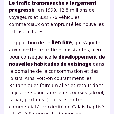
Le trafic transmanche a largement
progressé
: en 1999, 12,8 millions de
voyageurs et 838 776 véhicules
commerciaux ont emprunté les nouvelles
infrastructures.
L'apparition de ce
lien fixe
, qui s'ajoute
aux navettes maritimes existantes, a eu
pour conséquence
le développement de
nouvelles habitudes de voisinage
dans
le domaine de la consommation et des
loisirs. Ainsi voit-on couramment les
Britanniques faire un aller et retour dans
la journée pour faire leurs courses (alcool,
tabac, parfums...) dans le centre
commercial à proximité de Calais baptisé
« la Cité Europe » : la dimension