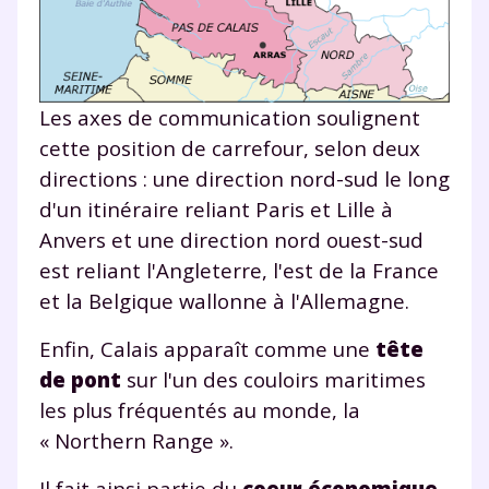
Les axes de communication soulignent
cette position de carrefour, selon deux
directions : une direction nord-sud le long
d'un itinéraire reliant Paris et Lille à
Anvers et une direction nord ouest-sud
est reliant l'Angleterre, l'est de la France
et la Belgique wallonne à l'Allemagne.
Enfin, Calais apparaît comme une
tête
de pont
sur l'un des couloirs maritimes
les plus fréquentés au monde, la
« Northern Range ».
Il fait ainsi partie du
coeur économique