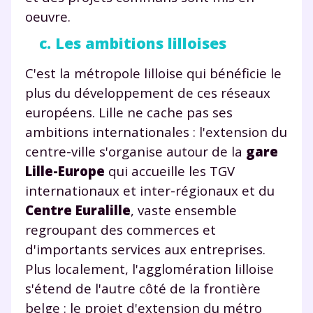
oeuvre.
c. Les ambitions lilloises
C'est la métropole lilloise qui bénéficie le
plus du développement de ces réseaux
européens. Lille ne cache pas ses
ambitions internationales : l'extension du
centre-ville s'organise autour de la
gare
Lille-Europe
qui accueille les TGV
internationaux et inter-régionaux et du
Centre Euralille
, vaste ensemble
regroupant des commerces et
d'importants services aux entreprises.
Plus localement, l'agglomération lilloise
s'étend de l'autre côté de la frontière
belge : le projet d'extension du métro