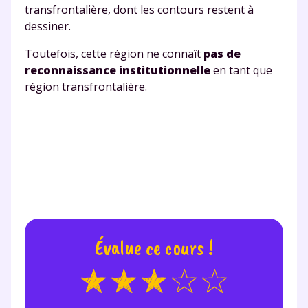
transfrontalière, dont les contours restent à
dessiner.
Toutefois, cette région ne connaît
pas de
reconnaissance institutionnelle
en tant que
région transfrontalière.
Évalue ce cours !