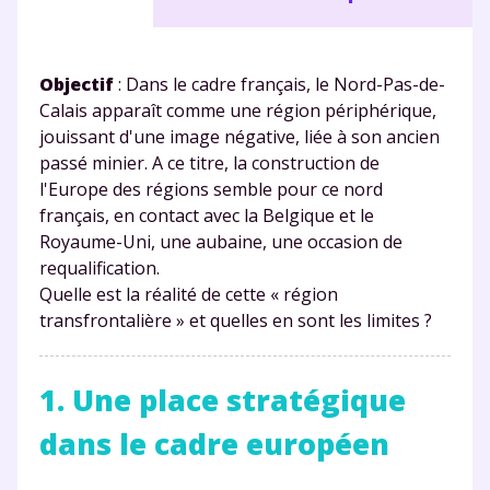
Objectif
: Dans le cadre français, le Nord-Pas-de-
Calais apparaît comme une région périphérique,
jouissant d'une image négative, liée à son ancien
passé minier. A ce titre, la construction de
l'Europe des régions semble pour ce nord
français, en contact avec la Belgique et le
Royaume-Uni, une aubaine, une occasion de
requalification.
Quelle est la réalité de cette « région
transfrontalière » et quelles en sont les limites ?
1. Une place stratégique
dans le cadre européen