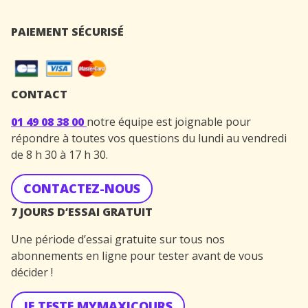
PAIEMENT SÉCURISÉ
CONTACT
01 49 08 38 00
notre équipe est joignable pour
répondre à toutes vos questions du lundi au vendredi
de 8 h 30 à 17 h 30.
CONTACTEZ-NOUS
7 JOURS D’ESSAI GRATUIT
Une période d’essai gratuite sur tous nos
abonnements en ligne pour tester avant de vous
décider !
JE TESTE MYMAXICOURS