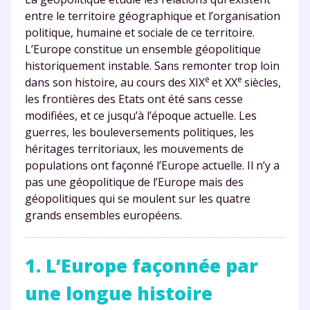
entre le territoire géographique et l’organisation
politique, humaine et sociale de ce territoire.
L’Europe constitue un ensemble géopolitique
historiquement instable. Sans remonter trop loin
e
e
dans son histoire, au cours des XIX
et XX
siècles,
les frontières des Etats ont été sans cesse
modifiées, et ce jusqu’à l’époque actuelle. Les
guerres, les bouleversements politiques, les
héritages territoriaux, les mouvements de
populations ont façonné l’Europe actuelle. Il n’y a
pas une géopolitique de l’Europe mais des
géopolitiques qui se moulent sur les quatre
grands ensembles européens.
1. L’Europe façonnée par
une longue histoire