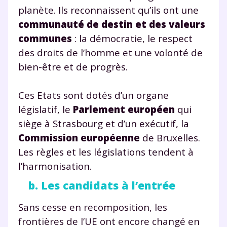
planète. Ils reconnaissent qu’ils ont une
communauté de destin et des valeurs
communes
: la démocratie, le respect
des droits de l’homme et une volonté de
bien-être et de progrès.
Ces Etats sont dotés d’un organe
législatif, le
Parlement européen
qui
siège à Strasbourg et d’un exécutif, la
Commission européenne
de Bruxelles.
Les règles et les législations tendent à
l’harmonisation.
b. Les candidats à l’entrée
Sans cesse en recomposition, les
frontières de l’UE ont encore changé en