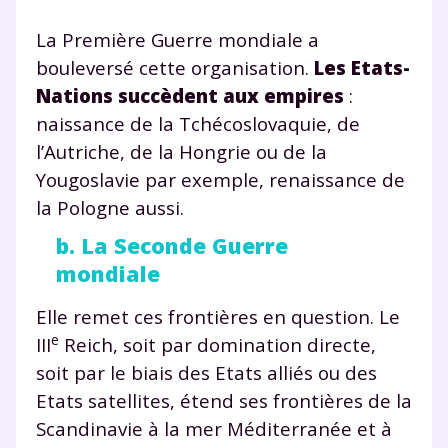
La Première Guerre mondiale a
bouleversé cette organisation.
Les Etats-
Nations succèdent aux empires
:
naissance de la Tchécoslovaquie, de
l’Autriche, de la Hongrie ou de la
Yougoslavie par exemple, renaissance de
la Pologne aussi.
b. La Seconde Guerre
mondiale
Elle remet ces frontières en question. Le
e
III
Reich, soit par domination directe,
soit par le biais des Etats alliés ou des
Etats satellites, étend ses frontières de la
Scandinavie à la mer Méditerranée et à