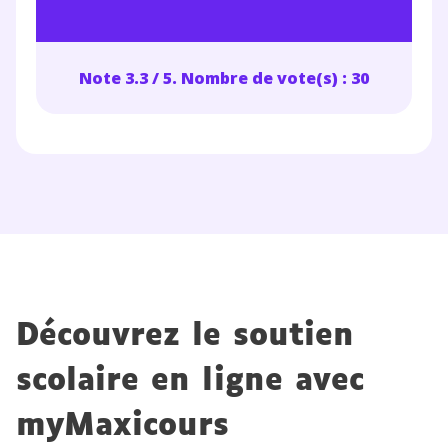
Note 3.3 / 5. Nombre de vote(s) : 30
Découvrez le soutien
scolaire en ligne avec
myMaxicours