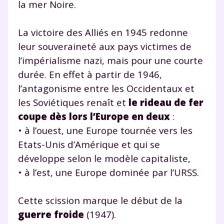
la mer Noire.
La victoire des Alliés en 1945 redonne
leur souveraineté aux pays victimes de
l’impérialisme nazi, mais pour une courte
durée. En effet à partir de 1946,
l’antagonisme entre les Occidentaux et
les Soviétiques renaît et
le rideau de fer
coupe dès lors l’Europe en deux
:
• à l’ouest, une Europe tournée vers les
Etats-Unis d’Amérique et qui se
développe selon le modèle capitaliste,
• à l’est, une Europe dominée par l’URSS.
Cette scission marque le début de la
guerre froide
(1947).