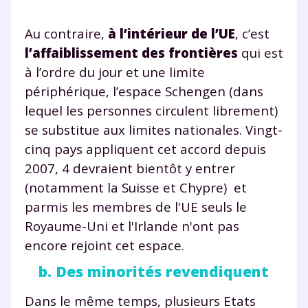
Au contraire,
à l’intérieur de l’UE
, c’est
l’affaiblissement des frontières
qui est
à l’ordre du jour et une limite
périphérique, l’espace Schengen (dans
lequel les personnes circulent librement)
se substitue aux limites nationales. Vingt-
cinq pays appliquent cet accord depuis
2007, 4 devraient bientôt y entrer
(notamment la Suisse et Chypre) et
parmis les membres de l'UE seuls le
Royaume-Uni et l'Irlande n'ont pas
encore rejoint cet espace.
b. Des minorités revendiquent
Dans le même temps, plusieurs Etats