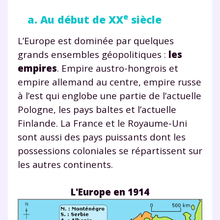
e
a. Au début de XX
siècle
L’Europe est dominée par quelques
grands ensembles géopolitiques :
les
empires
. Empire austro-hongrois et
empire allemand au centre, empire russe
à l’est qui englobe une partie de l’actuelle
Pologne, les pays baltes et l’actuelle
Finlande. La France et le Royaume-Uni
sont aussi des pays puissants dont les
possessions coloniales se répartissent sur
les autres continents.
L'Europe en 1914