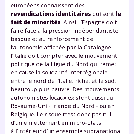
européens connaissent des
revendications identitaires
qui sont
le
fait de minorités
. Ainsi, l’Espagne doit
faire face à la pression indépendantiste
basque et au renforcement de
l’autonomie affichée par la Catalogne,
l’Italie doit compter avec le mouvement
politique de la Ligue du Nord qui remet
en cause la solidarité interrégionale
entre le nord de l’Italie, riche, et le sud,
beaucoup plus pauvre. Des mouvements
autonomistes locaux existent aussi au
Royaume-Uni - Irlande du Nord - ou en
Belgique. Le risque n’est donc pas nul
d’un émiettement en micro-Etats
à l’intérieur d’un ensemble supranational.