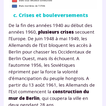
c. Crises et bouleversements
De la fin des années 1940 au début des
années 1960,
plusieurs crises
secouent
l’Europe. De juin 1948 à mai 1949, les
Allemands de l’Est bloquent les accès à
Berlin pour chasser les Occidentaux de
Berlin Ouest, mais ils échouent. A
l’automne 1956, les Soviétiques
répriment par la force la volonté
d’émancipation du peuple hongrois. A
partir du 13 août 1961, les Allemands de
l’Est commencent la
construction du
mur de Berlin
, qui coupera la ville en
deux pendant 28 ans.