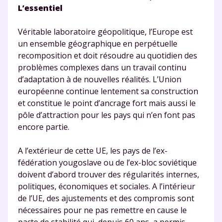
L’essentiel
Véritable laboratoire géopolitique, l’Europe est
un ensemble géographique en perpétuelle
recomposition et doit résoudre au quotidien des
problèmes complexes dans un travail continu
d’adaptation à de nouvelles réalités. L’Union
européenne continue lentement sa construction
et constitue le point d’ancrage fort mais aussi le
pôle d’attraction pour les pays qui n’en font pas
encore partie.
A l’extérieur de cette UE, les pays de l’ex-
fédération yougoslave ou de l’ex-bloc soviétique
doivent d’abord trouver des régularités internes,
politiques, économiques et sociales. A l’intérieur
de l’UE, des ajustements et des compromis sont
nécessaires pour ne pas remettre en cause le
pacte de stabilité qui, depuis 60 ans, a permis