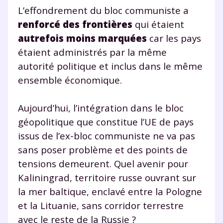
L’effondrement du bloc communiste a
renforcé des frontières
qui étaient
autrefois moins marquées
car les pays
étaient administrés par la même
autorité politique et inclus dans le même
ensemble économique.
Aujourd’hui, l’intégration dans le bloc
géopolitique que constitue l’UE de pays
issus de l’ex-bloc communiste ne va pas
sans poser problème et des points de
tensions demeurent. Quel avenir pour
Kaliningrad, territoire russe ouvrant sur
la mer baltique, enclavé entre la Pologne
et la Lituanie, sans corridor terrestre
avec le reste de la Russie ?