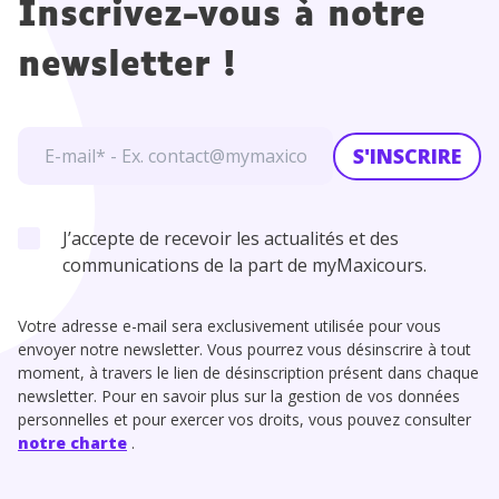
Inscrivez-vous à notre
newsletter !
S'INSCRIRE
J’accepte de recevoir les actualités et des
communications de la part de myMaxicours.
Votre adresse e-mail sera exclusivement utilisée pour vous
envoyer notre newsletter. Vous pourrez vous désinscrire à tout
moment, à travers le lien de désinscription présent dans chaque
newsletter. Pour en savoir plus sur la gestion de vos données
personnelles et pour exercer vos droits, vous pouvez consulter
notre charte
.