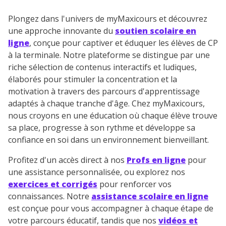
Plongez dans l'univers de myMaxicours et découvrez
une approche innovante du
soutien scolaire en
ligne
, conçue pour captiver et éduquer les élèves de CP
à la terminale. Notre plateforme se distingue par une
riche sélection de contenus interactifs et ludiques,
élaborés pour stimuler la concentration et la
motivation à travers des parcours d'apprentissage
adaptés à chaque tranche d'âge. Chez myMaxicours,
nous croyons en une éducation où chaque élève trouve
sa place, progresse à son rythme et développe sa
confiance en soi dans un environnement bienveillant.
Profitez d'un accès direct à nos
Profs en ligne
pour
une assistance personnalisée, ou explorez nos
exercices et corrigés
pour renforcer vos
connaissances. Notre
assistance scolaire en ligne
est conçue pour vous accompagner à chaque étape de
votre parcours éducatif, tandis que nos
vidéos et