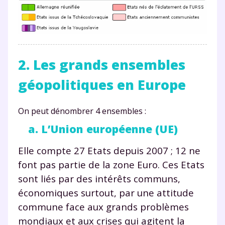
2. Les grands ensembles
géopolitiques en Europe
On peut dénombrer 4 ensembles :
a. L’Union européenne (UE)
Elle compte 27 Etats depuis 2007 ; 12 ne
font pas partie de la zone Euro. Ces Etats
sont liés par des intérêts communs,
économiques surtout, par une attitude
commune face aux grands problèmes
mondiaux et aux crises qui agitent la