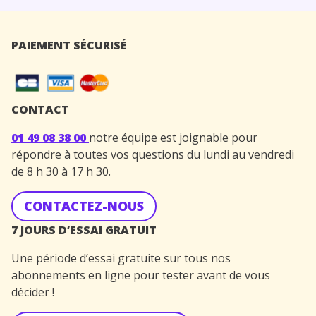
PAIEMENT SÉCURISÉ
CONTACT
01 49 08 38 00
notre équipe est joignable pour
répondre à toutes vos questions du lundi au vendredi
de 8 h 30 à 17 h 30.
CONTACTEZ-NOUS
7 JOURS D’ESSAI GRATUIT
Une période d’essai gratuite sur tous nos
abonnements en ligne pour tester avant de vous
décider !