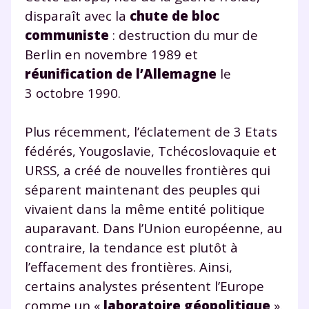
disparaît avec la
chute de bloc
communiste
: destruction du mur de
Berlin en novembre 1989 et
réunification de l’Allemagne
le
3 octobre 1990.
Plus récemment, l’éclatement de 3 Etats
fédérés, Yougoslavie, Tchécoslovaquie et
URSS, a créé de nouvelles frontières qui
séparent maintenant des peuples qui
vivaient dans la même entité politique
auparavant. Dans l’Union européenne, au
contraire, la tendance est plutôt à
l’effacement des frontières. Ainsi,
certains analystes présentent l’Europe
comme un «
laboratoire géopolitique
».