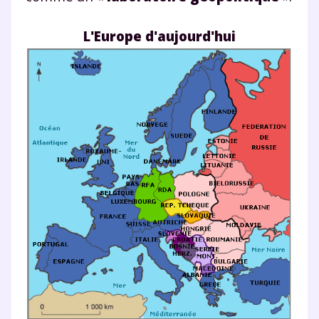
L'Europe d'aujourd'hui