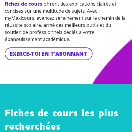
fiches de cours
offrent des explications claires et
concises sur une multitude de sujets. Avec
myMaxicours, avancez sereinement sur le chemin de la
réussite scolaire, armé des meilleurs outils et du
soutien de professionnels dédiés à votre
épanouissement académique.
EXERCE-TOI EN T'ABONNANT
Fiches de cours les plus
recherchées
Axes et