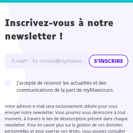
Inscrivez-vous à notre
newsletter !
S'INSCRIRE
J’accepte de recevoir les actualités et des
communications de la part de myMaxicours.
Votre adresse e-mail sera exclusivement utilisée pour vous
envoyer notre newsletter. Vous pourrez vous désinscrire à tout
moment, à travers le lien de désinscription présent dans chaque
newsletter. Pour en savoir plus sur la gestion de vos données
personnelles et pour exercer vos droits, vous pouvez consulter