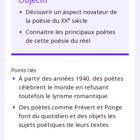
Découvrir un aspect novateur de
e
la poésie du XX
siècle
Connaitre les principaux poètes
de cette poésie du réel
Points clés
À partir des années 1940, des poètes
célèbrent le monde en refusant
toutefois le lyrisme romantique.
Des poètes comme Prévert et Ponge
font du quotidien et des objets les
sujets poétiques de leurs textes.