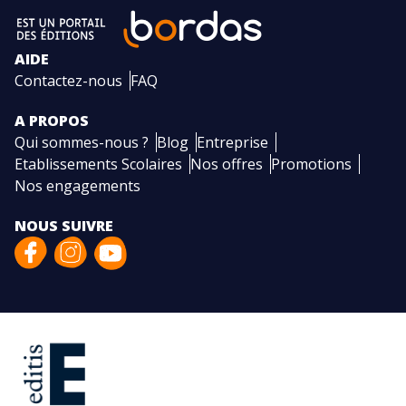
AIDE
Contactez-nous
FAQ
A PROPOS
Qui sommes-nous ?
Blog
Entreprise
Etablissements Scolaires
Nos offres
Promotions
Nos engagements
NOUS SUIVRE