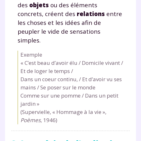
des
objets
ou des éléments
concrets, créent des
relations
entre
les choses et les idées afin de
peupler le vide de sensations
simples.
Exemple
« C’est beau d’avoir élu / Domicile vivant /
Et de loger le temps /
Dans un coeur continu, / Et d’avoir vu ses
mains / Se poser sur le monde
Comme sur une pomme / Dans un petit
jardin »
(Supervielle, « Hommage à la vie »,
Poèmes
, 1946)