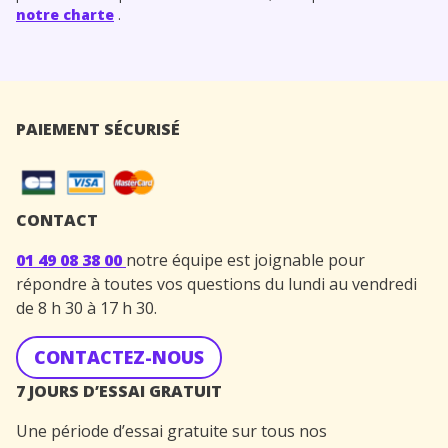
notre charte
.
PAIEMENT SÉCURISÉ
CONTACT
01 49 08 38 00
notre équipe est joignable pour
répondre à toutes vos questions du lundi au vendredi
de 8 h 30 à 17 h 30.
CONTACTEZ-NOUS
7 JOURS D’ESSAI GRATUIT
Une période d’essai gratuite sur tous nos