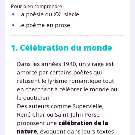
Pour bien comprendre
e
La poésie du XX
siècle
Le poème en prose
1. Célébration du monde
Dans les années 1940, un virage est
amorcé par certains poètes qui
refusent le lyrisme romantique tout
en cherchant à célébrer le monde ou
le quotidien.
Des auteurs comme Supervielle,
René Char ou Saint-John Perse
proposent une
célébration de la
nature
, évoquent dans leurs textes