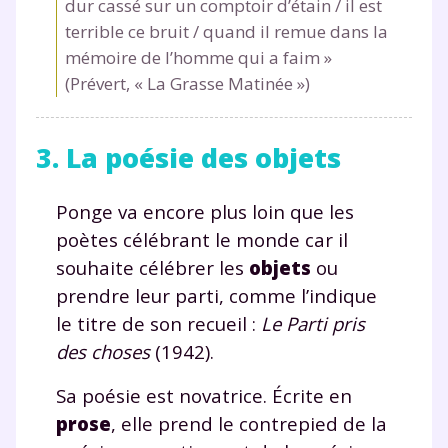
dur cassé sur un comptoir d’étain / il est
terrible ce bruit / quand il remue dans la
mémoire de l’homme qui a faim »
(Prévert, « La Grasse Matinée »)
3. La poésie des objets
Ponge va encore plus loin que les
poètes célébrant le monde car il
souhaite célébrer les
objets
ou
prendre leur parti, comme l’indique
le titre de son recueil :
Le Parti pris
des choses
(1942).
Sa poésie est novatrice. Écrite en
prose
, elle prend le contrepied de la