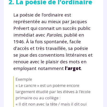
2. La poésie de l’ordinaire
La poésie de l’ordinaire est
représentée au mieux par Jacques
Prévert qui connait un succès public
immédiat avec
Paroles
, publié en
1946. À la fois spontanée, facile
d'accès et très travaillée, sa poésie
se joue des conventions littéraires et
renoue avec le plaisir des mots en
employant notamment
l'argot
.
Exemple
« Le cancre » est un poème encore
largement étudié par les élèves à l’école
primaire ou au collège :
« Il dit non avec la tête / mais il dit oui