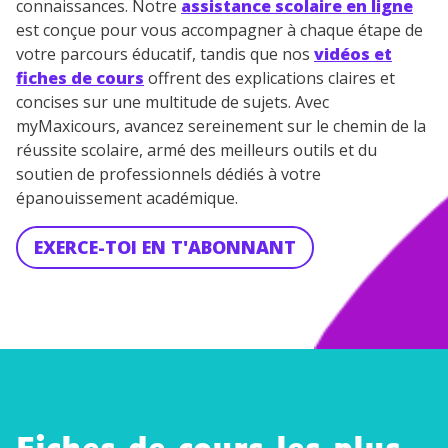
connaissances. Notre
assistance scolaire en ligne
est conçue pour vous accompagner à chaque étape de
votre parcours éducatif, tandis que nos
vidéos et
fiches de cours
offrent des explications claires et
concises sur une multitude de sujets. Avec
myMaxicours, avancez sereinement sur le chemin de la
réussite scolaire, armé des meilleurs outils et du
soutien de professionnels dédiés à votre
épanouissement académique.
EXERCE-TOI EN T'ABONNANT