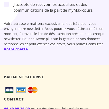
J’accepte de recevoir les actualités et des
communications de la part de myMaxicours.
Votre adresse e-mail sera exclusivement utilisée pour vous
envoyer notre newsletter. Vous pourrez vous désinscrire à tout
moment, à travers le lien de désinscription présent dans chaque
newsletter. Pour en savoir plus sur la gestion de vos données
personnelles et pour exercer vos droits, vous pouvez consulter
notre charte
.
PAIEMENT SÉCURISÉ
CONTACT
01 49 08 38 00
notre équipe est joignable pour