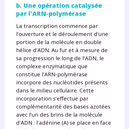
b. Une opération catalysée
par l'ARN-polymérase
La transcription commence par
l'ouverture et le déroulement d'une
portion de la molécule en double
hélice d'ADN. Au fur et à mesure de
sa progression le long de l'ADN, le
complexe enzymatique que
constitue l'ARN-polymérase
incorpore des nucléotides présents
dans le milieu cellulaire. Cette
incorporation s'effectue par
complémentarité des bases azotées
avec l'un des brins de la molécule
d'ADN : l'adénine (A) se place en face