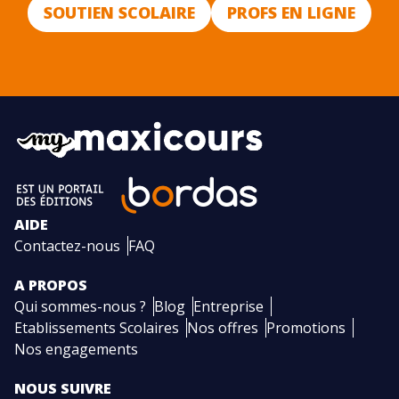
SOUTIEN SCOLAIRE
PROFS EN LIGNE
AIDE
Contactez-nous
FAQ
A PROPOS
Qui sommes-nous ?
Blog
Entreprise
Etablissements Scolaires
Nos offres
Promotions
Nos engagements
NOUS SUIVRE