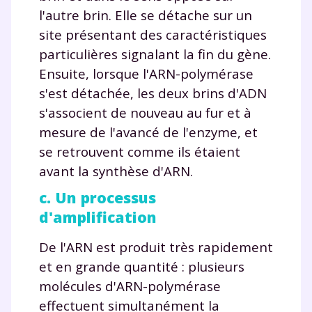
l'autre brin. Elle se détache sur un
site présentant des caractéristiques
particulières signalant la fin du gène.
Ensuite, lorsque l'ARN-polymérase
s'est détachée, les deux brins d'ADN
s'associent de nouveau au fur et à
mesure de l'avancé de l'enzyme, et
se retrouvent comme ils étaient
avant la synthèse d'ARN.
c. Un processus
d'amplification
De l'ARN est produit très rapidement
et en grande quantité : plusieurs
molécules d'ARN-polymérase
effectuent simultanément la