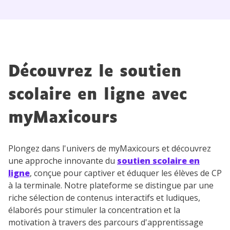
Découvrez le soutien
scolaire en ligne avec
myMaxicours
Plongez dans l'univers de myMaxicours et découvrez
une approche innovante du
soutien scolaire en
ligne
, conçue pour captiver et éduquer les élèves de CP
à la terminale. Notre plateforme se distingue par une
riche sélection de contenus interactifs et ludiques,
élaborés pour stimuler la concentration et la
motivation à travers des parcours d'apprentissage