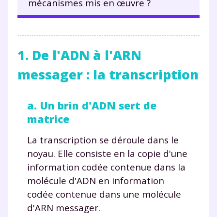
mécanismes mis en œuvre ?
1. De l'ADN à l'ARN
messager : la transcription
a. Un brin d'ADN sert de
matrice
La transcription se déroule dans le
noyau. Elle consiste en la copie d'une
information codée contenue dans la
molécule d'ADN en information
codée contenue dans une molécule
d'ARN messager.