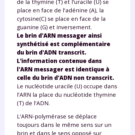
de la thymine (T) et l'uracile (U) se
place en face de l'adénine (A), la
cytosine(C) se place en face de la
guanine (G) et inversement.
Le brin d'ARN messager ainsi
synthétisé est complémentaire
du brin d'ADN transcrit.
L'information contenue dans
l'ARN messager est identique à
celle du brin d'ADN non transcrit.
Le nucléotide uracile (U) occupe dans
l'ARN la place du nucléotide thymine
(T) de l'ADN.
L'ARN-polymérase se déplace
toujours dans le même sens sur un
brin et dans le sens opposé sur