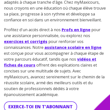
adaptés à chaque tranche d'âge. Chez myMaxicours,
nous croyons en une éducation où chaque élève trouve
sa place, progresse à son rythme et développe sa
confiance en soi dans un environnement bienveillant.
Profitez d'un accès direct à nos
Profs en ligne
pour
une assistance personnalisée, ou explorez nos
exercices et corrigés
pour renforcer vos
connaissances. Notre
assistance scolaire en ligne
est conçue pour vous accompagner à chaque étape de
votre parcours éducatif, tandis que nos
vidéos et
fiches de cours
offrent des explications claires et
concises sur une multitude de sujets. Avec
myMaxicours, avancez sereinement sur le chemin de la
réussite scolaire, armé des meilleurs outils et du
soutien de professionnels dédiés à votre
épanouissement académique.
EXERCE-TOI EN T'ABONNANT