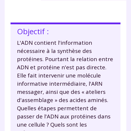
Objectif :
L'ADN contient l'information
nécessaire à la synthèse des
protéines. Pourtant la relation entre
ADN et protéine n'est pas directe.
Elle fait intervenir une molécule
informative intermédiaire, l'ARN
messager, ainsi que des « ateliers
d'assemblage » des acides aminés.
Quelles étapes permettent de
passer de l'ADN aux protéines dans
une cellule ? Quels sont les