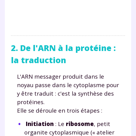
2. De l'ARN à la protéine :
la traduction
L'ARN messager produit dans le
noyau passe dans le cytoplasme pour
y être traduit : c'est la synthèse des
protéines.
Elle se déroule en trois étapes :
Initiation
: Le
ribosome
, petit
organite cytoplasmique (« atelier