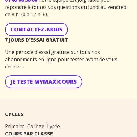
répondre à toutes vos questions du lundi au vendredi
de 8 h 30 à 17 h 30.
CONTACTEZ-NOUS
7 JOURS D’ESSAI GRATUIT
Une période d’essai gratuite sur tous nos
abonnements en ligne pour tester avant de vous
décider !
JE TESTE MYMAXICOURS
CYCLES
Primaire
Collège
Lycée
COURS PAR CLASSE