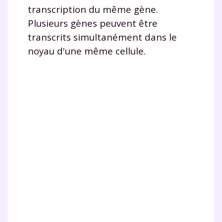
transcription du même gène.
Plusieurs gènes peuvent être
transcrits simultanément dans le
noyau d'une même cellule.