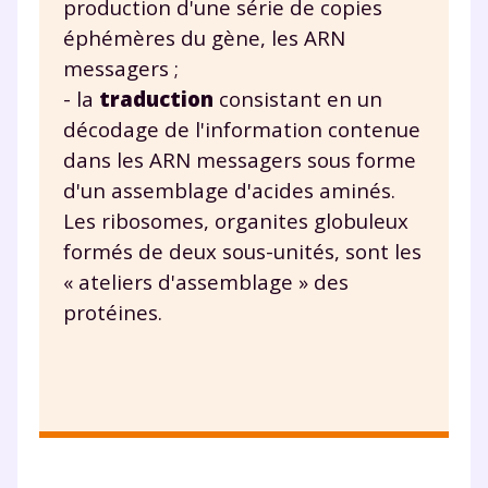
production d'une série de copies
éphémères du gène, les ARN
messagers ;
- la
traduction
consistant en un
décodage de l'information contenue
dans les ARN messagers sous forme
d'un assemblage d'acides aminés.
Les ribosomes, organites globuleux
formés de deux sous-unités, sont les
« ateliers d'assemblage » des
protéines.