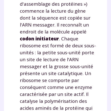
d'assemblage des protéines »)
commence la lecture du gène
dont la séquence est copiée sur
l'ARN messager. Il reconnaît un
endroit de la molécule appelé
codon initiateur
. Chaque
ribosome est formé de deux sous-
unités : la petite sous-unité porte
un site de lecture de l'ARN
messager et la grosse sous-unité
présente un site catalytique. Un
ribosome se comporte par
conséquent comme une enzyme
caractérisée par un site actif. Il
catalyse la polymérisation des
acides aminés de la protéine qui