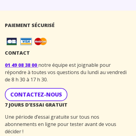
PAIEMENT SÉCURISÉ
CONTACT
01 49 08 38 00
notre équipe est joignable pour
répondre à toutes vos questions du lundi au vendredi
de 8 h 30 à 17 h 30.
CONTACTEZ-NOUS
7 JOURS D’ESSAI GRATUIT
Une période d’essai gratuite sur tous nos
abonnements en ligne pour tester avant de vous
décider !