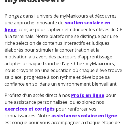
Plongez dans l'univers de myMaxicours et découvrez
une approche innovante du
soutien scolaire en
ligne
, conçue pour captiver et éduquer les élèves de CP
à la terminale. Notre plateforme se distingue par une
riche sélection de contenus interactifs et ludiques,
élaborés pour stimuler la concentration et la
motivation à travers des parcours d'apprentissage
adaptés à chaque tranche d'âge. Chez myMaxicours,
nous croyons en une éducation où chaque élève trouve
sa place, progresse à son rythme et développe sa
confiance en soi dans un environnement bienveillant.
Profitez d'un accès direct à nos
Profs en ligne
pour
une assistance personnalisée, ou explorez nos
exercices et corrigés
pour renforcer vos
connaissances. Notre
assistance scolaire en ligne
est conçue pour vous accompagner à chaque étape de