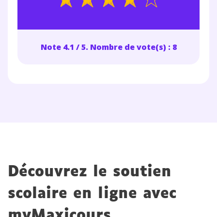
Note 4.1 / 5. Nombre de vote(s) : 8
Découvrez le soutien
scolaire en ligne avec
myMaxicours