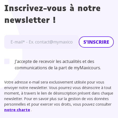
Inscrivez-vous à notre
newsletter !
S'INSCRIRE
J’accepte de recevoir les actualités et des
communications de la part de myMaxicours.
Votre adresse e-mail sera exclusivement utilisée pour vous
envoyer notre newsletter. Vous pourrez vous désinscrire à tout
moment, à travers le lien de désinscription présent dans chaque
newsletter. Pour en savoir plus sur la gestion de vos données
personnelles et pour exercer vos droits, vous pouvez consulter
notre charte
.