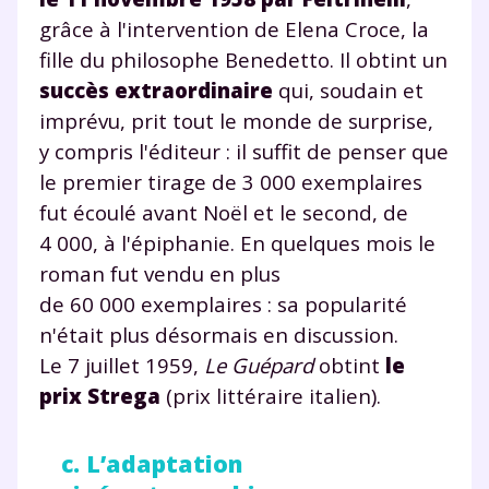
grâce à l'intervention de Elena Croce, la
fille du philosophe Benedetto. Il obtint un
succès extraordinaire
qui, soudain et
imprévu, prit tout le monde de surprise,
y compris l'éditeur : il suffit de penser que
le premier tirage de 3 000 exemplaires
fut écoulé avant Noël et le second, de
4 000, à l'épiphanie. En quelques mois le
roman fut vendu en plus
de 60 000 exemplaires : sa popularité
n'était plus désormais en discussion.
Le 7 juillet 1959,
Le Guépard
obtint
le
prix Strega
(prix littéraire italien).
c. L’adaptation