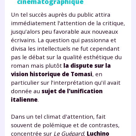
cinématographique
Un tel succès auprès du public attira
immédiatement l'attention de la critique,
jusqu'alors peu favorable aux nouveaux
écrivains. La question qui passionna et
divisa les intellectuels ne fut cependant
pas le débat sur la qualité esthétique du
roman mais plutôt
la dispute sur la
vision historique de Tomasi
, en
particulier sur l'interprétation qu'il avait
donnée au
sujet de l'unification
italienne
.
Dans un tel climat d'attention, fait
souvent de polémique et de contrastes,
Fermer
concentrée sur
Le Guépard
,
Luchino