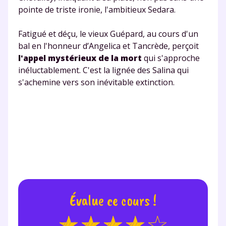
pointe de triste ironie, l'ambitieux Sedara.
Fatigué et déçu, le vieux Guépard, au cours d'un
bal en l'honneur d’Angelica et Tancrède, perçoit
l'appel mystérieux de la mort
qui s'approche
inéluctablement. C'est la lignée des Salina qui
s'achemine vers son inévitable extinction.
Évalue ce cours !