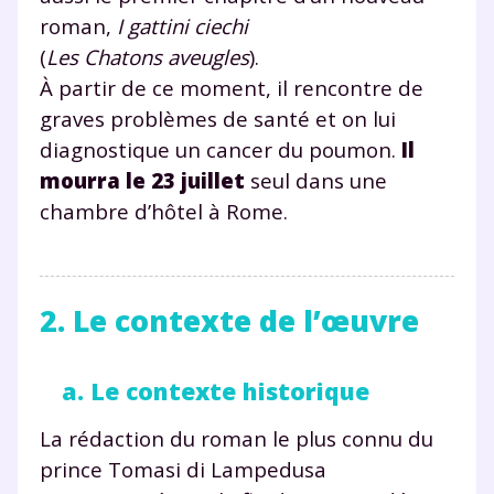
roman,
I gattini ciechi
(
Les Chatons aveugles
).
À partir de ce moment, il rencontre de
graves problèmes de santé et on lui
diagnostique un cancer du poumon.
Il
mourra le 23 juillet
seul dans une
chambre d’hôtel à Rome.
2. Le contexte de l’œuvre
a. Le contexte historique
La rédaction du roman le plus connu du
prince Tomasi di Lampedusa