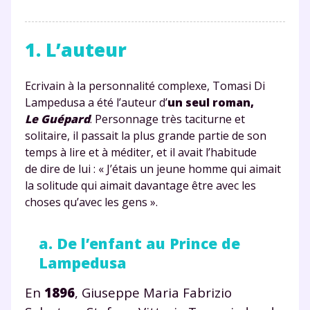
1. L’auteur
Ecrivain à la personnalité complexe, Tomasi Di
Lampedusa a été l’auteur d’
un seul roman,
Le Guépard
. Personnage très taciturne et
solitaire, il passait la plus grande partie de son
temps à lire et à méditer, et il avait l’habitude
de dire de lui : « J’étais un jeune homme qui aimait
la solitude qui aimait davantage être avec les
choses qu’avec les gens ».
a. De l’enfant au Prince de
Lampedusa
En
1896
, Giuseppe Maria Fabrizio