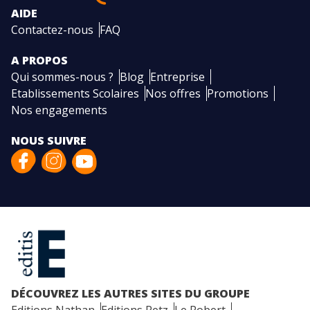
AIDE
Contactez-nous
FAQ
A PROPOS
Qui sommes-nous ?
Blog
Entreprise
Etablissements Scolaires
Nos offres
Promotions
Nos engagements
NOUS SUIVRE
DÉCOUVREZ LES AUTRES SITES DU GROUPE
Editions Nathan
Editions Retz
Le Robert