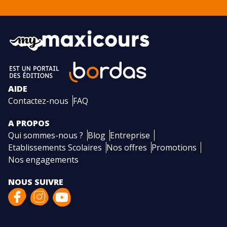
AIDE
Contactez-nous
FAQ
A PROPOS
Qui sommes-nous ?
Blog
Entreprise
Etablissements Scolaires
Nos offres
Promotions
Nos engagements
NOUS SUIVRE