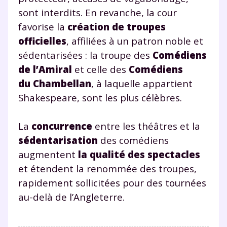
sont interdits. En revanche, la cour
favorise la
création de troupes
officielles
, affiliées à un patron noble et
sédentarisées : la troupe des
Comédiens
de l’Amiral
et celle des
Comédiens
du Chambellan
, à laquelle appartient
Shakespeare, sont les plus célèbres.
La
concurrence
entre les théâtres et la
sédentarisation
des comédiens
augmentent
la qualité des spectacles
et étendent la renommée des troupes,
rapidement sollicitées pour des tournées
au-delà de l’Angleterre.