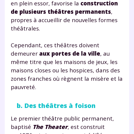
en plein essor, favorise la
construction
de plusieurs théâtres permanents
,
propres à accueillir de nouvelles formes
théâtrales.
Cependant, ces théâtres doivent
demeurer
aux portes de la ville
, au
même titre que les maisons de jeux, les
maisons closes ou les hospices, dans des
zones franches où règnent la misère et la
pauvreté.
b. Des théâtres à foison
Le premier théâtre public permanent,
baptisé
The Theater
, est construit