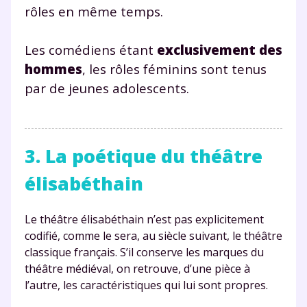
rôles en même temps.
Les comédiens étant
exclusivement des
hommes
, les rôles féminins sont tenus
par de jeunes adolescents.
3. La poétique du théâtre
élisabéthain
Le théâtre élisabéthain n’est pas explicitement
codifié, comme le sera, au siècle suivant, le théâtre
classique français. S’il conserve les marques du
théâtre médiéval, on retrouve, d’une pièce à
l’autre, les caractéristiques qui lui sont propres.