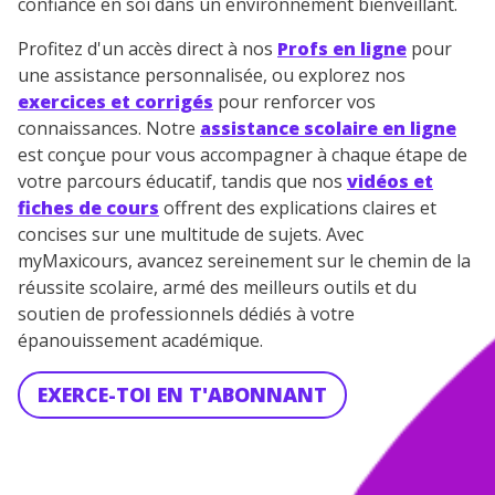
confiance en soi dans un environnement bienveillant.
Profitez d'un accès direct à nos
Profs en ligne
pour
une assistance personnalisée, ou explorez nos
exercices et corrigés
pour renforcer vos
connaissances. Notre
assistance scolaire en ligne
est conçue pour vous accompagner à chaque étape de
votre parcours éducatif, tandis que nos
vidéos et
fiches de cours
offrent des explications claires et
concises sur une multitude de sujets. Avec
myMaxicours, avancez sereinement sur le chemin de la
réussite scolaire, armé des meilleurs outils et du
soutien de professionnels dédiés à votre
épanouissement académique.
EXERCE-TOI EN T'ABONNANT