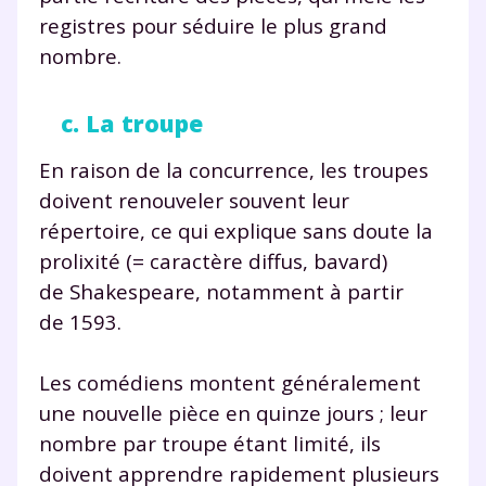
registres pour séduire le plus grand
nombre.
c. La troupe
En raison de la concurrence, les troupes
doivent renouveler souvent leur
répertoire, ce qui explique sans doute la
prolixité (= caractère diffus, bavard)
de Shakespeare, notamment à partir
de 1593.
Les comédiens montent généralement
une nouvelle pièce en quinze jours ; leur
nombre par troupe étant limité, ils
doivent apprendre rapidement plusieurs