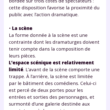
bordée sur trois côtés de spectateurs :
cette disposition favorise la proximité du
public avec l’action dramatique.
•
La scène
La forme donnée à la scène est une
contrainte dont les dramaturges doivent
tenir compte dans la composition de
leurs pièces.
L’espace scénique est relativement
limité
. L’avant de la scène comporte une
trappe. À l’arrière, la scène est limitée
par le bâtiment des comédiens. Celui-ci
est percé de deux portes pour les
entrées et sorties des personnages, et
surmonté d’une galerie destinée aux