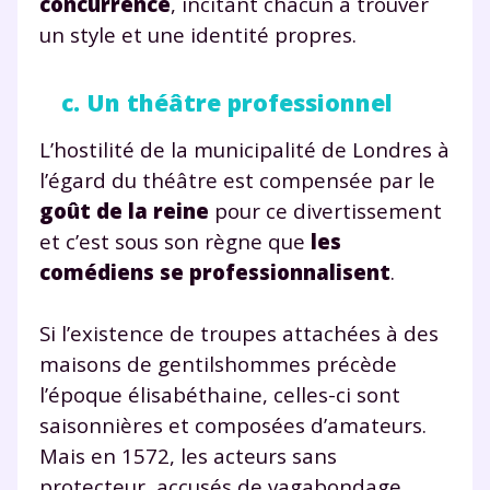
concurrence
, incitant chacun à trouver
un style et une identité propres.
c. Un théâtre professionnel
L’hostilité de la municipalité de Londres à
l’égard du théâtre est compensée par le
goût de la reine
pour ce divertissement
et c’est sous son règne que
les
comédiens se professionnalisent
.
Si l’existence de troupes attachées à des
maisons de gentilshommes précède
l’époque élisabéthaine, celles-ci sont
saisonnières et composées d’amateurs.
Mais en 1572, les acteurs sans
protecteur, accusés de vagabondage,