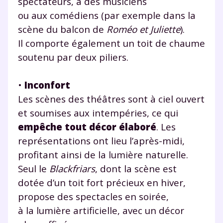
spectateurs, à des musiciens
ou aux comédiens (par exemple dans la
scène du balcon de
Roméo et Juliette
).
Il comporte également un toit de chaume
soutenu par deux piliers.
•
Inconfort
Les scènes des théâtres sont à ciel ouvert
et soumises aux intempéries, ce qui
empêche tout décor élaboré
. Les
représentations ont lieu l’après-midi,
profitant ainsi de la lumière naturelle.
Seul le
Blackfriars
, dont la scène est
dotée d’un toit fort précieux en hiver,
propose des spectacles en soirée,
à la lumière artificielle, avec un décor