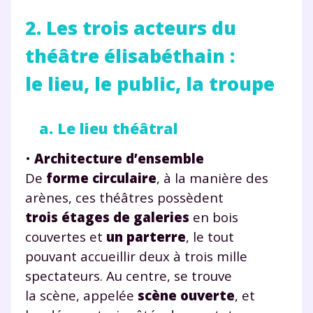
2. Les trois acteurs du
théâtre élisabéthain :
le lieu, le public, la troupe
a. Le lieu théâtral
•
Architecture d’ensemble
De
forme circulaire
, à la manière des
arènes, ces théâtres possèdent
trois étages de galeries
en bois
couvertes et
un parterre
, le tout
pouvant accueillir deux à trois mille
spectateurs. Au centre, se trouve
la scène, appelée
scène ouverte
, et