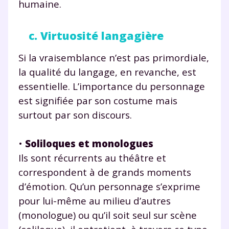
humaine.
c. Virtuosité langagière
Si la vraisemblance n’est pas primordiale,
la qualité du langage, en revanche, est
essentielle. L’importance du personnage
est signifiée par son costume mais
surtout par son discours.
•
Soliloques et monologues
Ils sont récurrents au théâtre et
correspondent à de grands moments
d’émotion. Qu’un personnage s’exprime
pour lui-même au milieu d’autres
(monologue) ou qu’il soit seul sur scène