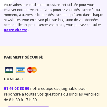
Votre adresse e-mail sera exclusivement utilisée pour vous
envoyer notre newsletter. Vous pourrez vous désinscrire à tout
moment, à travers le lien de désinscription présent dans chaque
newsletter. Pour en savoir plus sur la gestion de vos données
personnelles et pour exercer vos droits, vous pouvez consulter
notre charte
.
PAIEMENT SÉCURISÉ
CONTACT
01 49 08 38 00
notre équipe est joignable pour
répondre à toutes vos questions du lundi au vendredi
de 8 h 30 à 17 h 30.