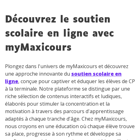
Découvrez le soutien
scolaire en ligne avec
myMaxicours
Plongez dans l'univers de myMaxicours et découvrez
une approche innovante du
soutien scolaire en
ligne
, conçue pour captiver et éduquer les élèves de CP
à la terminale. Notre plateforme se distingue par une
riche sélection de contenus interactifs et ludiques,
élaborés pour stimuler la concentration et la
motivation à travers des parcours d'apprentissage
adaptés à chaque tranche d'âge. Chez myMaxicours,
nous croyons en une éducation où chaque élève trouve
sa place, progresse à son rythme et développe sa