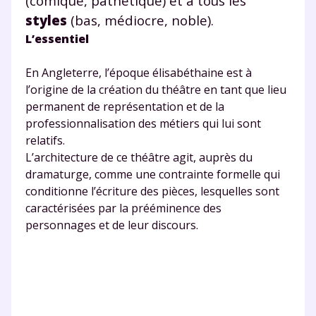
(comique, pathétique) et à tous les
styles
(bas, médiocre, noble).
L’essentiel
En Angleterre, l’époque élisabéthaine est à
l’origine de la création du théâtre en tant que lieu
permanent de représentation et de la
professionnalisation des métiers qui lui sont
relatifs.
L’architecture de ce théâtre agit, auprès du
dramaturge, comme une contrainte formelle qui
conditionne l’écriture des pièces, lesquelles sont
caractérisées par la prééminence des
personnages et de leur discours.