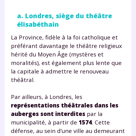
a. Londres, siège du théâtre
élisabéthain
La Province, fidèle à la foi catholique et
préférant davantage le théâtre religieux
hérité du Moyen Âge (mystères et
moralités), est également plus lente que
la capitale à admettre le renouveau
théâtral.
Par ailleurs, à Londres, les
représentations théâtrales dans les
auberges
sont interdites
par la
municipalité, à partir de
1574
. Cette
défense, au sein d’une ville au demeurant