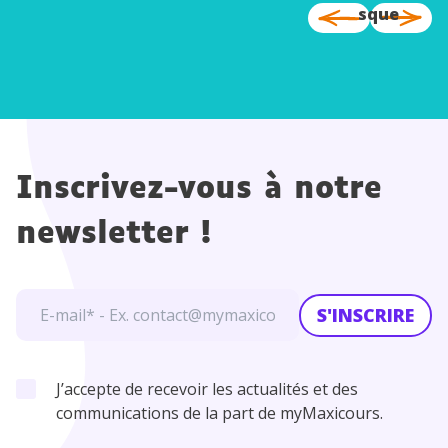
sque
Inscrivez-vous à notre
newsletter !
S'INSCRIRE
J’accepte de recevoir les actualités et des
communications de la part de myMaxicours.