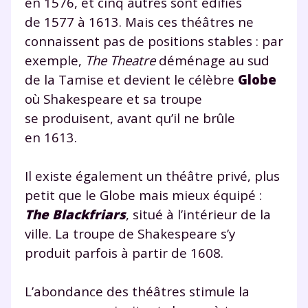
en 1576, et cinq autres sont édifiés
de 1577 à 1613. Mais ces théâtres ne
connaissent pas de positions stables : par
exemple,
The Theatre
déménage au sud
de la Tamise et devient le célèbre
Globe
où Shakespeare et sa troupe
se produisent, avant qu’il ne brûle
en 1613.
Il existe également un théâtre privé, plus
petit que le Globe mais mieux équipé :
The Blackfriars
, situé à l’intérieur de la
ville. La troupe de Shakespeare s’y
produit parfois à partir de 1608.
L’abondance des théâtres stimule la