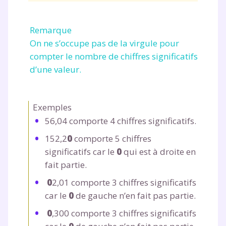
Remarque
On ne s’occupe pas de la virgule pour
compter le nombre de chiffres significatifs
d’une valeur.
Exemples
56,04 comporte 4 chiffres significatifs.
152,2
0
comporte 5 chiffres
significatifs car le
0
qui est à droite en
fait partie.
0
2,01 comporte 3 chiffres significatifs
car le
0
de gauche n’en fait pas partie.
0
,300 comporte 3 chiffres significatifs