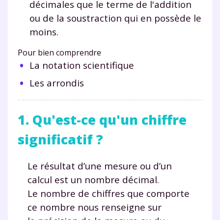
décimales que le terme de l'addition
ou de la soustraction qui en possède le
moins.
Pour bien comprendre
La notation scientifique
Les arrondis
1. Qu'est-ce qu'un chiffre
significatif ?
Le résultat d’une mesure ou d’un
calcul est un nombre décimal.
Le nombre de chiffres que comporte
ce nombre nous renseigne sur