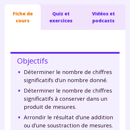
Fiche de
Quiz et
Vidéos et
cours
exercices
podcasts
Objectifs
Déterminer le nombre de chiffres
significatifs d’un nombre donné.
Déterminer le nombre de chiffres
significatifs à conserver dans un
produit de mesures.
Arrondir le résultat d’une addition
ou d’une soustraction de mesures.