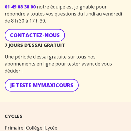
01 49 08 38 00
notre équipe est joignable pour
répondre à toutes vos questions du lundi au vendredi
de 8 h 30 à 17 h 30.
CONTACTEZ-NOUS
7 JOURS D’ESSAI GRATUIT
Une période d’essai gratuite sur tous nos
abonnements en ligne pour tester avant de vous
décider !
JE TESTE MYMAXICOURS
CYCLES
Primaire
Collège
Lycée