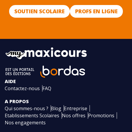
SOUTIEN SCOLAIRE
PROFS EN LIGNE
AIDE
Contactez-nous
FAQ
A PROPOS
Qui sommes-nous ?
Blog
Entreprise
Etablissements Scolaires
Nos offres
Promotions
Nos engagements