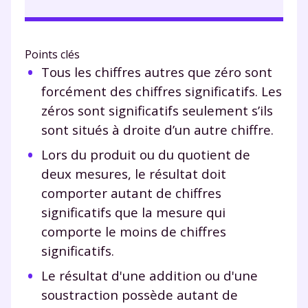
Points clés
Tous les chiffres autres que zéro sont
forcément des chiffres significatifs. Les
zéros sont significatifs seulement s’ils
sont situés à droite d’un autre chiffre.
Lors du produit ou du quotient de
deux mesures, le résultat doit
comporter autant de chiffres
significatifs que la mesure qui
comporte le moins de chiffres
significatifs.
Le résultat d'une addition ou d'une
soustraction possède autant de