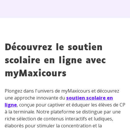
Découvrez le soutien
scolaire en ligne avec
myMaxicours
Plongez dans l'univers de myMaxicours et découvrez
une approche innovante du
soutien scolaire en
ligne
, conçue pour captiver et éduquer les élèves de CP
à la terminale. Notre plateforme se distingue par une
riche sélection de contenus interactifs et ludiques,
élaborés pour stimuler la concentration et la