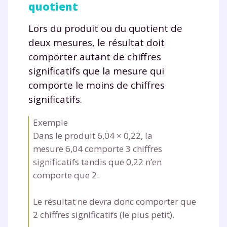
quotient
Lors du produit ou du quotient de
deux mesures, le résultat doit
comporter autant de chiffres
significatifs que la mesure qui
comporte le moins de chiffres
significatifs.
Exemple
Dans le produit 6,04
×
0,22, la
mesure 6,04 comporte 3 chiffres
significatifs tandis que 0,22 n’en
comporte que 2.
Le résultat ne devra donc comporter que
2 chiffres significatifs (le plus petit).