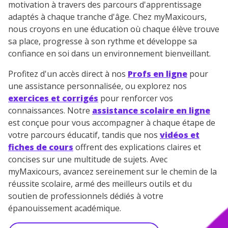
motivation à travers des parcours d'apprentissage
adaptés à chaque tranche d'âge. Chez myMaxicours,
nous croyons en une éducation où chaque élève trouve
sa place, progresse à son rythme et développe sa
confiance en soi dans un environnement bienveillant.
Profitez d'un accès direct à nos
Profs en ligne
pour
une assistance personnalisée, ou explorez nos
exercices et corrigés
pour renforcer vos
connaissances. Notre
assistance scolaire en ligne
est conçue pour vous accompagner à chaque étape de
votre parcours éducatif, tandis que nos
vidéos et
fiches de cours
offrent des explications claires et
concises sur une multitude de sujets. Avec
myMaxicours, avancez sereinement sur le chemin de la
réussite scolaire, armé des meilleurs outils et du
soutien de professionnels dédiés à votre
épanouissement académique.