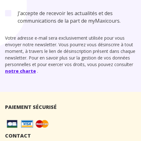
J’accepte de recevoir les actualités et des
communications de la part de myMaxicours.
Votre adresse e-mail sera exclusivement utilisée pour vous
envoyer notre newsletter. Vous pourrez vous désinscrire à tout
moment, à travers le lien de désinscription présent dans chaque
newsletter. Pour en savoir plus sur la gestion de vos données
personnelles et pour exercer vos droits, vous pouvez consulter
notre charte
.
PAIEMENT SÉCURISÉ
CONTACT