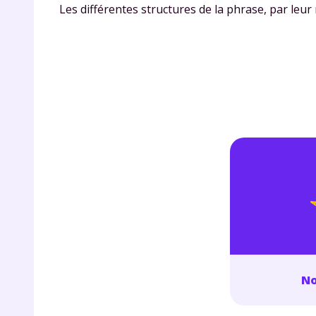
Les différentes structures de la phrase, par leur 
No