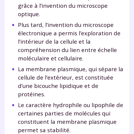
grâce à l’invention du microscope
optique.
Plus tard, l’invention du microscope
électronique a permis l’exploration de
l’intérieur de la cellule et la
compréhension du lien entre échelle
moléculaire et cellulaire.
La membrane plasmique, qui sépare la
cellule de l’extérieur, est constituée
d’une bicouche lipidique et de
protéines.
Le caractère hydrophile ou lipophile de
certaines parties de molécules qui
constituent la membrane plasmique
permet sa stabilité.