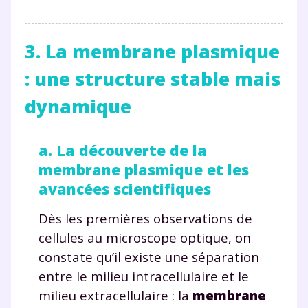
3. La membrane plasmique
: une structure stable mais
dynamique
a. La découverte de la
membrane plasmique et les
avancées scientifiques
Dès les premières observations de
cellules au microscope optique, on
constate qu’il existe une séparation
entre le milieu intracellulaire et le
milieu extracellulaire : la
membrane