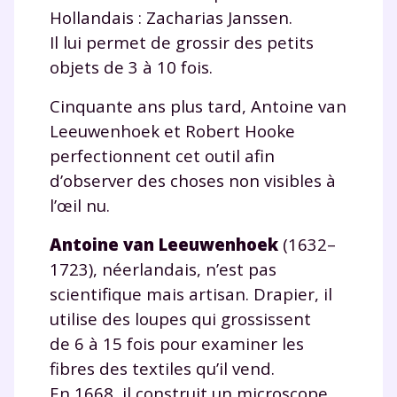
Hollandais : Zacharias Janssen.
Il lui permet de grossir des petits
objets de 3 à 10 fois.
Cinquante ans plus tard, Antoine van
Leeuwenhoek et Robert Hooke
perfectionnent cet outil afin
d’observer des choses non visibles à
l’œil nu.
Antoine van Leeuwenhoek
(1632–
1723), néerlandais, n’est pas
scientifique mais artisan. Drapier, il
utilise des loupes qui grossissent
de 6 à 15 fois pour examiner les
fibres des textiles qu’il vend.
En 1668, il construit un microscope,