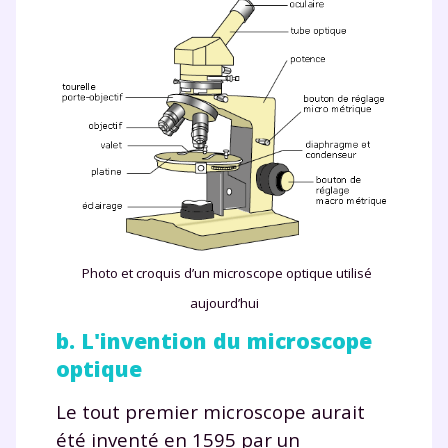
Photo et croquis d’un microscope optique utilisé
aujourd’hui
b. L'invention du microscope
optique
Le tout premier microscope aurait
été inventé en 1595 par un