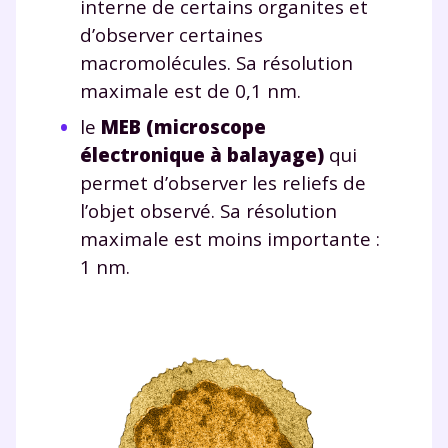
interne de certains organites et
d’observer certaines
macromolécules. Sa résolution
maximale est de 0,1 nm.
le
MEB (microscope
électronique à balayage)
qui
permet d’observer les reliefs de
l’objet observé. Sa résolution
maximale est moins importante :
1 nm.