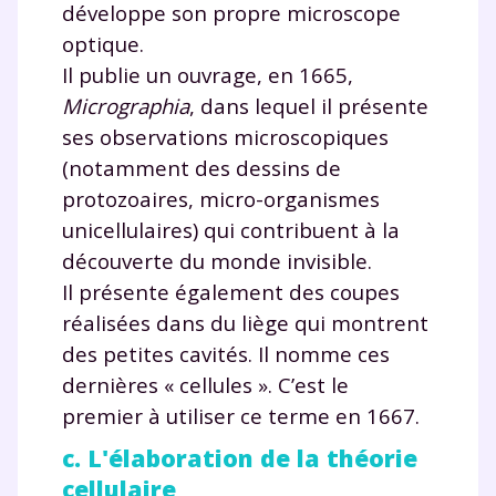
développe son propre microscope
optique.
Il publie un ouvrage, en 1665,
Micrographia
, dans lequel il présente
ses observations microscopiques
(notamment des dessins de
protozoaires, micro-organismes
unicellulaires) qui contribuent à la
découverte du monde invisible.
Il présente également des coupes
réalisées dans du liège qui montrent
des petites cavités. Il nomme ces
dernières « cellules ». C’est le
premier à utiliser ce terme en 1667.
c. L'élaboration de la théorie
cellulaire