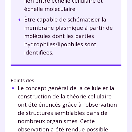
lien entre échelle cellulaire et
échelle moléculaire.
Être capable de schématiser la
membrane plasmique à partir de
molécules dont les parties
hydrophiles/lipophiles sont
identifiées.
Points clés
Le concept général de la cellule et la
construction de la théorie cellulaire
ont été énoncés grâce à l’observation
de structures semblables dans de
nombreux organismes. Cette
observation a été rendue possible