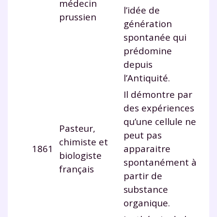
médecin
l’idée de
prussien
génération
spontanée qui
prédomine
depuis
l’Antiquité.
Il démontre par
des expériences
qu’une cellule ne
Pasteur,
peut pas
chimiste et
1861
apparaitre
biologiste
spontanément à
français
partir de
substance
organique.