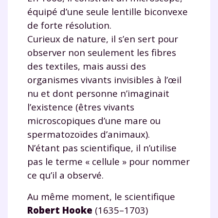
équipé d’une seule lentille biconvexe
de forte résolution.
Curieux de nature, il s’en sert pour
observer non seulement les fibres
des textiles, mais aussi des
organismes vivants invisibles à l’œil
nu et dont personne n’imaginait
l’existence (êtres vivants
microscopiques d’une mare ou
spermatozoïdes d’animaux).
N’étant pas scientifique, il n’utilise
pas le terme « cellule » pour nommer
ce qu’il a observé.
Au même moment, le scientifique
Robert Hooke
(1635–1703)