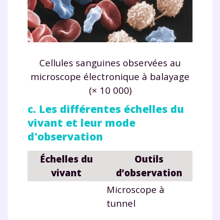
Cellules sanguines observées au
microscope électronique à balayage
(× 10 000)
c. Les différentes échelles du
vivant et leur mode
d'observation
Échelles du
Outils
vivant
d’observation
Microscope à
tunnel