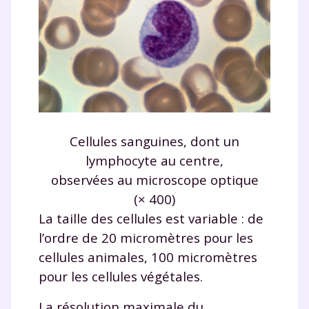
Cellules sanguines, dont un
lymphocyte au centre,
observées au microscope optique
(× 400)
La taille des cellules est variable : de
l’ordre de 20 micromètres pour les
cellules animales, 100 micromètres
pour les cellules végétales.
La résolution maximale du