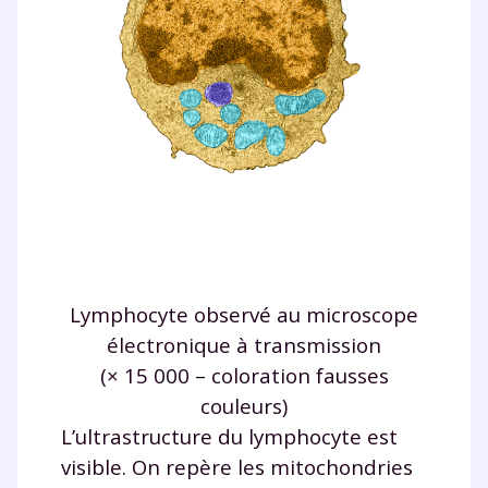
Lymphocyte observé au microscope
électronique à transmission
(× 15 000 – coloration fausses
couleurs)
L’ultrastructure du lymphocyte est
visible. On repère les mitochondries