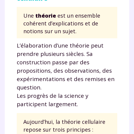
Une
théorie
est un ensemble
cohérent d’explications et de
notions sur un sujet.
L’élaboration d’une théorie peut
prendre plusieurs siècles. Sa
construction passe par des
propositions, des observations, des
expérimentations et des remises en
question.
Les progrès de la science y
participent largement.
Aujourd’hui, la théorie cellulaire
repose sur trois principes :