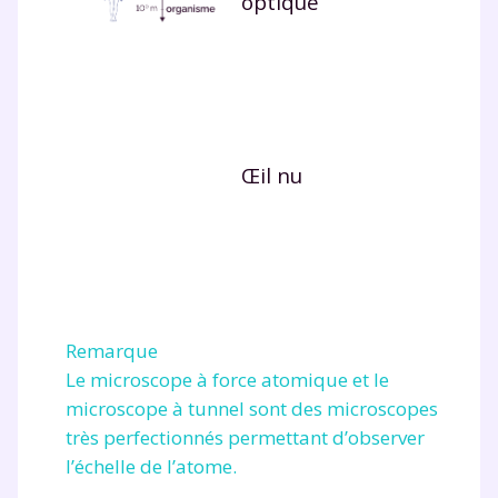
optique
Œil nu
Remarque
Le microscope à force atomique et le
microscope à tunnel sont des microscopes
très perfectionnés permettant d’observer
l’échelle de l’atome.