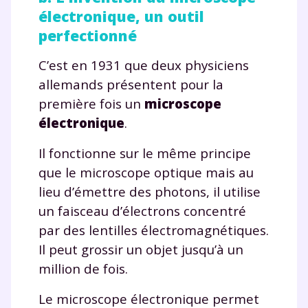
électronique, un outil
perfectionné
C’est en 1931 que deux physiciens
allemands présentent pour la
première fois un
microscope
électronique
.
Il fonctionne sur le même principe
que le microscope optique mais au
lieu d’émettre des photons, il utilise
un faisceau d’électrons concentré
par des lentilles électromagnétiques.
Il peut grossir un objet jusqu’à un
million de fois.
Le microscope électronique permet