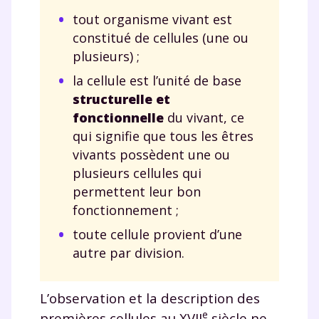
tout organisme vivant est
constitué de cellules (une ou
plusieurs) ;
la cellule est l’unité de base
structurelle et
fonctionnelle
du vivant, ce
qui signifie que tous les êtres
vivants possèdent une ou
plusieurs cellules qui
permettent leur bon
fonctionnement ;
toute cellule provient d’une
autre par division.
L’observation et la description des
e
premières cellules au XVII
siècle ne