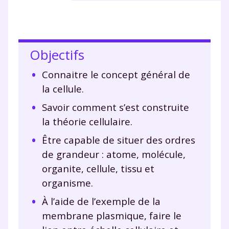
Objectifs
Connaitre le concept général de
la cellule.
Savoir comment s’est construite
la théorie cellulaire.
Être capable de situer des ordres
de grandeur : atome, molécule,
organite, cellule, tissu et
organisme.
À l’aide de l’exemple de la
membrane plasmique, faire le