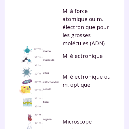
M. à force
atomique ou m.
électronique pour
les grosses
molécules (ADN)
M. électronique
M. électronique ou
m. optique
Microscope