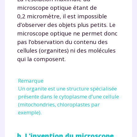
microscope optique étant de
0,2 micromètre, il est impossible
d’observer des objets plus petits. Le
microscope optique ne permet donc
pas l’observation du contenu des
cellules (organites) ni des molécules
qui la composent.
Remarque
Un organite est une structure spécialisée
présente dans le cytoplasme d’une cellule
(mitochondries, chloroplastes par
exemple).
b. L'invention du microscope