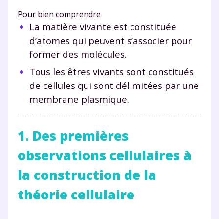
Pour bien comprendre
La matière vivante est constituée
d’atomes qui peuvent s’associer pour
former des molécules.
Tous les êtres vivants sont constitués
de cellules qui sont délimitées par une
membrane plasmique.
1. Des premières
observations cellulaires à
la construction de la
théorie cellulaire