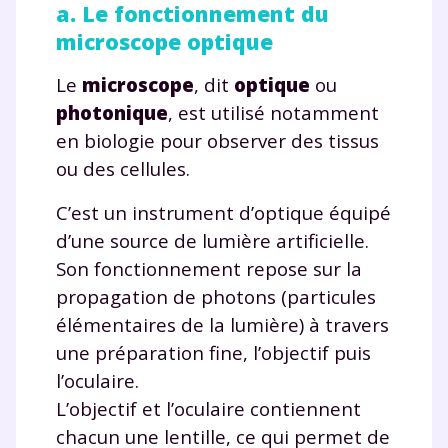
a. Le fonctionnement du
microscope optique
Le
microscope
, dit
optique
ou
photonique
, est utilisé notamment
en biologie pour observer des tissus
ou des cellules.
C’est un instrument d’optique équipé
d’une source de lumière artificielle.
Son fonctionnement repose sur la
propagation de photons (particules
élémentaires de la lumière) à travers
une préparation fine, l’objectif puis
l’oculaire.
L’objectif et l’oculaire contiennent
chacun une lentille, ce qui permet de