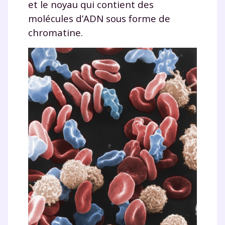
et le noyau qui contient des
molécules d’ADN sous forme de
chromatine.