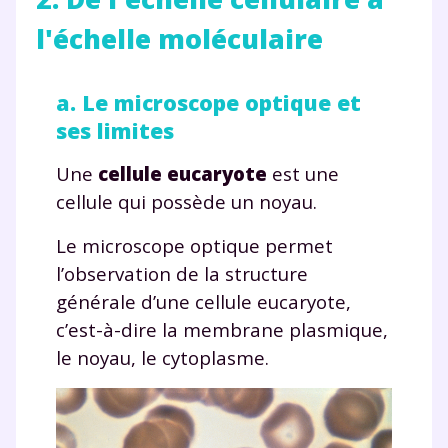
l'échelle moléculaire
a. Le microscope optique et
ses limites
Une
cellule eucaryote
est une
cellule qui possède un noyau.
Le microscope optique permet
l’observation de la structure
générale d’une cellule eucaryote,
c’est-à-dire la membrane plasmique,
le noyau, le cytoplasme.