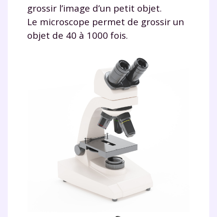
grossir l’image d’un petit objet.
Le microscope permet de grossir un
objet de 40 à 1000 fois.