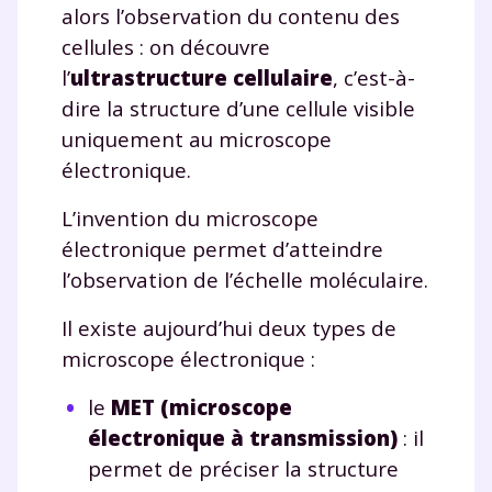
alors l’observation du contenu des
cellules : on découvre
l’
ultrastructure cellulaire
, c’est-à-
dire la structure d’une cellule visible
uniquement au microscope
électronique.
L’invention du microscope
électronique permet d’atteindre
l’observation de l’échelle moléculaire.
Il existe aujourd’hui deux types de
microscope électronique :
le
MET (microscope
électronique à transmission)
: il
permet de préciser la structure