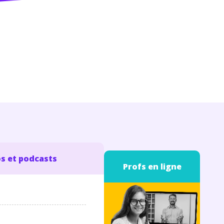
s et podcasts
Profs en ligne