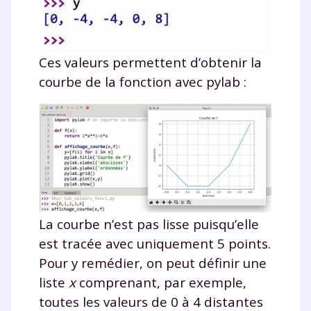
Ces valeurs permettent d’obtenir la
courbe de la fonction avec
pylab
:
La courbe n’est pas lisse puisqu’elle
est tracée avec uniquement 5 points.
Pour y remédier, on peut définir une
liste
x
comprenant, par exemple,
toutes les valeurs de 0 à 4 distantes