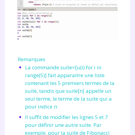
Remarques
La commande
suite=[u(i) for i in
range(5)]
fait apparaitre une liste
contenant les 5 premiers termes de la
suite, tandis que
suite[n]
appelle un
seul terme, le terme de la suite qui a
pour indice
n
.
Il suffit de modifier les lignes 5 et 7
pour définir une autre suite. Par
exemple, pour la suite de Fibonacci