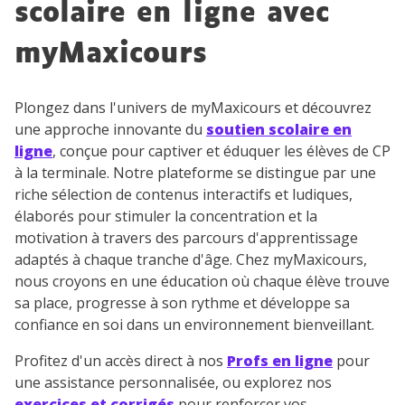
scolaire en ligne avec
myMaxicours
Plongez dans l'univers de myMaxicours et découvrez
une approche innovante du
soutien scolaire en
ligne
, conçue pour captiver et éduquer les élèves de CP
à la terminale. Notre plateforme se distingue par une
riche sélection de contenus interactifs et ludiques,
élaborés pour stimuler la concentration et la
motivation à travers des parcours d'apprentissage
adaptés à chaque tranche d'âge. Chez myMaxicours,
nous croyons en une éducation où chaque élève trouve
sa place, progresse à son rythme et développe sa
confiance en soi dans un environnement bienveillant.
Profitez d'un accès direct à nos
Profs en ligne
pour
une assistance personnalisée, ou explorez nos
exercices et corrigés
pour renforcer vos