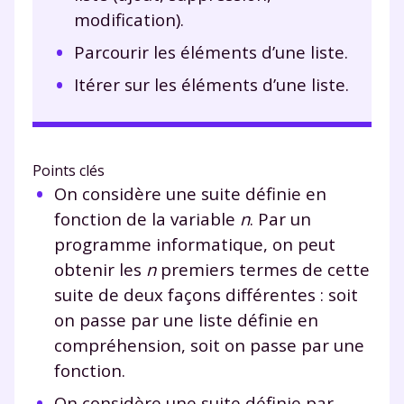
modification).
Parcourir les éléments d’une liste.
Itérer sur les éléments d’une liste.
Points clés
On considère une suite définie en
fonction de la variable
n
. Par un
programme informatique, on peut
obtenir les
n
premiers termes de cette
suite de deux façons différentes : soit
on passe par une liste définie en
compréhension, soit on passe par une
fonction.
On considère une suite définie par