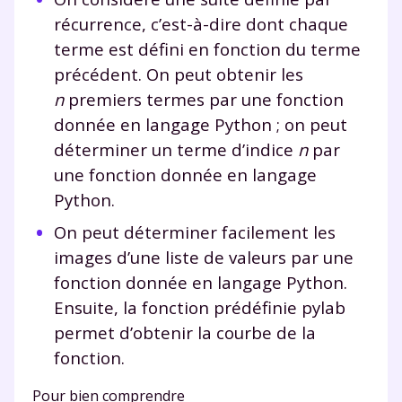
récurrence, c’est-à-dire dont chaque
terme est défini en fonction du terme
précédent. On peut obtenir les
n
premiers termes par une fonction
donnée en langage Python ; on peut
déterminer un terme d’indice
n
par
une fonction donnée en langage
Python.
On peut déterminer facilement les
images d’une liste de valeurs par une
fonction donnée en langage Python.
Ensuite, la fonction prédéfinie
pylab
permet d’obtenir la courbe de la
fonction.
Pour bien comprendre