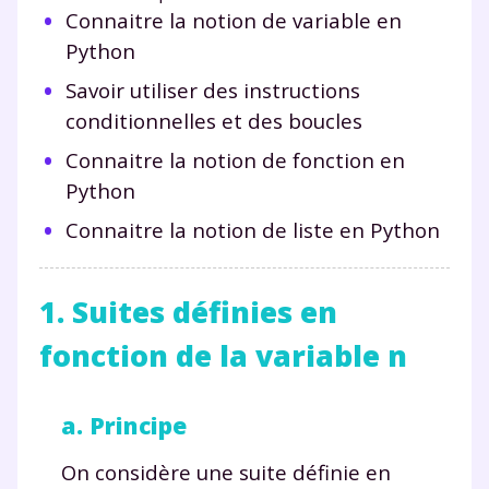
Connaitre la notion de variable en
Python
Savoir utiliser des instructions
conditionnelles et des boucles
Connaitre la notion de fonction en
Python
Connaitre la notion de liste en Python
1. Suites définies en
fonction de la variable n
a. Principe
On considère une suite définie en