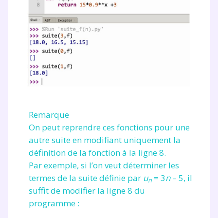
Remarque
On peut reprendre ces fonctions pour une
autre suite en modifiant uniquement la
définition de la fonction à la ligne 8.
Par exemple, si l’on veut déterminer les
termes de la suite définie par
u
= 3
n
– 5
, il
n
suffit de modifier la ligne 8 du
programme :