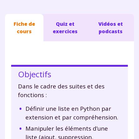
Fiche de
Quiz et
Vidéos et
cours
exercices
podcasts
Objectifs
Dans le cadre des suites et des
fonctions :
Définir une liste en Python par
extension et par compréhension.
Manipuler les éléments d’une
liste (ajout, suppression,