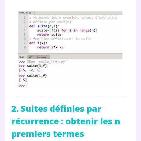
2. Suites définies par
récurrence : obtenir les n
premiers termes