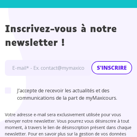
Inscrivez-vous à notre
newsletter !
S'INSCRIRE
J’accepte de recevoir les actualités et des
communications de la part de myMaxicours.
Votre adresse e-mail sera exclusivement utilisée pour vous
envoyer notre newsletter. Vous pourrez vous désinscrire à tout
moment, à travers le lien de désinscription présent dans chaque
newsletter. Pour en savoir plus sur la gestion de vos données