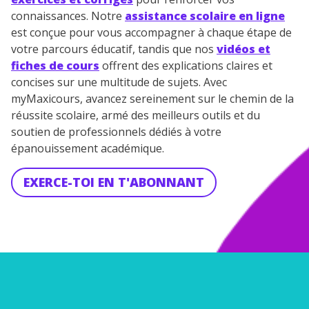
connaissances. Notre
assistance scolaire en ligne
est conçue pour vous accompagner à chaque étape de
votre parcours éducatif, tandis que nos
vidéos et
fiches de cours
offrent des explications claires et
concises sur une multitude de sujets. Avec
myMaxicours, avancez sereinement sur le chemin de la
réussite scolaire, armé des meilleurs outils et du
soutien de professionnels dédiés à votre
épanouissement académique.
EXERCE-TOI EN T'ABONNANT