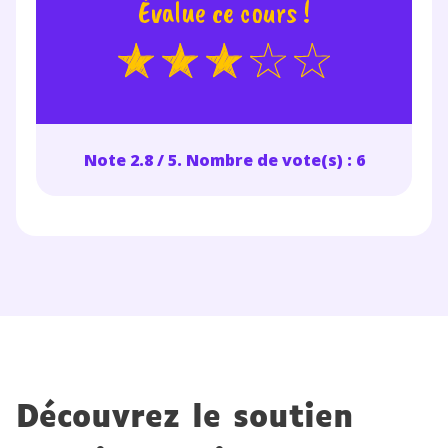
Évalue ce cours !
Note 2.8 / 5. Nombre de vote(s) : 6
Découvrez le soutien