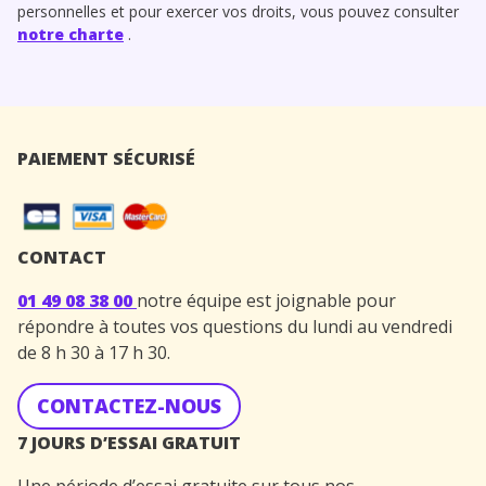
personnelles et pour exercer vos droits, vous pouvez consulter
notre charte
.
PAIEMENT SÉCURISÉ
CONTACT
01 49 08 38 00
notre équipe est joignable pour
répondre à toutes vos questions du lundi au vendredi
de 8 h 30 à 17 h 30.
CONTACTEZ-NOUS
7 JOURS D’ESSAI GRATUIT
Une période d’essai gratuite sur tous nos