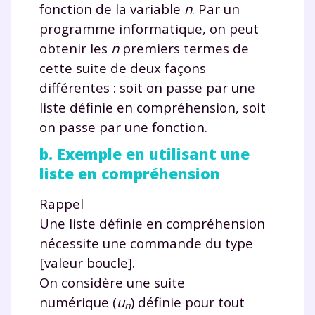
fonction de la variable
n
. Par un
programme informatique, on peut
obtenir les
n
premiers termes de
cette suite de deux façons
différentes : soit on passe par une
liste définie en compréhension, soit
on passe par une fonction.
b. Exemple en utilisant une
liste en compréhension
Rappel
Une liste définie en compréhension
nécessite une commande du type
[valeur boucle]
.
On considère une suite
numérique
(
u
)
définie pour tout
n