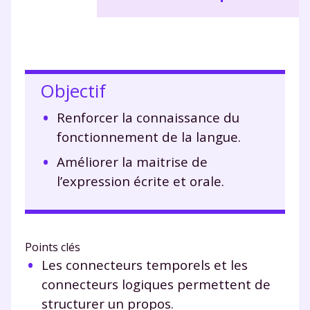
Objectif
Renforcer la connaissance du
fonctionnement de la langue.
Améliorer la maitrise de
l’expression écrite et orale.
Points clés
Les connecteurs temporels et les
connecteurs logiques permettent de
structurer un propos.