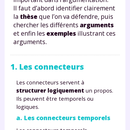
Il faut d’abord identifier clairement
la
thèse
que l’on va défendre, puis
chercher les différents
arguments
et enfin les
exemples
illustrant ces
arguments.
1. Les connecteurs
Les connecteurs servent à
structurer logiquement
un propos.
Ils peuvent être temporels ou
logiques.
a. Les connecteurs temporels