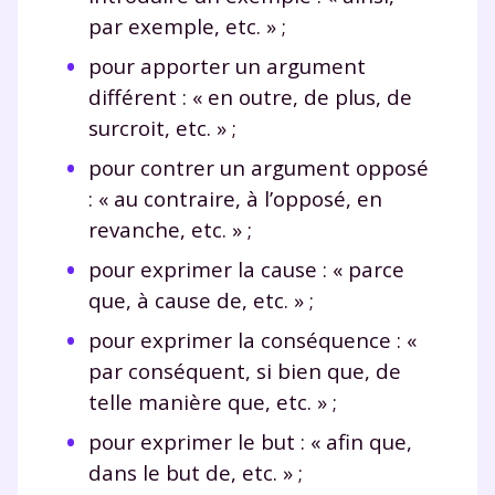
par exemple, etc. » ;
pour apporter un argument
différent : « en outre, de plus, de
surcroit, etc. » ;
pour contrer un argument opposé
: « au contraire, à l’opposé, en
revanche, etc. » ;
pour exprimer la cause : « parce
que, à cause de, etc. » ;
pour exprimer la conséquence : «
par conséquent, si bien que, de
telle manière que, etc. » ;
pour exprimer le but : « afin que,
dans le but de, etc. » ;