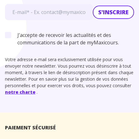
S'INSCRIRE
J’accepte de recevoir les actualités et des
communications de la part de myMaxicours.
Votre adresse e-mail sera exclusivement utilisée pour vous
envoyer notre newsletter. Vous pourrez vous désinscrire à tout
moment, à travers le lien de désinscription présent dans chaque
newsletter. Pour en savoir plus sur la gestion de vos données
personnelles et pour exercer vos droits, vous pouvez consulter
notre charte
.
PAIEMENT SÉCURISÉ