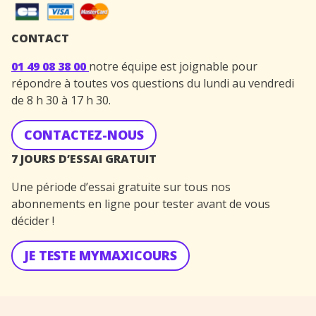
CONTACT
01 49 08 38 00
notre équipe est joignable pour
répondre à toutes vos questions du lundi au vendredi
de 8 h 30 à 17 h 30.
CONTACTEZ-NOUS
7 JOURS D’ESSAI GRATUIT
Une période d’essai gratuite sur tous nos
abonnements en ligne pour tester avant de vous
décider !
JE TESTE MYMAXICOURS