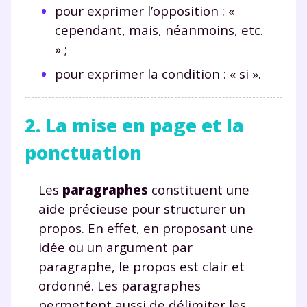
pour exprimer l’opposition : «
cependant, mais, néanmoins, etc.
» ;
pour exprimer la condition : « si ».
2. La mise en page et la
ponctuation
Les
paragraphes
constituent une
aide précieuse pour structurer un
propos. En effet, en proposant une
idée ou un argument par
paragraphe, le propos est clair et
ordonné. Les paragraphes
permettent aussi de délimiter les