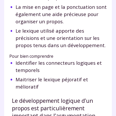
La mise en page et la ponctuation sont
également une aide précieuse pour
organiser un propos.
Le lexique utilisé apporte des
précisions et une orientation sur les
propos tenus dans un développement.
Pour bien comprendre
Identifier les connecteurs logiques et
temporels
Maitriser le lexique péjoratif et
mélioratif
Le développement logique d’un
propos est particulièrement
important dans l’argumentation.