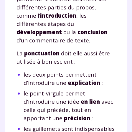
différentes parties du propos,
comme l’
introduction
, les
différentes étapes du
développement
ou la
conclusion
d’un commentaire de texte.
La
ponctuation
doit elle aussi être
utilisée à bon escient :
les deux points permettent
d’introduire une
explication
;
le point-virgule permet
d’introduire une idée
en lien
avec
Fermer
celle qui précède, tout en
apportant une
précision
;
les guillemets sont indispensables