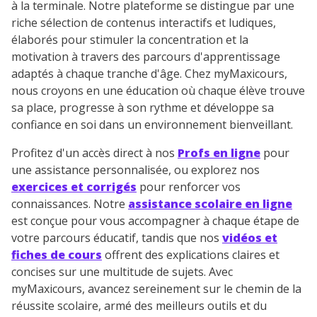
à la terminale. Notre plateforme se distingue par une
riche sélection de contenus interactifs et ludiques,
élaborés pour stimuler la concentration et la
motivation à travers des parcours d'apprentissage
adaptés à chaque tranche d'âge. Chez myMaxicours,
nous croyons en une éducation où chaque élève trouve
sa place, progresse à son rythme et développe sa
confiance en soi dans un environnement bienveillant.
Profitez d'un accès direct à nos
Profs en ligne
pour
une assistance personnalisée, ou explorez nos
exercices et corrigés
pour renforcer vos
connaissances. Notre
assistance scolaire en ligne
est conçue pour vous accompagner à chaque étape de
votre parcours éducatif, tandis que nos
vidéos et
fiches de cours
offrent des explications claires et
concises sur une multitude de sujets. Avec
myMaxicours, avancez sereinement sur le chemin de la
réussite scolaire, armé des meilleurs outils et du