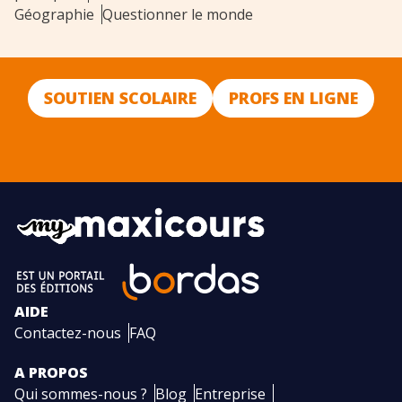
Géographie
Questionner le monde
SOUTIEN SCOLAIRE
PROFS EN LIGNE
AIDE
Contactez-nous
FAQ
A PROPOS
Qui sommes-nous ?
Blog
Entreprise