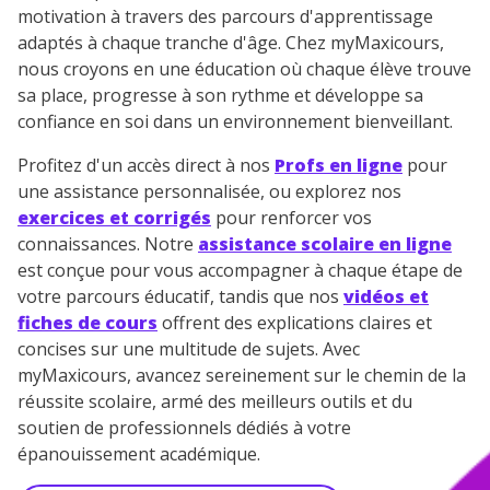
motivation à travers des parcours d'apprentissage
adaptés à chaque tranche d'âge. Chez myMaxicours,
nous croyons en une éducation où chaque élève trouve
sa place, progresse à son rythme et développe sa
confiance en soi dans un environnement bienveillant.
Profitez d'un accès direct à nos
Profs en ligne
pour
une assistance personnalisée, ou explorez nos
exercices et corrigés
pour renforcer vos
connaissances. Notre
assistance scolaire en ligne
est conçue pour vous accompagner à chaque étape de
votre parcours éducatif, tandis que nos
vidéos et
fiches de cours
offrent des explications claires et
concises sur une multitude de sujets. Avec
myMaxicours, avancez sereinement sur le chemin de la
réussite scolaire, armé des meilleurs outils et du
soutien de professionnels dédiés à votre
épanouissement académique.