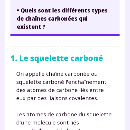
• Quels sont les différents types
de chaînes carbonées qui
existent ?
1. Le squelette carboné
On appelle chaîne carbonée ou
squelette carboné l'enchaînement
des atomes de carbone liés entre
eux par des liaisons covalentes.
Les atomes de carbone du squelette
d'une molécule sont liés