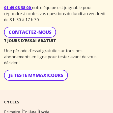
01 49 08 38 00
notre équipe est joignable pour
répondre à toutes vos questions du lundi au vendredi
de 8 h 30 à 17 h 30.
CONTACTEZ-NOUS
7 JOURS D’ESSAI GRATUIT
Une période d’essai gratuite sur tous nos
abonnements en ligne pour tester avant de vous
décider !
JE TESTE MYMAXICOURS
CYCLES
Primaire
Collège
Lycée