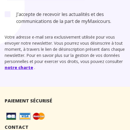
J’accepte de recevoir les actualités et des
communications de la part de myMaxicours.
Votre adresse e-mail sera exclusivement utilisée pour vous
envoyer notre newsletter. Vous pourrez vous désinscrire à tout
moment, à travers le lien de désinscription présent dans chaque
newsletter. Pour en savoir plus sur la gestion de vos données
personnelles et pour exercer vos droits, vous pouvez consulter
notre charte
.
PAIEMENT SÉCURISÉ
CONTACT