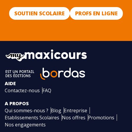
SOUTIEN SCOLAIRE
PROFS EN LIGNE
AIDE
Contactez-nous
FAQ
A PROPOS
Qui sommes-nous ?
Blog
Entreprise
Etablissements Scolaires
Nos offres
Promotions
Nos engagements