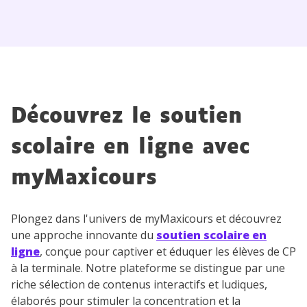
Découvrez le soutien
scolaire en ligne avec
myMaxicours
Plongez dans l'univers de myMaxicours et découvrez
une approche innovante du
soutien scolaire en
ligne
, conçue pour captiver et éduquer les élèves de CP
à la terminale. Notre plateforme se distingue par une
riche sélection de contenus interactifs et ludiques,
élaborés pour stimuler la concentration et la