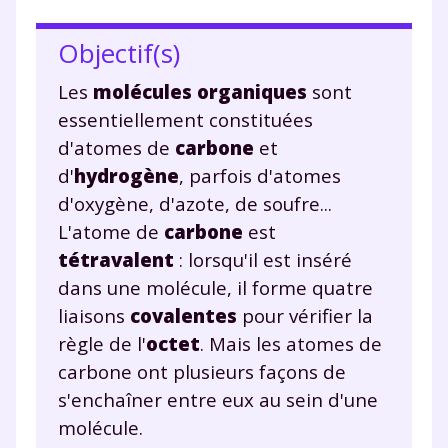
Objectif(s)
Les
molécules organiques
sont
essentiellement constituées
d'atomes de
carbone
et
d'
hydrogène
, parfois d'atomes
d'oxygène, d'azote, de soufre...
L'atome de
carbone
est
tétravalent
: lorsqu'il est inséré
dans une molécule, il forme quatre
liaisons
covalentes
pour vérifier la
règle de l'
octet
. Mais les atomes de
carbone ont plusieurs façons de
s'enchaîner entre eux au sein d'une
molécule.