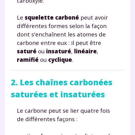
carboxyle.
Le
squelette carboné
peut avoir
différentes formes selon la façon
dont s'enchaînent les atomes de
carbone entre eux : il peut être
saturé
ou
insaturé
,
linéaire
,
ramifié
ou
cyclique
.
2. Les chaînes carbonées
saturées et insaturées
Le carbone peut se lier quatre fois
de différentes façons :