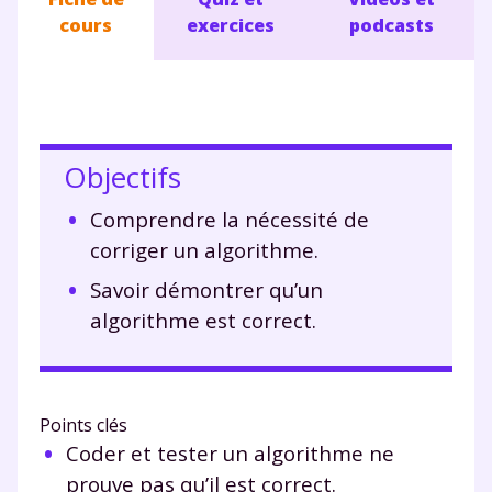
cours
exercices
podcasts
Objectifs
Comprendre la nécessité de
corriger un algorithme.
Savoir démontrer qu’un
algorithme est correct.
Points clés
Coder et tester un algorithme ne
prouve pas qu’il est correct.