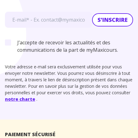
S'INSCRIRE
J’accepte de recevoir les actualités et des
communications de la part de myMaxicours.
Votre adresse e-mail sera exclusivement utilisée pour vous
envoyer notre newsletter. Vous pourrez vous désinscrire à tout
moment, à travers le lien de désinscription présent dans chaque
newsletter. Pour en savoir plus sur la gestion de vos données
personnelles et pour exercer vos droits, vous pouvez consulter
notre charte
.
PAIEMENT SÉCURISÉ