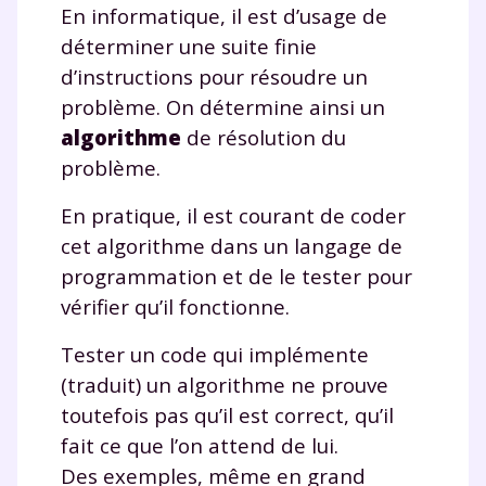
En informatique, il est d’usage de
déterminer une suite finie
d’instructions pour résoudre un
problème. On détermine ainsi un
algorithme
de résolution du
problème.
En pratique, il est courant de coder
cet algorithme dans un langage de
programmation et de le tester pour
vérifier qu’il fonctionne.
Tester un code qui implémente
(traduit) un algorithme ne prouve
toutefois pas qu’il est correct, qu’il
fait ce que l’on attend de lui.
Des exemples, même en grand