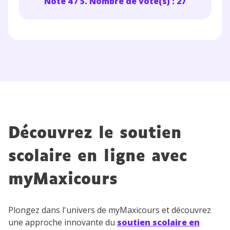
Note 4 / 5. Nombre de vote(s) : 27
Découvrez le soutien
scolaire en ligne avec
myMaxicours
Plongez dans l'univers de myMaxicours et découvrez
une approche innovante du
soutien scolaire en