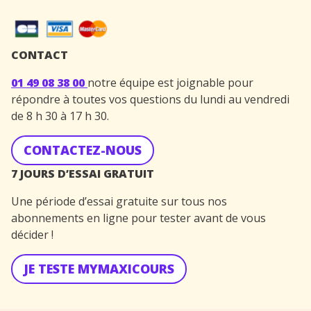
CONTACT
01 49 08 38 00
notre équipe est joignable pour
répondre à toutes vos questions du lundi au vendredi
de 8 h 30 à 17 h 30.
CONTACTEZ-NOUS
7 JOURS D’ESSAI GRATUIT
Une période d’essai gratuite sur tous nos
abonnements en ligne pour tester avant de vous
décider !
JE TESTE MYMAXICOURS