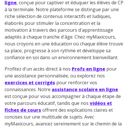
ligne
, conçue pour captiver et éduquer les élèves de CP
à la terminale. Notre plateforme se distingue par une
riche sélection de contenus interactifs et ludiques,
élaborés pour stimuler la concentration et la
motivation à travers des parcours d'apprentissage
adaptés à chaque tranche d'âge. Chez myMaxicours,
nous croyons en une éducation où chaque élève trouve
sa place, progresse à son rythme et développe sa
confiance en soi dans un environnement bienveillant.
Profitez d'un accès direct à nos
Profs en ligne
pour
une assistance personnalisée, ou explorez nos
exercices et corrigés
pour renforcer vos
connaissances. Notre
assistance scolaire en ligne
est conçue pour vous accompagner à chaque étape de
votre parcours éducatif, tandis que nos
vidéos et
fiches de cours
offrent des explications claires et
concises sur une multitude de sujets. Avec
myMaxicours, avancez sereinement sur le chemin de la