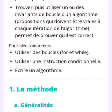
Trouver, puis utiliser un ou des
invariants de boucle d’un algorithme
(propositions qui doivent être vraies à
chaque itération de l’algorithme)
permet de prouver qu’il est correct.
Pour bien comprendre
Utiliser des boucles (
for
et
while
).
Utiliser une instruction conditionnelle.
Écrire un algorithme.
1. La méthode
a. Généralités