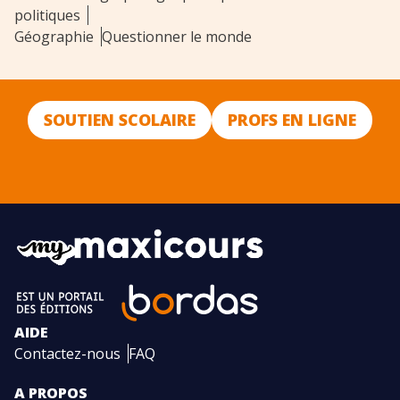
politiques
Géographie
Questionner le monde
SOUTIEN SCOLAIRE
PROFS EN LIGNE
AIDE
Contactez-nous
FAQ
A PROPOS