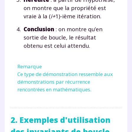
on montre que la propriété est
vraie à la (
i+
1)-ième itération.
Conclusion
: on montre qu’en
sortie de boucle, le résultat
obtenu est celui attendu.
Remarque
Ce type de démonstration ressemble aux
démonstrations par récurrence
rencontrées en mathématiques.
2. Exemples d'utilisation
des invariants de boucle