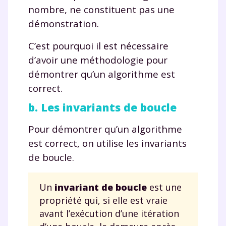
nombre, ne constituent pas une
démonstration.
C’est pourquoi il est nécessaire
d’avoir une méthodologie pour
démontrer qu’un algorithme est
correct.
b. Les invariants de boucle
Pour démontrer qu’un algorithme
est correct, on utilise les invariants
de boucle.
Un
invariant de boucle
est une
propriété qui, si elle est vraie
avant l’exécution d’une itération