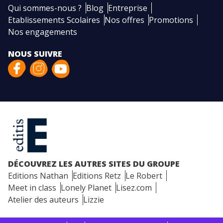
Qui sommes-nous ?
Blog
Entreprise
Etablissements Scolaires
Nos offres
Promotions
Nos engagements
NOUS SUIVRE
DÉCOUVREZ LES AUTRES SITES DU GROUPE
Editions Nathan
Editions Retz
Le Robert
Meet in class
Lonely Planet
Lisez.com
Atelier des auteurs
Lizzie