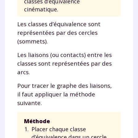
classes d’équivalence
cinématique.
Les classes d’équivalence sont
représentées par des cercles
(sommets).
Les liaisons (ou contacts) entre les
classes sont représentées par des
arcs.
Pour tracer le graphe des liaisons,
il faut appliquer la méthode
suivante.
Fermer
Méthode
Placer chaque classe
d’équivalence dans un cercle.