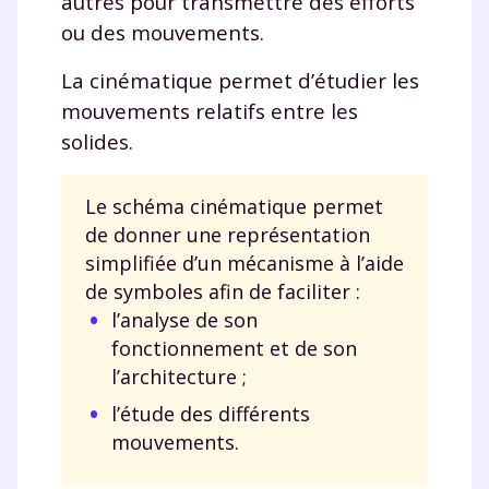
autres pour transmettre des efforts
ou des mouvements.
La cinématique permet d’étudier les
mouvements relatifs entre les
solides.
Le schéma cinématique permet
de donner une représentation
simplifiée d’un mécanisme à l’aide
de symboles afin de faciliter :
l’analyse de son
fonctionnement et de son
l’architecture ;
l’étude des différents
mouvements.