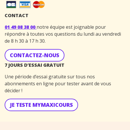
CONTACT
01 49 08 38 00
notre équipe est joignable pour
répondre à toutes vos questions du lundi au vendredi
de 8 h 30 à 17 h 30.
CONTACTEZ-NOUS
7 JOURS D’ESSAI GRATUIT
Une période d’essai gratuite sur tous nos
abonnements en ligne pour tester avant de vous
décider !
JE TESTE MYMAXICOURS