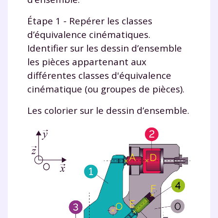
Étape 1 - Repérer les classes
d’équivalence cinématiques.
Identifier sur les dessin d’ensemble
les pièces appartenant aux
différentes classes d'équivalence
cinématique (ou groupes de pièces).
Les colorier sur le dessin d’ensemble.