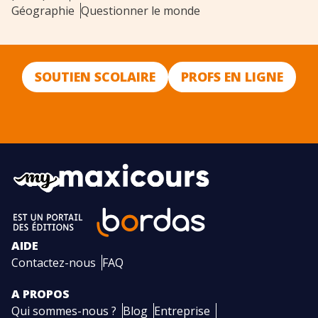
Géographie
Questionner le monde
SOUTIEN SCOLAIRE
PROFS EN LIGNE
AIDE
Contactez-nous
FAQ
A PROPOS
Qui sommes-nous ?
Blog
Entreprise