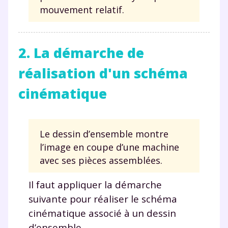
mouvement relatif.
2. La démarche de
réalisation d'un schéma
cinématique
Le dessin d’ensemble montre
l’image en coupe d’une machine
avec ses pièces assemblées.
Il faut appliquer la démarche
suivante pour réaliser le schéma
cinématique associé à un dessin
d’ensemble.