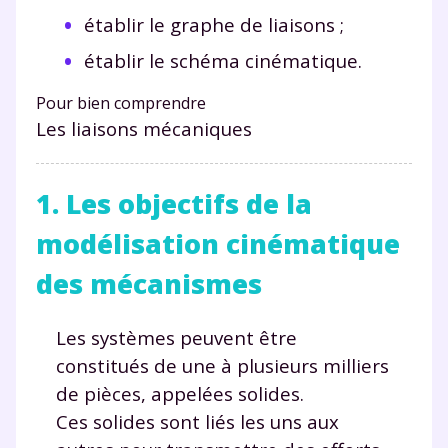
établir le graphe de liaisons ;
établir le schéma cinématique.
Pour bien comprendre
Les liaisons mécaniques
1. Les objectifs de la
modélisation cinématique
des mécanismes
Les systèmes peuvent être
constitués de une à plusieurs milliers
de pièces, appelées solides.
Ces solides sont liés les uns aux