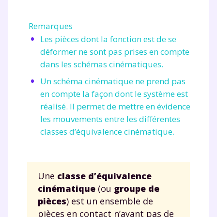
Remarques
Les pièces dont la fonction est de se
déformer ne sont pas prises en compte
dans les schémas cinématiques.
Un schéma cinématique ne prend pas
en compte la façon dont le système est
réalisé. Il permet de mettre en évidence
les mouvements entre les différentes
classes d’équivalence cinématique.
Une
classe d’équivalence
cinématique
(ou
groupe de
pièces
) est un ensemble de
pièces en contact n’ayant pas de