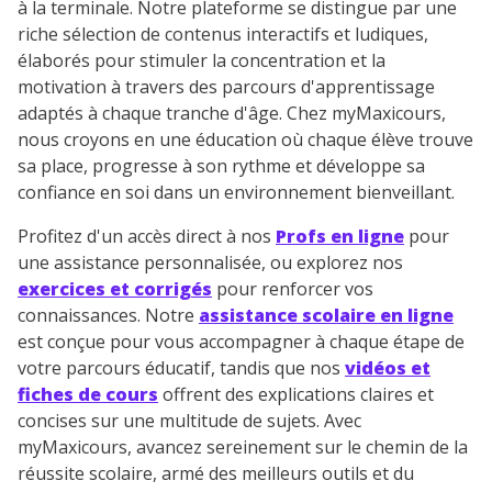
à la terminale. Notre plateforme se distingue par une
riche sélection de contenus interactifs et ludiques,
élaborés pour stimuler la concentration et la
motivation à travers des parcours d'apprentissage
adaptés à chaque tranche d'âge. Chez myMaxicours,
nous croyons en une éducation où chaque élève trouve
sa place, progresse à son rythme et développe sa
confiance en soi dans un environnement bienveillant.
Profitez d'un accès direct à nos
Profs en ligne
pour
une assistance personnalisée, ou explorez nos
exercices et corrigés
pour renforcer vos
connaissances. Notre
assistance scolaire en ligne
est conçue pour vous accompagner à chaque étape de
votre parcours éducatif, tandis que nos
vidéos et
fiches de cours
offrent des explications claires et
concises sur une multitude de sujets. Avec
myMaxicours, avancez sereinement sur le chemin de la
réussite scolaire, armé des meilleurs outils et du