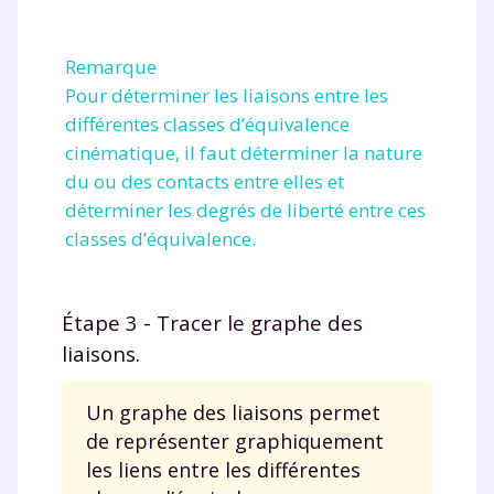
Remarque
Pour déterminer les liaisons entre les
différentes classes d’équivalence
cinématique, il faut déterminer la nature
du ou des contacts entre elles et
déterminer les degrés de liberté entre ces
classes d’équivalence.
Étape 3 - Tracer le graphe des
liaisons.
Un graphe des liaisons permet
de représenter graphiquement
les liens entre les différentes