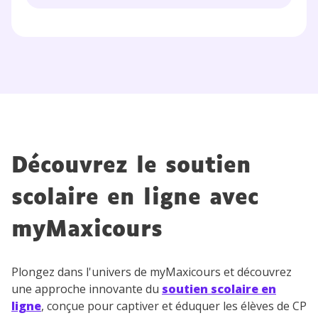
Découvrez le soutien
scolaire en ligne avec
myMaxicours
Plongez dans l'univers de myMaxicours et découvrez
une approche innovante du
soutien scolaire en
ligne
, conçue pour captiver et éduquer les élèves de CP