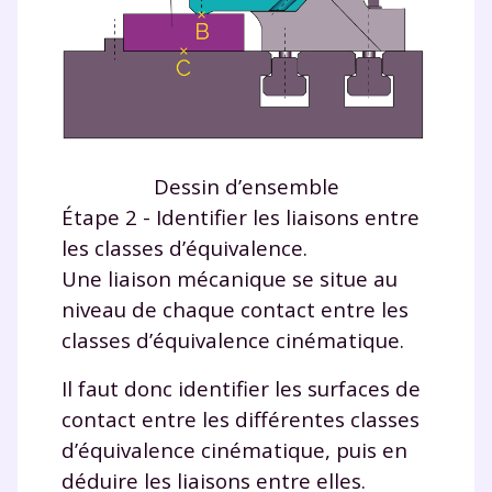
Dessin d’ensemble
Étape 2 - Identifier les liaisons entre
les classes d’équivalence.
Une liaison mécanique se situe au
niveau de chaque contact entre les
classes d’équivalence cinématique.
Il faut donc identifier les surfaces de
contact entre les différentes classes
d’équivalence cinématique, puis en
déduire les liaisons entre elles.