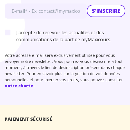
S'INSCRIRE
J’accepte de recevoir les actualités et des
communications de la part de myMaxicours.
Votre adresse e-mail sera exclusivement utilisée pour vous
envoyer notre newsletter. Vous pourrez vous désinscrire à tout
moment, à travers le lien de désinscription présent dans chaque
newsletter. Pour en savoir plus sur la gestion de vos données
personnelles et pour exercer vos droits, vous pouvez consulter
notre charte
.
PAIEMENT SÉCURISÉ