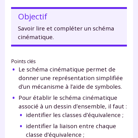
Objectif
Savoir lire et compléter un schéma
cinématique.
Points clés
Le schéma cinématique permet de
donner une représentation simplifiée
d’un mécanisme à l’aide de symboles.
Pour établir le schéma cinématique
associé à un dessin d’ensemble, il faut :
identifier les classes d’équivalence ;
identifier la liaison entre chaque
classe d’équivalence ;