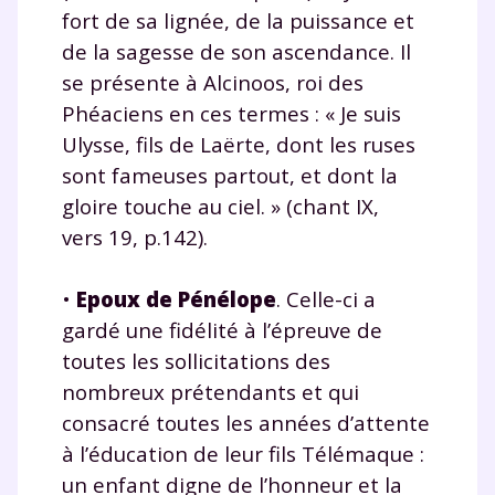
fort de sa lignée, de la puissance et
de la sagesse de son ascendance. Il
se présente à Alcinoos, roi des
Phéaciens en ces termes : « Je suis
Ulysse, fils de Laërte, dont les ruses
sont fameuses partout, et dont la
gloire touche au ciel. » (chant IX,
vers 19, p.142).
•
Epoux de Pénélope
.
Celle-ci a
gardé une fidélité à l’épreuve de
toutes les sollicitations des
nombreux prétendants et qui
consacré toutes les années d’attente
à l’éducation de leur fils Télémaque :
un enfant digne de l’honneur et la