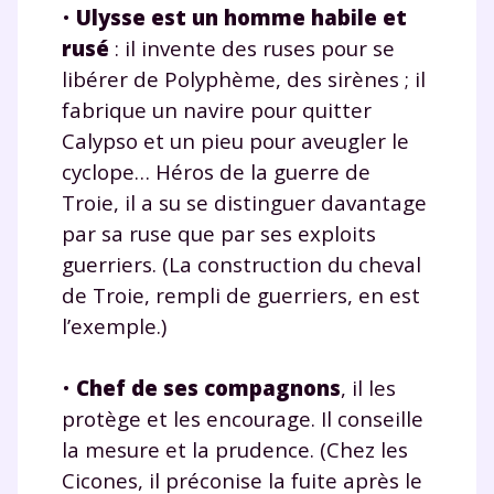
•
Ulysse est un homme habile et
rusé
: il invente des ruses pour se
libérer de Polyphème, des sirènes ; il
fabrique un navire pour quitter
Calypso et un pieu pour aveugler le
cyclope… Héros de la guerre de
Troie, il a su se distinguer davantage
par sa ruse que par ses exploits
guerriers. (La construction du cheval
de Troie, rempli de guerriers, en est
l’exemple.)
•
Chef de ses compagnons
, il les
protège et les encourage. Il conseille
la mesure et la prudence. (Chez les
Cicones, il préconise la fuite après le