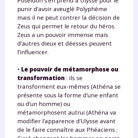
Poséidon s’en prend à Ulysse pour le
punir d’avoir aveuglé Polyphème
mais il ne peut contrer la décision de
Zeus qui permet le retour du héros.
Zeus a un pouvoir immense mais
d’autres dieux et déesses peuvent
l’influencer.
•
Le pouvoir de métamorphose ou
transformation
: ils se
transforment eux-mêmes (Athéna se
présente sous la forme d’une enfant
ou d’un homme) ou
métamorphosent autrui (Athéna va
modifier l’apparence d’Ulysse avant
de le faire connaître aux Phéaciens ;