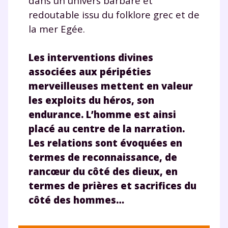
dans un univers barbare et
redoutable issu du folklore grec et de
la mer Egée.
Les interventions divines
associées aux péripéties
merveilleuses mettent en valeur
les exploits du héros, son
endurance. L’homme est ainsi
placé au centre de la narration.
Les relations sont évoquées en
termes de reconnaissance, de
rancœur du côté des dieux, en
termes de prières et sacrifices du
côté des hommes…