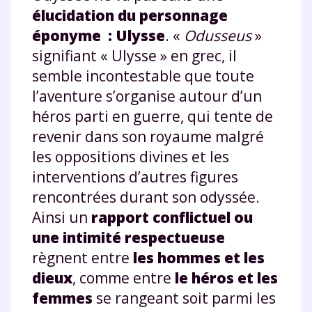
élucidation du personnage
éponyme : Ulysse
. «
Odusseus
»
signifiant « Ulysse » en grec, il
semble incontestable que toute
l’aventure s’organise autour d’un
héros parti en guerre, qui tente de
revenir dans son royaume malgré
les oppositions divines et les
interventions d’autres figures
rencontrées durant son odyssée.
Ainsi un
rapport conflictuel ou
une intimité respectueuse
règnent entre
les hommes et les
dieux
, comme entre
le héros et les
femmes
se rangeant soit parmi les