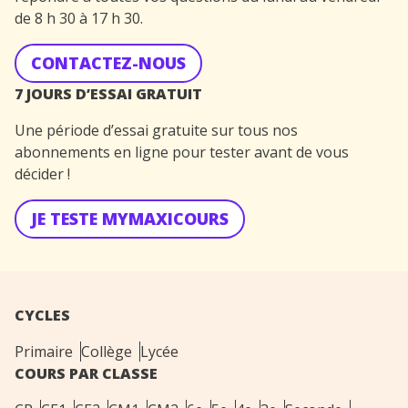
de 8 h 30 à 17 h 30.
CONTACTEZ-NOUS
7 JOURS D’ESSAI GRATUIT
Une période d’essai gratuite sur tous nos
abonnements en ligne pour tester avant de vous
décider !
JE TESTE MYMAXICOURS
CYCLES
Primaire
Collège
Lycée
COURS PAR CLASSE