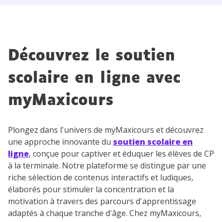
Découvrez le soutien
scolaire en ligne avec
myMaxicours
Plongez dans l'univers de myMaxicours et découvrez
une approche innovante du
soutien scolaire en
ligne
, conçue pour captiver et éduquer les élèves de CP
à la terminale. Notre plateforme se distingue par une
riche sélection de contenus interactifs et ludiques,
élaborés pour stimuler la concentration et la
motivation à travers des parcours d'apprentissage
adaptés à chaque tranche d'âge. Chez myMaxicours,