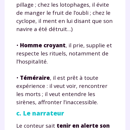
pillage ; chez les lotophages, il évite
de manger le fruit de l’oubli ; chez le
cyclope, il ment en lui disant que son
navire a été détruit…)
•
Homme croyant
, il prie, supplie et
respecte les rituels, notamment de
l’hospitalité.
•
Téméraire
, il est prêt à toute
expérience : il veut voir, rencontrer
les morts ; il veut entendre les
sirènes, affronter l’inaccessible.
c. Le narrateur
Le conteur sait
tenir en alerte son