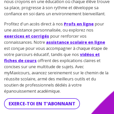
nous croyons en une éducation où chaque élève trouve
sa place, progresse à son rythme et développe sa
confiance en soi dans un environnement bienveillant.
Profitez d'un accès direct à nos
Profs en ligne
pour
une assistance personnalisée, ou explorez nos
exercices et corrigés
pour renforcer vos
connaissances. Notre
assistance scolaire en ligne
est conçue pour vous accompagner à chaque étape de
votre parcours éducatif, tandis que nos
vidéos et
fiches de cours
offrent des explications claires et
concises sur une multitude de sujets. Avec
myMaxicours, avancez sereinement sur le chemin de la
réussite scolaire, armé des meilleurs outils et du
soutien de professionnels dédiés à votre
épanouissement académique.
EXERCE-TOI EN T'ABONNANT