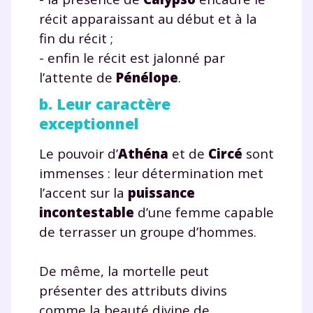
récit apparaissant au début et à la
fin du récit ;
- enfin le récit est jalonné par
l’attente de
Pénélope
.
b. Leur caractère
exceptionnel
Le pouvoir d’
Athéna
et de
Circé
sont
immenses : leur détermination met
l’accent sur la
puissance
incontestable
d’une femme capable
de terrasser un groupe d’hommes.
De même, la mortelle peut
présenter des attributs divins
comme la beauté divine de