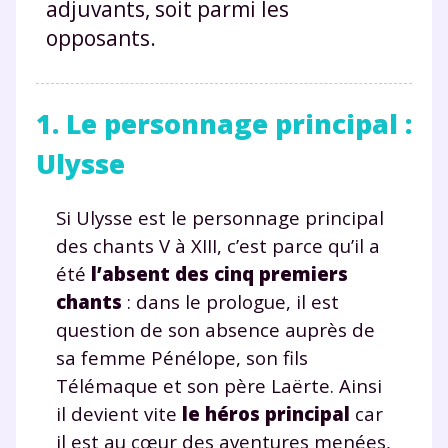
adjuvants, soit parmi les
opposants.
1. Le personnage principal :
Ulysse
Si Ulysse est le personnage principal
des chants V à XIII, c’est parce qu’il a
été
l’absent des cinq premiers
chants
: dans le prologue, il est
question de son absence auprès de
sa femme Pénélope, son fils
Télémaque et son père Laërte. Ainsi
il devient vite
le héros principal
car
il est au cœur des aventures menées,