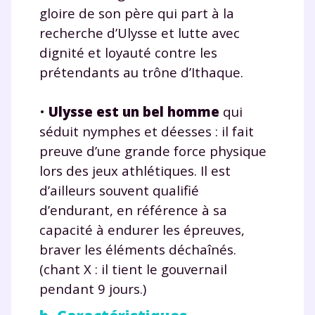
gloire de son père qui part à la
recherche d’Ulysse et lutte avec
dignité et loyauté contre les
prétendants au trône d’Ithaque.
•
Ulysse est un bel homme
qui
séduit nymphes et déesses : il fait
preuve d’une grande force physique
lors des jeux athlétiques. Il est
d’ailleurs souvent qualifié
d’endurant, en référence à sa
capacité à endurer les épreuves,
braver les éléments déchaînés.
(chant X : il tient le gouvernail
pendant 9 jours.)