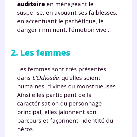
auditoire
en ménageant le
suspense, en avouant ses faiblesses,
en accentuant le pathétique, le
danger imminent, l’émotion vive…
2. Les femmes
Les femmes sont très présentes
dans
L’Odyssée
, qu’elles soient
humaines, divines ou monstrueuses.
Ainsi elles participent de la
caractérisation du personnage
principal, elles jalonnent son
parcours et façonnent l’identité du
héros.