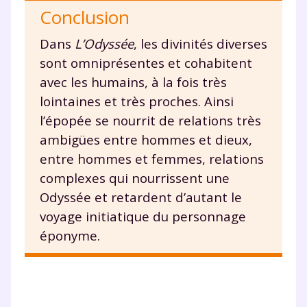
Conclusion
Dans
L’Odyssée
, les divinités diverses
sont omniprésentes et cohabitent
avec les humains, à la fois très
lointaines et très proches. Ainsi
l’épopée se nourrit de relations très
ambigües entre hommes et dieux,
entre hommes et femmes, relations
complexes qui nourrissent une
Odyssée et retardent d’autant le
voyage initiatique du personnage
éponyme.