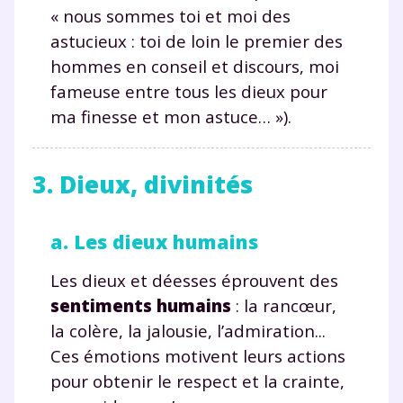
« nous sommes toi et moi des
astucieux : toi de loin le premier des
hommes en conseil et discours, moi
fameuse entre tous les dieux pour
ma finesse et mon astuce… »).
3. Dieux, divinités
a. Les dieux humains
Les dieux et déesses éprouvent des
sentiments humains
: la rancœur,
la colère, la jalousie, l’admiration...
Ces émotions motivent leurs actions
pour obtenir le respect et la crainte,