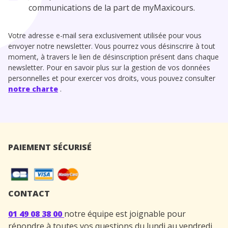
communications de la part de myMaxicours.
Votre adresse e-mail sera exclusivement utilisée pour vous
envoyer notre newsletter. Vous pourrez vous désinscrire à tout
moment, à travers le lien de désinscription présent dans chaque
newsletter. Pour en savoir plus sur la gestion de vos données
personnelles et pour exercer vos droits, vous pouvez consulter
notre charte
.
PAIEMENT SÉCURISÉ
CONTACT
01 49 08 38 00
notre équipe est joignable pour
répondre à toutes vos questions du lundi au vendredi