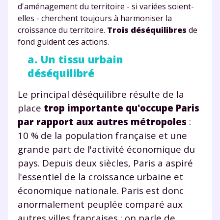
d'aménagement du territoire - si variées soient-
elles - cherchent toujours à harmoniser la
croissance du territoire.
Trois déséquilibres
de
fond guident ces actions.
a. Un tissu urbain
déséquilibré
Le principal déséquilibre résulte de la
place
trop importante qu'occupe Paris
par rapport aux autres métropoles
:
10 % de la population française et une
grande part de l'activité économique du
pays. Depuis deux siècles, Paris a aspiré
l'essentiel de la croissance urbaine et
économique nationale. Paris est donc
anormalement peuplée comparé aux
autres villes françaises : on parle de