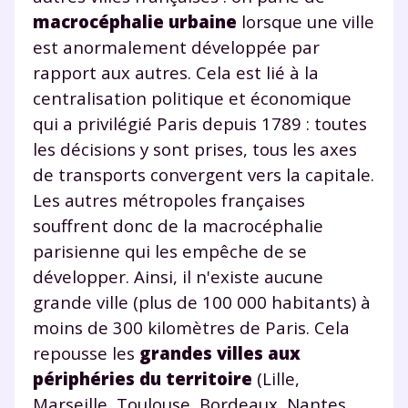
macrocéphalie urbaine
lorsque une ville
est anormalement développée par
rapport aux autres. Cela est lié à la
centralisation politique et économique
qui a privilégié Paris depuis 1789 : toutes
les décisions y sont prises, tous les axes
de transports convergent vers la capitale.
Les autres métropoles françaises
souffrent donc de la macrocéphalie
parisienne qui les empêche de se
développer. Ainsi, il n'existe aucune
grande ville (plus de 100 000 habitants) à
moins de 300 kilomètres de Paris. Cela
repousse les
grandes villes aux
périphéries du territoire
(Lille,
Marseille, Toulouse, Bordeaux, Nantes,