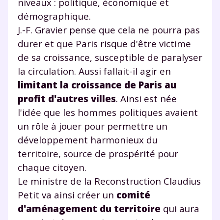
niveaux : politique, économique et
démographique.
J.-F. Gravier pense que cela ne pourra pas
durer et que Paris risque d'être victime
de sa croissance, susceptible de paralyser
la circulation. Aussi fallait-il agir en
limitant la croissance de Paris au
profit d'autres villes
. Ainsi est née
l'idée que les hommes politiques avaient
un rôle à jouer pour permettre un
développement harmonieux du
territoire, source de prospérité pour
chaque citoyen.
Le ministre de la Reconstruction Claudius
Petit va ainsi créer un
comité
d'aménagement du territoire
qui aura