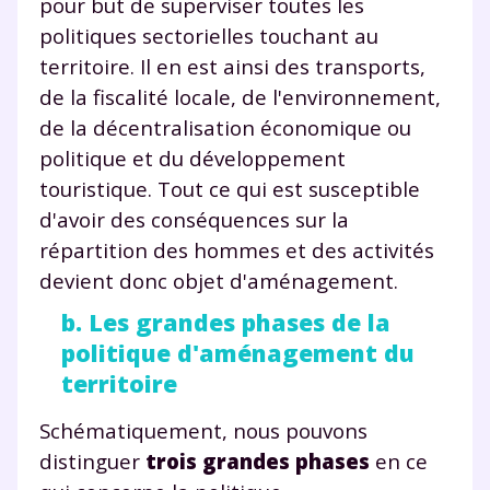
pour but de superviser toutes les
politiques sectorielles touchant au
territoire. Il en est ainsi des transports,
de la fiscalité locale, de l'environnement,
de la décentralisation économique ou
politique et du développement
touristique. Tout ce qui est susceptible
d'avoir des conséquences sur la
répartition des hommes et des activités
devient donc objet d'aménagement.
b. Les grandes phases de la
politique d'aménagement du
territoire
Schématiquement, nous pouvons
distinguer
trois grandes phases
en ce