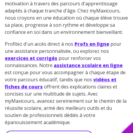
motivation à travers des parcours d'apprentissage
adaptés à chaque tranche d'âge. Chez myMaxicours,
nous croyons en une éducation où chaque élève trouve
sa place, progresse à son rythme et développe sa
confiance en soi dans un environnement bienveillant.
Profitez d'un accès direct à nos
Profs en ligne
pour
une assistance personnalisée, ou explorez nos
exercices et corrigés
pour renforcer vos
connaissances. Notre
assistance scolaire en ligne
est conçue pour vous accompagner à chaque étape de
votre parcours éducatif, tandis que nos
vidéos et
fiches de cours
offrent des explications claires et
concises sur une multitude de sujets. Avec
myMaxicours, avancez sereinement sur le chemin de la
réussite scolaire, armé des meilleurs outils et du
soutien de professionnels dédiés à votre
épanouissement académique.