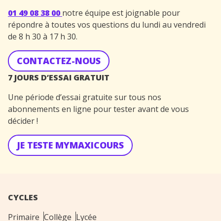
01 49 08 38 00
notre équipe est joignable pour
répondre à toutes vos questions du lundi au vendredi
de 8 h 30 à 17 h 30.
CONTACTEZ-NOUS
7 JOURS D’ESSAI GRATUIT
Une période d’essai gratuite sur tous nos
abonnements en ligne pour tester avant de vous
décider !
JE TESTE MYMAXICOURS
CYCLES
Primaire
Collège
Lycée