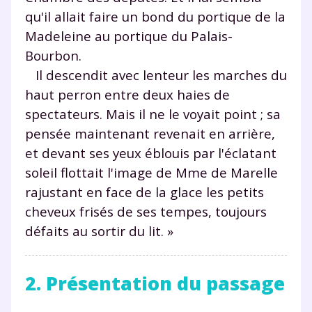
qu'il allait faire un bond du portique de la
Madeleine au portique du Palais-
Bourbon.
Il descendit avec lenteur les marches du
haut perron entre deux haies de
spectateurs. Mais il ne le voyait point ; sa
pensée maintenant revenait en arrière,
et devant ses yeux éblouis par l'éclatant
soleil flottait l'image de Mme de Marelle
rajustant en face de la glace les petits
cheveux frisés de ses tempes, toujours
défaits au sortir du lit. »
2. Présentation du passage