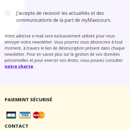
J’accepte de recevoir les actualités et des
communications de la part de myMaxicours.
Votre adresse e-mail sera exclusivement utilisée pour vous
envoyer notre newsletter. Vous pourrez vous désinscrire à tout
moment, à travers le lien de désinscription présent dans chaque
newsletter. Pour en savoir plus sur la gestion de vos données
personnelles et pour exercer vos droits, vous pouvez consulter
notre charte
.
PAIEMENT SÉCURISÉ
CONTACT