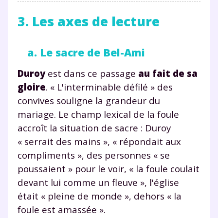
3. Les axes de lecture
a. Le sacre de Bel-Ami
Duroy
est dans ce passage
au fait de sa
gloire
. « L'interminable défilé » des
convives souligne la grandeur du
mariage. Le champ lexical de la foule
accroît la situation de sacre : Duroy
« serrait des mains », « répondait aux
compliments », des personnes « se
poussaient » pour le voir, « la foule coulait
devant lui comme un fleuve », l'église
était « pleine de monde », dehors « la
foule est amassée ».