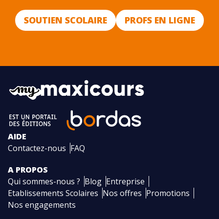
SOUTIEN SCOLAIRE
PROFS EN LIGNE
AIDE
Contactez-nous
FAQ
A PROPOS
Qui sommes-nous ?
Blog
Entreprise
Etablissements Scolaires
Nos offres
Promotions
Nos engagements