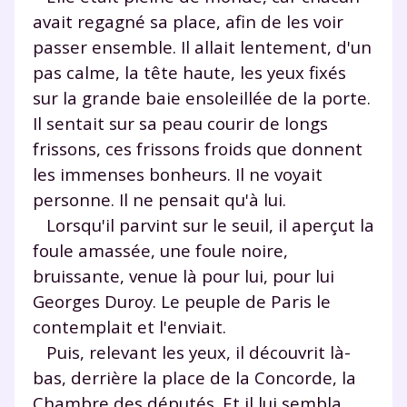
avait regagné sa place, afin de les voir
passer ensemble. Il allait lentement, d'un
pas calme, la tête haute, les yeux fixés
sur la grande baie ensoleillée de la porte.
Il sentait sur sa peau courir de longs
frissons, ces frissons froids que donnent
les immenses bonheurs. Il ne voyait
personne. Il ne pensait qu'à lui.
Lorsqu'il parvint sur le seuil, il aperçut la
foule amassée, une foule noire,
bruissante, venue là pour lui, pour lui
Georges Duroy. Le peuple de Paris le
contemplait et l'enviait.
Puis, relevant les yeux, il découvrit là-
bas, derrière la place de la Concorde, la
Chambre des députés. Et il lui sembla