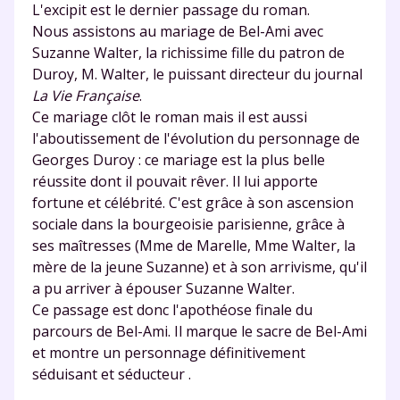
L'excipit est le dernier passage du roman.
Nous assistons au mariage de Bel-Ami avec
Suzanne Walter, la richissime fille du patron de
Duroy, M. Walter, le puissant directeur du journal
La Vie Française
.
Ce mariage clôt le roman mais il est aussi
l'aboutissement de l'évolution du personnage de
Georges Duroy : ce mariage est la plus belle
réussite dont il pouvait rêver. Il lui apporte
fortune et célébrité. C'est grâce à son ascension
sociale dans la bourgeoisie parisienne, grâce à
ses maîtresses (Mme de Marelle, Mme Walter, la
mère de la jeune Suzanne) et à son arrivisme, qu'il
a pu arriver à épouser Suzanne Walter.
Ce passage est donc l'apothéose finale du
parcours de Bel-Ami. Il marque le sacre de Bel-Ami
et montre un personnage définitivement
séduisant et séducteur .