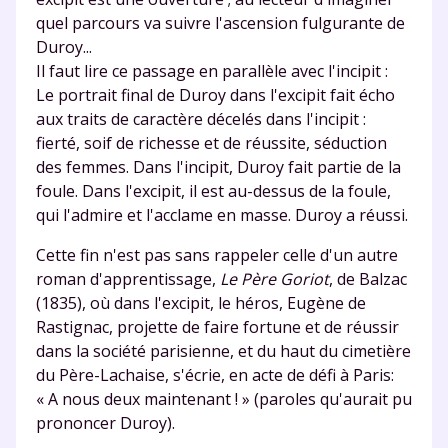
quel parcours va suivre l'ascension fulgurante de
Duroy...
Il faut lire ce passage en parallèle avec l'incipit :
Le portrait final de Duroy dans l'excipit fait écho
aux traits de caractère décelés dans l'incipit :
fierté, soif de richesse et de réussite, séduction
des femmes. Dans l'incipit, Duroy fait partie de la
foule. Dans l'excipit, il est au-dessus de la foule,
qui l'admire et l'acclame en masse. Duroy a réussi.
Cette fin n'est pas sans rappeler celle d'un autre
roman d'apprentissage,
Le Père Goriot
, de Balzac
(1835), où dans l'excipit, le héros, Eugène de
Rastignac, projette de faire fortune et de réussir
dans la société parisienne, et du haut du cimetière
du Père-Lachaise, s'écrie, en acte de défi à Paris:
« A nous deux maintenant ! » (paroles qu'aurait pu
prononcer Duroy).