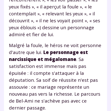
yeux fixés », « il aperçut la foule », « le
contemplait », « relevant les yeux », « il
découvrit », « il ne les voyait point », « ses
yeux éblouis ») dessine un personnage
admiré et fier de lui.
Malgré la foule, le héros ne voit personne
d'autre que lui.
Le personnage est
narcissique et mégalomane
. Sa
satisfaction est immense mais pas
épuisée : il compte s'attaquer à la
députation. Sa soif de réussite n'est pas
assouvie : ce mariage représente un
nouveau pas vers la richesse. Le parcours
de Bel-Ami ne s'achève pas avec ce
dernier passage.