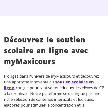
Découvrez le soutien
scolaire en ligne avec
myMaxicours
Plongez dans l'univers de myMaxicours et découvrez
une approche innovante du
soutien scolaire en
ligne
, conçue pour captiver et éduquer les élèves de CP
à la terminale. Notre plateforme se distingue par une
riche sélection de contenus interactifs et ludiques,
élaborés pour stimuler la concentration et la