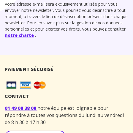
Votre adresse e-mail sera exclusivement utilisée pour vous
envoyer notre newsletter. Vous pourrez vous désinscrire à tout
moment, à travers le lien de désinscription présent dans chaque
newsletter. Pour en savoir plus sur la gestion de vos données
personnelles et pour exercer vos droits, vous pouvez consulter
notre charte
.
PAIEMENT SÉCURISÉ
CONTACT
01 49 08 38 00
notre équipe est joignable pour
répondre à toutes vos questions du lundi au vendredi
de 8 h 30 à 17 h 30.