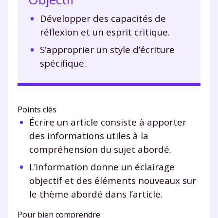
Développer des capacités de
réflexion et un esprit critique.
S’approprier un style d’écriture
spécifique.
Points clés
Écrire un article consiste à apporter
des informations utiles à la
compréhension du sujet abordé.
L’information donne un éclairage
objectif et des éléments nouveaux sur
le thème abordé dans l’article.
Pour bien comprendre