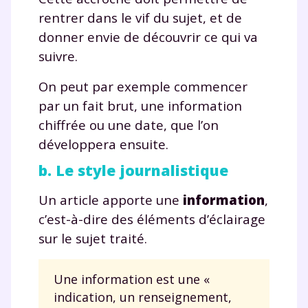
rentrer dans le vif du sujet, et de
donner envie de découvrir ce qui va
suivre.
On peut par exemple commencer
par un fait brut, une information
chiffrée ou une date, que l’on
développera ensuite.
b. Le style journalistique
Un article apporte une
information
,
c’est-à-dire des éléments d’éclairage
sur le sujet traité.
Une information est une «
indication, un renseignement,