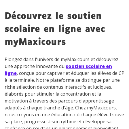
Découvrez le soutien
scolaire en ligne avec
myMaxicours
Plongez dans l'univers de myMaxicours et découvrez
une approche innovante du
soutien scolaire en
ligne
, conçue pour captiver et éduquer les élèves de CP
à la terminale. Notre plateforme se distingue par une
riche sélection de contenus interactifs et ludiques,
élaborés pour stimuler la concentration et la
motivation à travers des parcours d'apprentissage
adaptés à chaque tranche d'âge. Chez myMaxicours,
nous croyons en une éducation où chaque élève trouve
sa place, progresse à son rythme et développe sa
confiance en soi dans un environnement bienveillant.