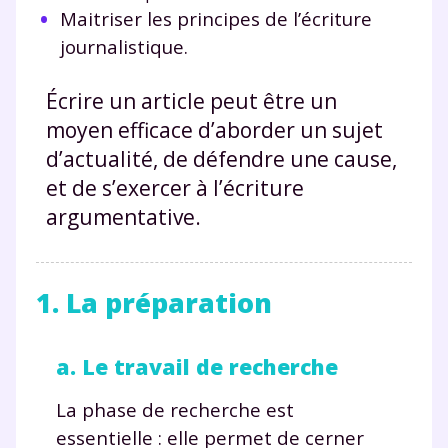
Maitriser les principes de l’écriture
journalistique.
Écrire un article peut être un
moyen efficace d’aborder un sujet
d’actualité, de défendre une cause,
et de s’exercer à l’écriture
argumentative.
1. La préparation
a. Le travail de recherche
La phase de recherche est
essentielle : elle permet de cerner