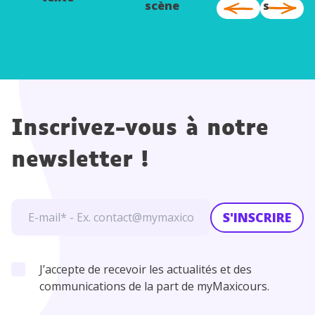
scène
s
Inscrivez-vous à notre
newsletter !
S'INSCRIRE
J’accepte de recevoir les actualités et des
communications de la part de myMaxicours.