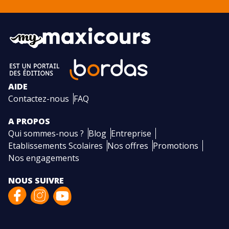
AIDE
Contactez-nous
FAQ
A PROPOS
Qui sommes-nous ?
Blog
Entreprise
Etablissements Scolaires
Nos offres
Promotions
Nos engagements
NOUS SUIVRE