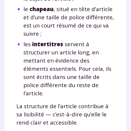
le
chapeau
, situé en tête d’article
et d’une taille de police différente,
est un court résumé de ce qui va
suivre ;
les
intertitres
servent à
structurer un article long, en
mettant en évidence des
éléments essentiels. Pour cela, ils
sont écrits dans une taille de
police différente du reste de
l’article.
La structure de l’article contribue à
sa lisibilité — c’est-à-dire qu’elle le
rend clair et accessible.