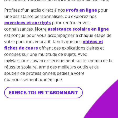
Profitez d'un accès direct à nos
Profs en ligne
pour
une assistance personnalisée, ou explorez nos
exercices et corrigés
pour renforcer vos
connaissances. Notre
assistance scolaire en ligne
est conçue pour vous accompagner à chaque étape de
votre parcours éducatif, tandis que nos
vidéos et
fiches de cours
offrent des explications claires et
concises sur une multitude de sujets. Avec
myMaxicours, avancez sereinement sur le chemin de la
réussite scolaire, armé des meilleurs outils et du
soutien de professionnels dédiés à votre
épanouissement académique.
EXERCE-TOI EN T'ABONNANT