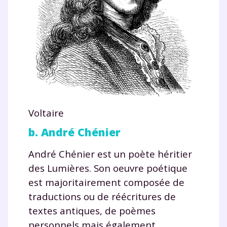
Voltaire
b. André Chénier
André Chénier est un poète héritier
des Lumières. Son oeuvre poétique
est majoritairement composée de
traductions ou de réécritures de
textes antiques, de poèmes
personnels mais également