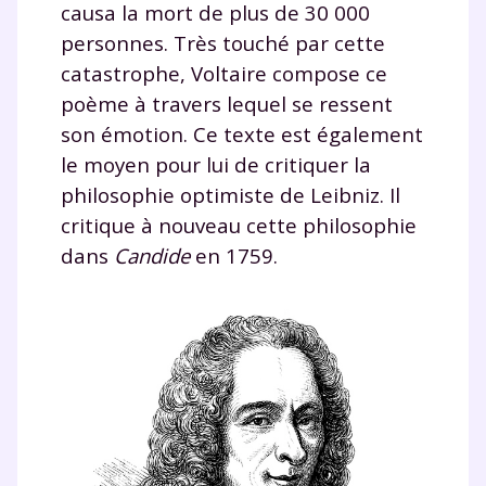
causa la mort de plus de 30 000
personnes. Très touché par cette
catastrophe, Voltaire compose ce
poème à travers lequel se ressent
son émotion. Ce texte est également
le moyen pour lui de critiquer la
philosophie optimiste de Leibniz. Il
critique à nouveau cette philosophie
dans
Candide
en 1759.