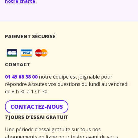
notre charte
.
PAIEMENT SÉCURISÉ
CONTACT
01 49 08 38 00
notre équipe est joignable pour
répondre à toutes vos questions du lundi au vendredi
de 8 h 30 à 17 h 30.
CONTACTEZ-NOUS
7 JOURS D’ESSAI GRATUIT
Une période d’essai gratuite sur tous nos
abonnements en ligne pour tester avant de vous