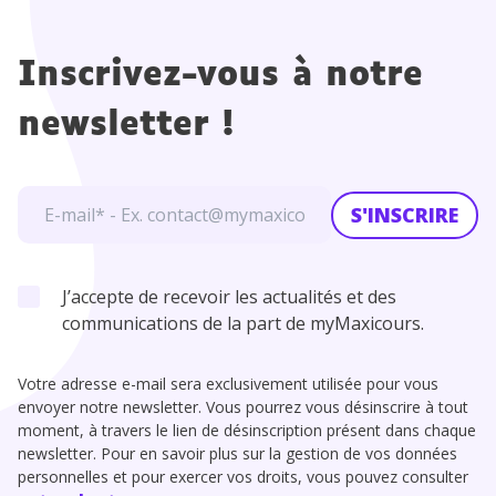
Inscrivez-vous à notre
newsletter !
S'INSCRIRE
J’accepte de recevoir les actualités et des
communications de la part de myMaxicours.
Votre adresse e-mail sera exclusivement utilisée pour vous
envoyer notre newsletter. Vous pourrez vous désinscrire à tout
moment, à travers le lien de désinscription présent dans chaque
newsletter. Pour en savoir plus sur la gestion de vos données
personnelles et pour exercer vos droits, vous pouvez consulter