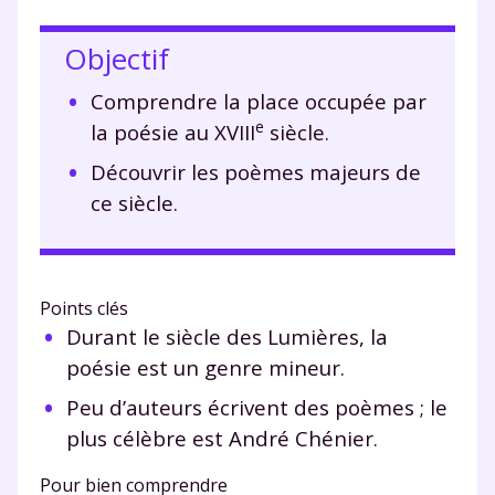
Objectif
Comprendre la place occupée par
e
la poésie au XVIII
siècle.
Découvrir les poèmes majeurs de
ce siècle.
Points clés
Durant le siècle des Lumières, la
poésie est un genre mineur.
Peu d’auteurs écrivent des poèmes ; le
plus célèbre est André Chénier.
Pour bien comprendre