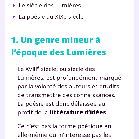
Le siècle des Lumières
La poésie au XIXe siècle
1. Un genre mineur à
l’époque des Lumières
e
Le XVIII
siècle, ou siècle des
Lumières, est profondément marqué
par la volonté des auteurs et érudits
de transmettre des connaissances.
La poésie est donc délaissée au
profit de la
littérature d’idées
.
Ce n’est pas la forme poétique en
elle-même qui n'intéresse pas les