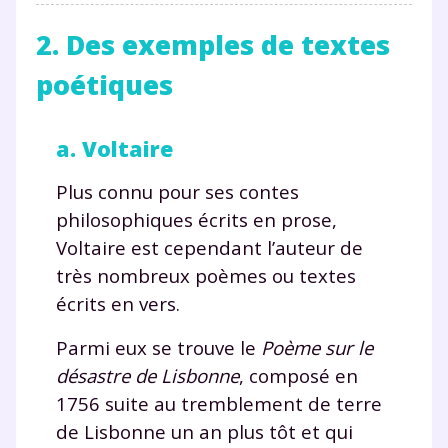
2. Des exemples de textes
poétiques
a. Voltaire
Plus connu pour ses contes
philosophiques écrits en prose,
Voltaire est cependant l’auteur de
très nombreux poèmes ou textes
écrits en vers.
Parmi eux se trouve le
Poème sur le
désastre de Lisbonne
, composé en
1756 suite au tremblement de terre
de Lisbonne un an plus tôt et qui