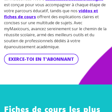
est conçue pour vous accompagner à chaque étape de
votre parcours éducatif, tandis que nos
vidéos et
fiches de cours
offrent des explications claires et
concises sur une multitude de sujets. Avec
myMaxicours, avancez sereinement sur le chemin de la
réussite scolaire, armé des meilleurs outils et du
soutien de professionnels dédiés à votre
épanouissement académique.
EXERCE-TOI EN T'ABONNANT
Fiches de cours les plus