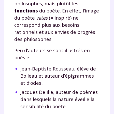
philosophes, mais plutôt les
fonctions
du poète. En effet, l’image
du poète
vates
(= inspiré) ne
correspond plus aux besoins
rationnels et aux envies de progrès
des philosophes.
Peu d’auteurs se sont illustrés en
poésie :
Jean-Baptiste Rousseau, élève de
Boileau et auteur d’épigrammes
et d’odes ;
Jacques Delille, auteur de poèmes
dans lesquels la nature éveille la
sensibilité du poète.