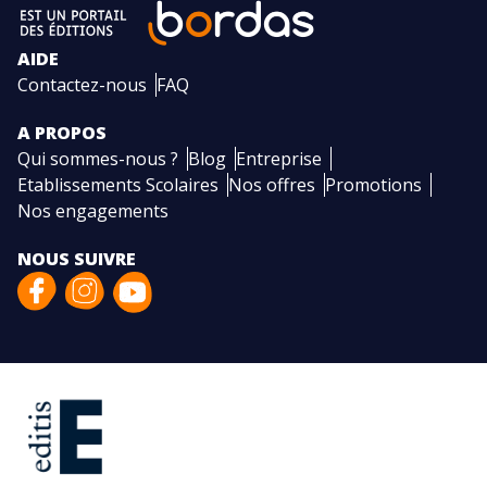
AIDE
Contactez-nous
FAQ
A PROPOS
Qui sommes-nous ?
Blog
Entreprise
Etablissements Scolaires
Nos offres
Promotions
Nos engagements
NOUS SUIVRE