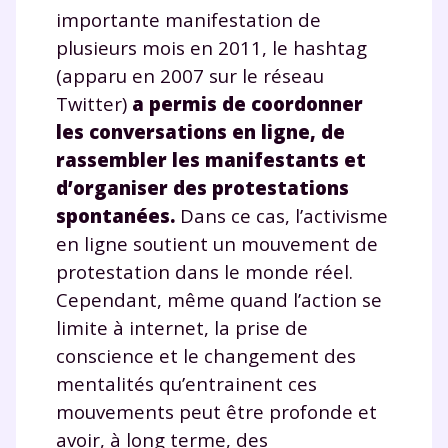
importante manifestation de
plusieurs mois en 2011, le hashtag
(apparu en 2007 sur le réseau
Twitter)
a permis de coordonner
les conversations en ligne, de
rassembler les manifestants et
d’organiser des protestations
spontanées.
Dans ce cas, l’activisme
en ligne soutient un mouvement de
protestation dans le monde réel.
Cependant, même quand l’action se
limite à internet, la prise de
conscience et le changement des
mentalités qu’entrainent ces
mouvements peut être profonde et
avoir, à long terme, des