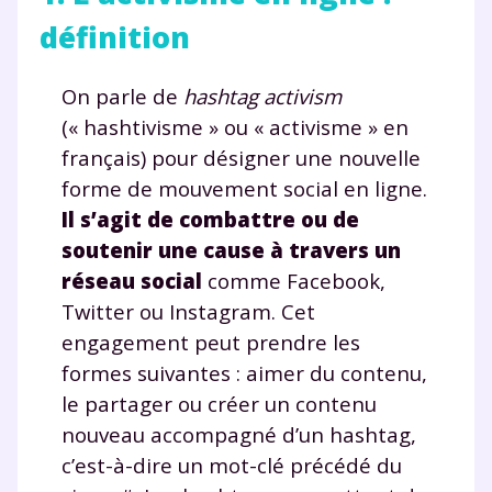
définition
On parle de
hashtag activism
(« hashtivisme » ou « activisme » en
français) pour désigner une nouvelle
forme de mouvement social en ligne.
Il s’agit de combattre ou de
soutenir une cause à travers un
réseau social
comme Facebook,
Twitter ou Instagram. Cet
engagement peut prendre les
formes suivantes : aimer du contenu,
le partager ou créer un contenu
nouveau accompagné d’un hashtag,
c’est-à-dire un mot-clé précédé du