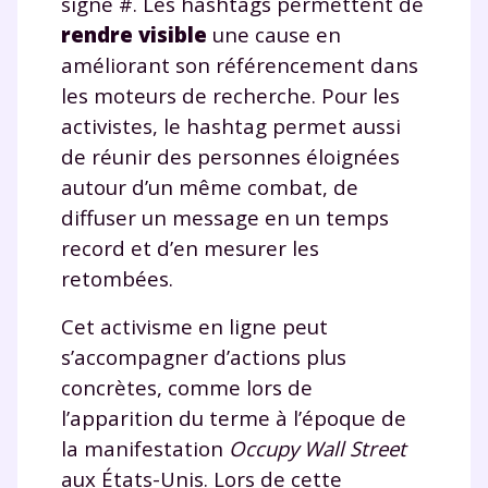
signe #. Les hashtags permettent de
rendre visible
une cause en
améliorant son référencement dans
les moteurs de recherche. Pour les
activistes, le hashtag permet aussi
de réunir des personnes éloignées
autour d’un même combat, de
diffuser un message en un temps
record et d’en mesurer les
retombées.
Cet activisme en ligne peut
s’accompagner d’actions plus
concrètes, comme lors de
l’apparition du terme à l’époque de
la manifestation
Occupy Wall Street
aux États-Unis. Lors de cette