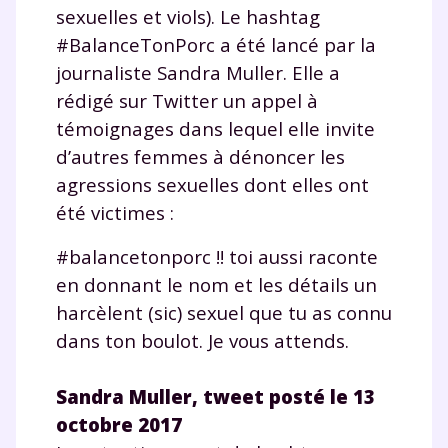
sexuelles et viols). Le hashtag
#BalanceTonPorc a été lancé par la
journaliste Sandra Muller. Elle a
rédigé sur Twitter un appel à
témoignages dans lequel elle invite
d’autres femmes à dénoncer les
agressions sexuelles dont elles ont
été victimes :
#balancetonporc !! toi aussi raconte
en donnant le nom et les détails un
harcèlent (sic) sexuel que tu as connu
dans ton boulot. Je vous attends.
Sandra Muller, tweet posté le 13
octobre 2017