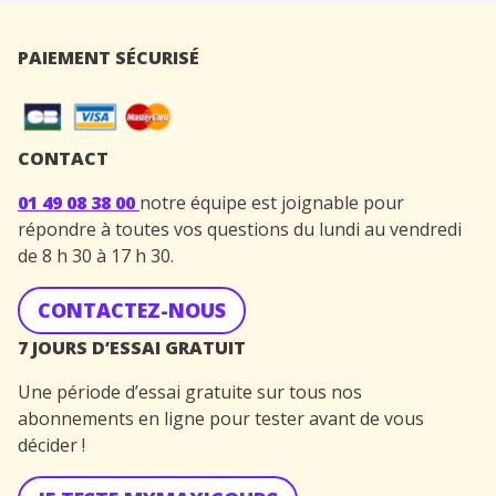
PAIEMENT SÉCURISÉ
CONTACT
01 49 08 38 00
notre équipe est joignable pour
répondre à toutes vos questions du lundi au vendredi
de 8 h 30 à 17 h 30.
CONTACTEZ-NOUS
7 JOURS D’ESSAI GRATUIT
Une période d’essai gratuite sur tous nos
abonnements en ligne pour tester avant de vous
décider !