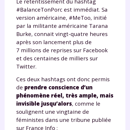
Le retentissement du hashtag
#BalanceTonPorc est immédiat. Sa
version américaine, #MeToo, initié
par la militante américaine Tarana
Burke, connait vingt-quatre heures
après son lancement plus de
7 millions de reprises sur Facebook
et des centaines de milliers sur
Twitter.
Ces deux hashtags ont donc permis
de
prendre conscience d’un
phénomène réel, très ample, mais
invisible jusqu’alors
, comme le
soulignent une vingtaine de
féministes dans une tribune publiée
sur France Info :