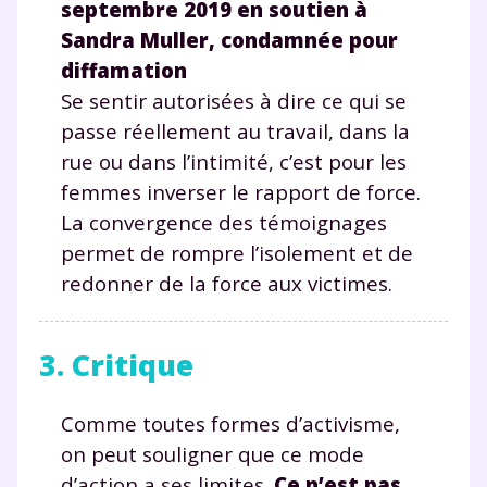
septembre 2019 en soutien à
Sandra Muller, condamnée pour
diffamation
Se sentir autorisées à dire ce qui se
passe réellement au travail, dans la
rue ou dans l’intimité, c’est pour les
femmes inverser le rapport de force.
La convergence des témoignages
permet de rompre l’isolement et de
redonner de la force aux victimes.
3. Critique
Comme toutes formes d’activisme,
Fermer
on peut souligner que ce mode
d’action a ses limites.
Ce n’est pas