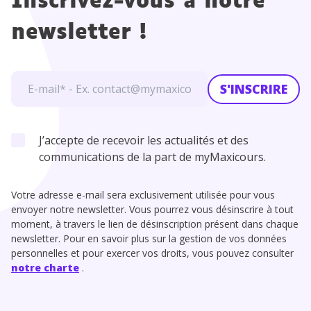
Inscrivez-vous à notre
newsletter !
S'INSCRIRE
J’accepte de recevoir les actualités et des
communications de la part de myMaxicours.
Votre adresse e-mail sera exclusivement utilisée pour vous
envoyer notre newsletter. Vous pourrez vous désinscrire à tout
moment, à travers le lien de désinscription présent dans chaque
newsletter. Pour en savoir plus sur la gestion de vos données
personnelles et pour exercer vos droits, vous pouvez consulter
notre charte
.