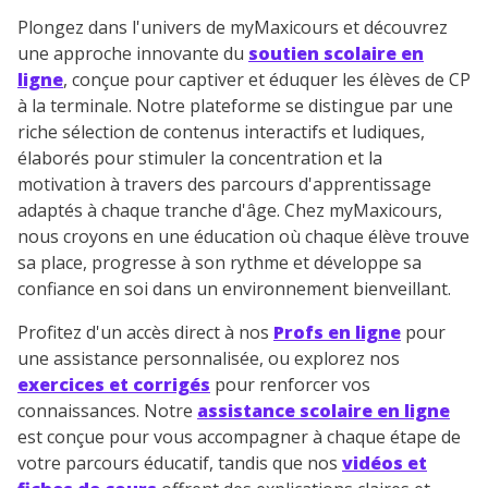
Plongez dans l'univers de myMaxicours et découvrez
une approche innovante du
soutien scolaire en
ligne
, conçue pour captiver et éduquer les élèves de CP
à la terminale. Notre plateforme se distingue par une
riche sélection de contenus interactifs et ludiques,
élaborés pour stimuler la concentration et la
motivation à travers des parcours d'apprentissage
adaptés à chaque tranche d'âge. Chez myMaxicours,
nous croyons en une éducation où chaque élève trouve
sa place, progresse à son rythme et développe sa
confiance en soi dans un environnement bienveillant.
Profitez d'un accès direct à nos
Profs en ligne
pour
une assistance personnalisée, ou explorez nos
exercices et corrigés
pour renforcer vos
connaissances. Notre
assistance scolaire en ligne
est conçue pour vous accompagner à chaque étape de
votre parcours éducatif, tandis que nos
vidéos et