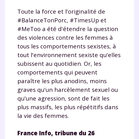
Toute la force et l'originalité de
#BalanceTonPorc, #TimesUp et
#MeToo a été d'étendre la question
des violences contre les femmes à
tous les comportements sexistes, à
tout l'environnement sexiste qu'elles
subissent au quotidien. Or, les
comportements qui peuvent
paraître les plus anodins, moins
graves qu'un harcèlement sexuel ou
qu'une agression, sont de fait les
plus massifs, les plus répétitifs dans
la vie des femmes.
France Info, tribune du 26