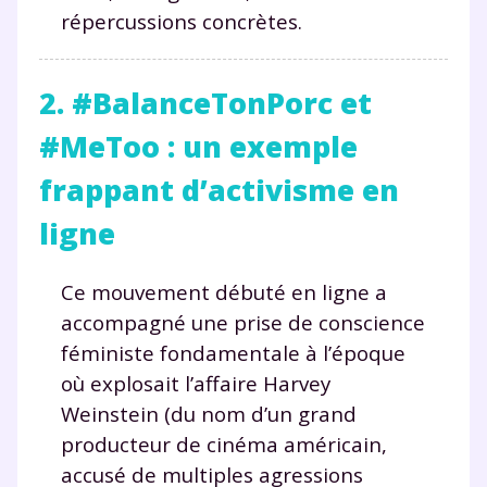
répercussions concrètes.
2. #BalanceTonPorc et
#MeToo : un exemple
frappant d’activisme en
ligne
Ce mouvement débuté en ligne a
accompagné une prise de conscience
féministe fondamentale à l’époque
où explosait l’affaire Harvey
Weinstein (du nom d’un grand
producteur de cinéma américain,
accusé de multiples agressions