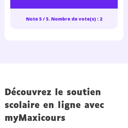
Note 5 / 5. Nombre de vote(s) : 2
Découvrez le soutien
scolaire en ligne avec
myMaxicours