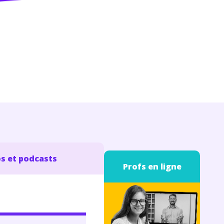
s et podcasts
Profs en ligne