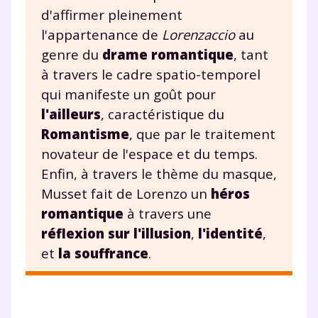
d'affirmer pleinement
l'appartenance de
Lorenzaccio
au
genre du
drame romantique
, tant
à travers le cadre spatio-temporel
qui manifeste un goût pour
l'ailleurs
, caractéristique du
Romantisme
, que par le traitement
novateur de l'espace et du temps.
Enfin, à travers le thème du masque,
Musset fait de Lorenzo un
héros
romantique
à travers une
réflexion sur l'illusion
,
l'identité
,
et
la souffrance
.