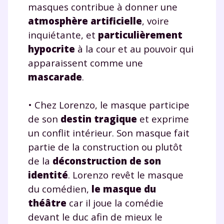
masques contribue à donner une
atmosphère artificielle
, voire
inquiétante, et
particulièrement
hypocrite
à la cour et au pouvoir qui
apparaissent comme une
mascarade
.
• Chez Lorenzo, le masque participe
de son
destin tragique
et exprime
un conflit intérieur. Son masque fait
partie de la construction ou plutôt
de la
déconstruction de son
identité
. Lorenzo revêt le masque
du comédien,
le masque du
théâtre
car il joue la comédie
devant le duc afin de mieux le