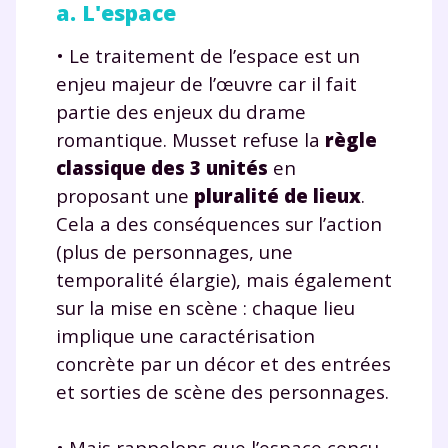
a. L'espace
• Le traitement de l’espace est un
enjeu majeur de l’œuvre car il fait
partie des enjeux du drame
romantique. Musset refuse la
règle
classique des 3 unités
en
proposant une
pluralité de lieux
.
Cela a des conséquences sur l’action
(plus de personnages, une
temporalité élargie), mais également
sur la mise en scène : chaque lieu
implique une caractérisation
concrète par un décor et des entrées
et sorties de scène des personnages.
• Mais rappelons que l’espace conçu