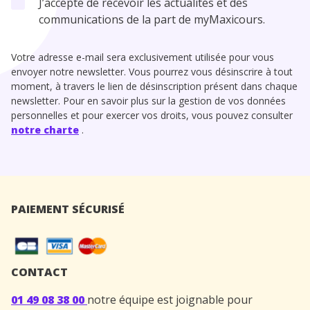
J’accepte de recevoir les actualités et des
communications de la part de myMaxicours.
Votre adresse e-mail sera exclusivement utilisée pour vous
envoyer notre newsletter. Vous pourrez vous désinscrire à tout
moment, à travers le lien de désinscription présent dans chaque
newsletter. Pour en savoir plus sur la gestion de vos données
personnelles et pour exercer vos droits, vous pouvez consulter
notre charte
.
PAIEMENT SÉCURISÉ
CONTACT
01 49 08 38 00
notre équipe est joignable pour