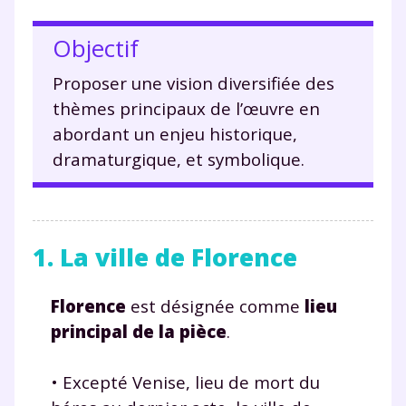
Objectif
Proposer une vision diversifiée des
thèmes principaux de l’œuvre en
abordant un enjeu historique,
dramaturgique, et symbolique.
1. La ville de Florence
Florence
est désignée comme
lieu
principal de la pièce
.
• Excepté Venise, lieu de mort du