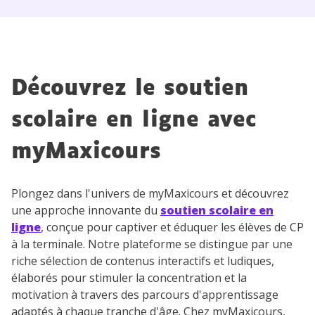
Découvrez le soutien
scolaire en ligne avec
myMaxicours
Plongez dans l'univers de myMaxicours et découvrez
une approche innovante du
soutien scolaire en
ligne
, conçue pour captiver et éduquer les élèves de CP
à la terminale. Notre plateforme se distingue par une
riche sélection de contenus interactifs et ludiques,
élaborés pour stimuler la concentration et la
motivation à travers des parcours d'apprentissage
adaptés à chaque tranche d'âge. Chez myMaxicours,