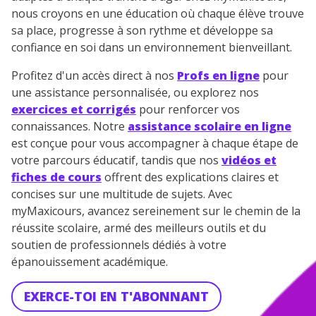
nous croyons en une éducation où chaque élève trouve
sa place, progresse à son rythme et développe sa
confiance en soi dans un environnement bienveillant.
Profitez d'un accès direct à nos
Profs en ligne
pour
une assistance personnalisée, ou explorez nos
exercices et corrigés
pour renforcer vos
connaissances. Notre
assistance scolaire en ligne
est conçue pour vous accompagner à chaque étape de
votre parcours éducatif, tandis que nos
vidéos et
fiches de cours
offrent des explications claires et
concises sur une multitude de sujets. Avec
myMaxicours, avancez sereinement sur le chemin de la
réussite scolaire, armé des meilleurs outils et du
soutien de professionnels dédiés à votre
épanouissement académique.
EXERCE-TOI EN T'ABONNANT