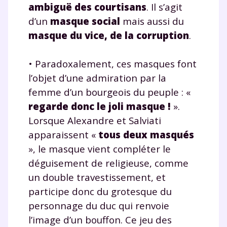
ambiguë des courtisans
. Il s’agit
d’un
masque social
mais aussi du
masque du vice, de la corruption
.
• Paradoxalement, ces masques font
l’objet d’une admiration par la
femme d’un bourgeois du peuple : «
regarde donc le joli masque !
».
Lorsque Alexandre et Salviati
apparaissent «
tous deux masqués
», le masque vient compléter le
déguisement de religieuse, comme
un double travestissement, et
participe donc du grotesque du
personnage du duc qui renvoie
l’image d’un bouffon. Ce jeu des