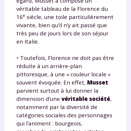
égard, Musset a composé un
véritable tableau de la Florence du
e
16
siècle, une toile particulièrement
vivante, bien qu’il n’y ait passé que
très peu de jours lors de son séjour
en Italie.
• Toutefois, Florence ne doit pas être
réduite à un arrière-plan
pittoresque, à une « couleur locale »
souvent évoquée. En effet,
Musset
parvient surtout à lui donner la
dimension d’une
véritable société
,
notamment par la diversité de
catégories sociales des personnages
qui l’animent : bourgeois,