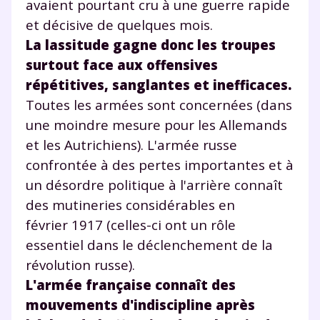
avaient pourtant cru à une guerre rapide
et décisive de quelques mois.
La lassitude gagne donc les troupes
surtout face aux offensives
répétitives, sanglantes et inefficaces.
Toutes les armées sont concernées (dans
une moindre mesure pour les Allemands
et les Autrichiens). L'armée russe
confrontée à des pertes importantes et à
un désordre politique à l'arrière connaît
des mutineries considérables en
février 1917 (celles-ci ont un rôle
essentiel dans le déclenchement de la
révolution russe).
L'armée française connaît des
mouvements d'indiscipline après