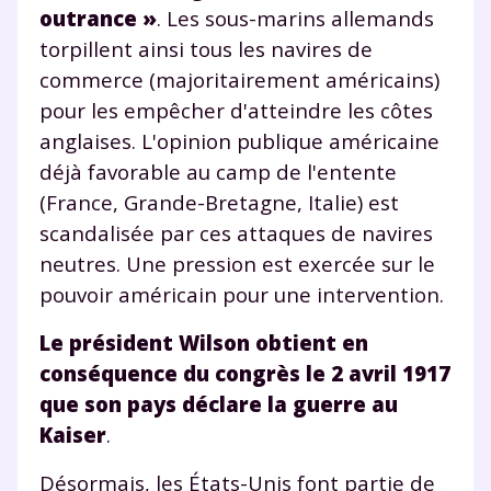
outrance »
. Les sous-marins allemands
torpillent ainsi tous les navires de
commerce (majoritairement américains)
pour les empêcher d'atteindre les côtes
anglaises. L'opinion publique américaine
déjà favorable au camp de l'entente
(France, Grande-Bretagne, Italie) est
scandalisée par ces attaques de navires
neutres. Une pression est exercée sur le
pouvoir américain pour une intervention.
Le président Wilson obtient en
conséquence du congrès le 2 avril 1917
que son pays déclare la guerre au
Kaiser
.
Désormais, les États-Unis font partie de