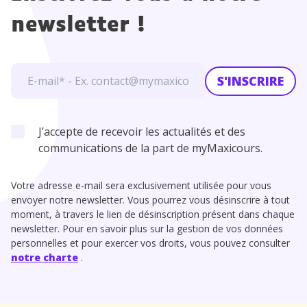
newsletter !
S'INSCRIRE
J’accepte de recevoir les actualités et des
communications de la part de myMaxicours.
Votre adresse e-mail sera exclusivement utilisée pour vous
envoyer notre newsletter. Vous pourrez vous désinscrire à tout
moment, à travers le lien de désinscription présent dans chaque
newsletter. Pour en savoir plus sur la gestion de vos données
personnelles et pour exercer vos droits, vous pouvez consulter
notre charte
.