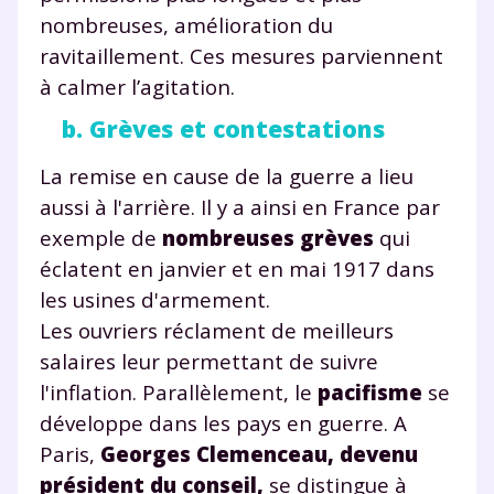
nombreuses, amélioration du
ravitaillement. Ces mesures parviennent
à calmer l’agitation.
b. Grèves et contestations
La remise en cause de la guerre a lieu
aussi à l'arrière. Il y a ainsi en France par
exemple de
nombreuses grèves
qui
éclatent en janvier et en mai 1917 dans
les usines d'armement.
Les ouvriers réclament de meilleurs
salaires leur permettant de suivre
l'inflation. Parallèlement, le
pacifisme
se
développe dans les pays en guerre. A
Paris,
Georges Clemenceau, devenu
président du conseil,
se distingue à