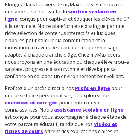
Plongez dans l'univers de myMaxicours et découvrez
une approche innovante du
soutien scolaire en
ligne
, conçue pour captiver et éduquer les élèves de CP
à la terminale. Notre plateforme se distingue par une
riche sélection de contenus interactifs et ludiques,
élaborés pour stimuler la concentration et la
motivation à travers des parcours d'apprentissage
adaptés à chaque tranche d'âge. Chez myMaxicours,
nous croyons en une éducation où chaque élève trouve
sa place, progresse à son rythme et développe sa
confiance en soi dans un environnement bienveillant.
Profitez d'un accès direct à nos
Profs en ligne
pour
une assistance personnalisée, ou explorez nos
exercices et corrigés
pour renforcer vos
connaissances. Notre
assistance scolaire en ligne
est conçue pour vous accompagner à chaque étape de
votre parcours éducatif, tandis que nos
vidéos et
fiches de cours
offrent des explications claires et