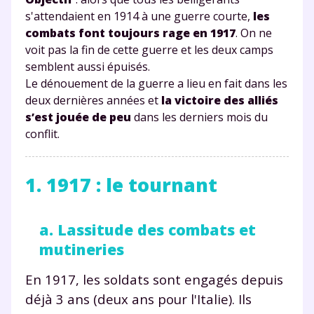
s'attendaient en 1914 à une guerre courte,
les
combats font toujours rage en 1917
. On ne
voit pas la fin de cette guerre et les deux camps
semblent aussi épuisés.
Le dénouement de la guerre a lieu en fait dans les
deux dernières années et
la victoire des alliés
s’est jouée de peu
dans les derniers mois du
conflit.
1. 1917 : le tournant
a. Lassitude des combats et
mutineries
En 1917, les soldats sont engagés depuis
déjà 3 ans (deux ans pour l'Italie). Ils