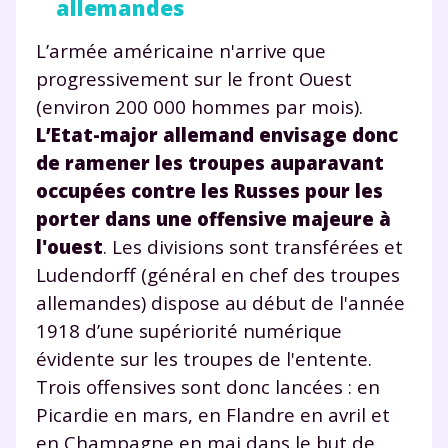
allemandes
L’armée américaine n'arrive que
progressivement sur le front Ouest
(environ 200 000 hommes par mois).
L’Etat-major allemand envisage donc
de ramener les troupes auparavant
occupées contre les Russes pour les
porter dans une offensive majeure à
l'ouest
. Les divisions sont transférées et
Ludendorff (général en chef des troupes
allemandes) dispose au début de l'année
1918 d’une supériorité numérique
évidente sur les troupes de l'entente.
Trois offensives sont donc lancées : en
Fermer
Picardie en mars, en Flandre en avril et
en Champagne en mai dans le but de