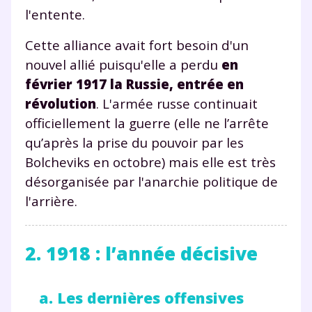
l'entente.
Cette alliance avait fort besoin d'un
nouvel allié puisqu'elle a perdu
en
février 1917 la Russie, entrée en
révolution
. L'armée russe continuait
officiellement la guerre (elle ne l’arrête
qu’après la prise du pouvoir par les
Bolcheviks en octobre) mais elle est très
désorganisée par l'anarchie politique de
l'arrière.
2. 1918 : l’année décisive
a. Les dernières offensives