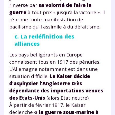
l’inverse par
sa volonté de faire la
guerre
à tout prix « jusqu’à la victoire ». Il
réprime toute manifestation de
pacifisme qu’il assimile à du défaitisme.
c. La redéfinition des
alliances
Les pays belligérants en Europe
connaissent tous en 1917 des pénuries.
L'Allemagne notamment est dans une
situation difficile.
Le Kaiser décide
d’asphyxier l’Angleterre très
dépendante des importations venues
des Etats-Unis
(alors Etat neutre).
À partir de février 1917, le Kaiser
déclenche
« la guerre sous-marine à