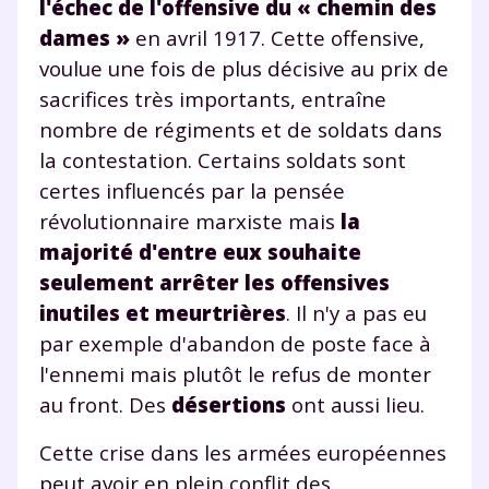
l'échec de l'offensive du « chemin des
dames »
en avril 1917. Cette offensive,
voulue une fois de plus décisive au prix de
sacrifices très importants, entraîne
nombre de régiments et de soldats dans
la contestation. Certains soldats sont
certes influencés par la pensée
révolutionnaire marxiste mais
la
majorité d'entre eux souhaite
seulement arrêter les offensives
inutiles et meurtrières
. Il n'y a pas eu
par exemple d'abandon de poste face à
l'ennemi mais plutôt le refus de monter
au front. Des
désertions
ont aussi lieu.
Cette crise dans les armées européennes
peut avoir en plein conflit des