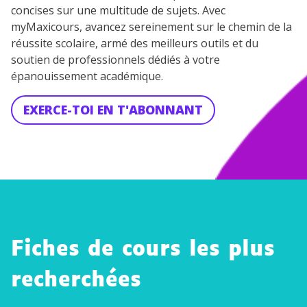
concises sur une multitude de sujets. Avec
myMaxicours, avancez sereinement sur le chemin de la
réussite scolaire, armé des meilleurs outils et du
soutien de professionnels dédiés à votre
épanouissement académique.
EXERCE-TOI EN T'ABONNANT
Fiches de cours les plus
recherchées