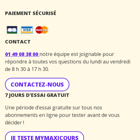
PAIEMENT SÉCURISÉ
CONTACT
01 49 08 38 00
notre équipe est joignable pour
répondre à toutes vos questions du lundi au vendredi
de 8 h 30 à 17 h 30.
CONTACTEZ-NOUS
7 JOURS D’ESSAI GRATUIT
Une période d’essai gratuite sur tous nos
abonnements en ligne pour tester avant de vous
décider !
JE TESTE MYMAXICOURS