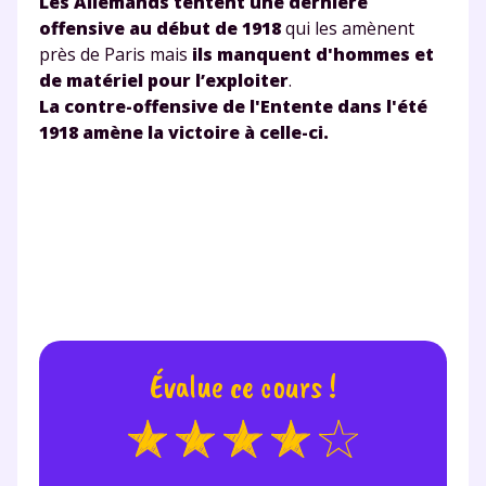
Les Allemands tentent une dernière
offensive au début de 1918
qui les amènent
près de Paris mais
ils manquent d'hommes et
de matériel pour l’exploiter
.
La contre-offensive de l'Entente dans l'été
1918 amène la victoire à celle-ci.
Évalue ce cours !