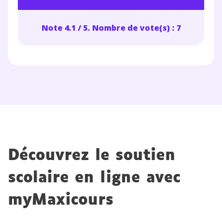
Note 4.1 / 5. Nombre de vote(s) : 7
Découvrez le soutien
scolaire en ligne avec
myMaxicours