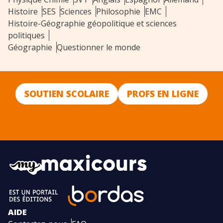
Histoire
SES
Sciences
Philosophie
EMC
Histoire-Géographie géopolitique et sciences
politiques
Géographie
Questionner le monde
SOUTIEN SCOLAIRE
PROFS EN LIGNE
AIDE