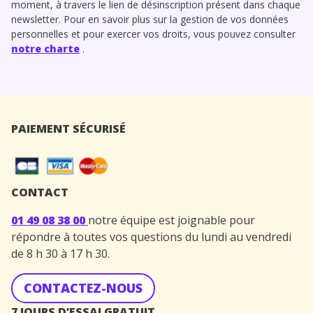
moment, à travers le lien de désinscription présent dans chaque
newsletter. Pour en savoir plus sur la gestion de vos données
personnelles et pour exercer vos droits, vous pouvez consulter
notre charte
.
PAIEMENT SÉCURISÉ
CONTACT
01 49 08 38 00
notre équipe est joignable pour
répondre à toutes vos questions du lundi au vendredi
de 8 h 30 à 17 h 30.
CONTACTEZ-NOUS
7 JOURS D’ESSAI GRATUIT