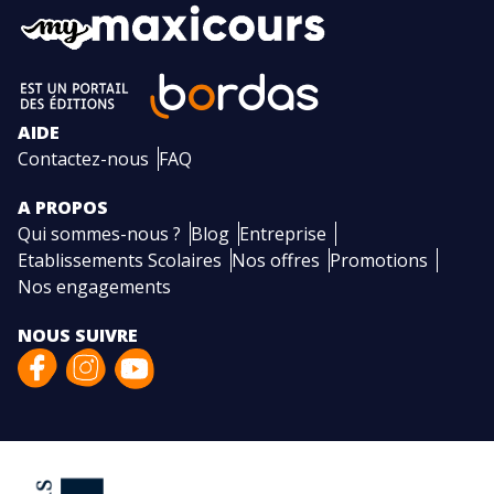
AIDE
Contactez-nous
FAQ
A PROPOS
Qui sommes-nous ?
Blog
Entreprise
Etablissements Scolaires
Nos offres
Promotions
Nos engagements
NOUS SUIVRE