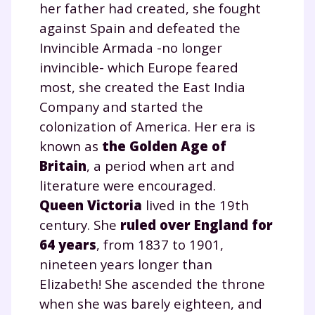
her father had created, she fought
against Spain and defeated the
Invincible Armada -no longer
invincible- which Europe feared
most, she created the East India
Company and started the
colonization of America. Her era is
known as
the Golden Age of
Britain
, a period when art and
literature were encouraged.
Queen Victoria
lived in the 19th
century. She
ruled over England for
64 years
, from 1837 to 1901,
nineteen years longer than
Elizabeth! She ascended the throne
when she was barely eighteen, and