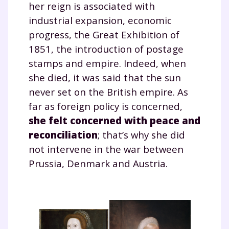
her reign is associated with
industrial expansion, economic
progress, the Great Exhibition of
1851, the introduction of postage
stamps and empire. Indeed, when
she died, it was said that the sun
never set on the British empire. As
far as foreign policy is concerned,
she felt concerned with peace and
reconciliation
; that’s why she did
not intervene in the war between
Prussia, Denmark and Austria.