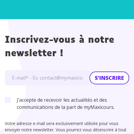
Inscrivez-vous à notre
newsletter !
S'INSCRIRE
J’accepte de recevoir les actualités et des
communications de la part de myMaxicours.
Votre adresse e-mail sera exclusivement utilisée pour vous
envoyer notre newsletter. Vous pourrez vous désinscrire à tout