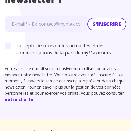
newsletter !
S'INSCRIRE
J’accepte de recevoir les actualités et des
communications de la part de myMaxicours.
Votre adresse e-mail sera exclusivement utilisée pour vous
envoyer notre newsletter. Vous pourrez vous désinscrire à tout
moment, à travers le lien de désinscription présent dans chaque
newsletter. Pour en savoir plus sur la gestion de vos données
personnelles et pour exercer vos droits, vous pouvez consulter
notre charte
.