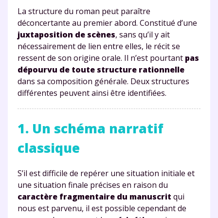
La structure du roman peut paraître
déconcertante au premier abord. Constitué d’une
juxtaposition de scènes
, sans qu’il y ait
nécessairement de lien entre elles, le récit se
ressent de son origine orale. Il n’est pourtant
pas
dépourvu de toute structure rationnelle
dans sa composition générale. Deux structures
différentes peuvent ainsi être identifiées.
1. Un schéma narratif
classique
S’il est difficile de repérer une situation initiale et
une situation finale précises en raison du
caractère fragmentaire du manuscrit
qui
nous est parvenu, il est possible cependant de