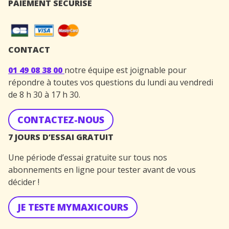
PAIEMENT SÉCURISÉ
CONTACT
01 49 08 38 00
notre équipe est joignable pour
répondre à toutes vos questions du lundi au vendredi
de 8 h 30 à 17 h 30.
CONTACTEZ-NOUS
7 JOURS D’ESSAI GRATUIT
Une période d’essai gratuite sur tous nos
abonnements en ligne pour tester avant de vous
décider !
JE TESTE MYMAXICOURS