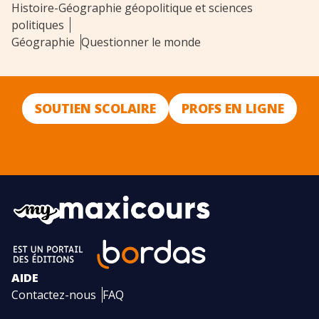
Histoire-Géographie géopolitique et sciences
politiques
Géographie
Questionner le monde
SOUTIEN SCOLAIRE
PROFS EN LIGNE
AIDE
Contactez-nous
FAQ