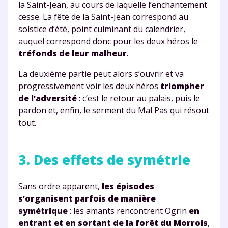
la Saint-Jean, au cours de laquelle l’enchantement
cesse. La fête de la Saint-Jean correspond au
solstice d’été, point culminant du calendrier,
auquel correspond donc pour les deux héros le
tréfonds de leur malheur
.
La deuxième partie peut alors s’ouvrir et va
progressivement voir les deux héros
triompher
de l’adversité
: c’est le retour au palais, puis le
pardon et, enfin, le serment du Mal Pas qui résout
tout.
3. Des effets de symétrie
Sans ordre apparent,
les épisodes
s’organisent parfois de manière
symétrique
: les amants rencontrent Ogrin
en
entrant et en sortant de la forêt du Morrois
,