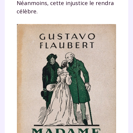
Néanmoins, cette injustice le rendra
célèbre.