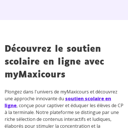
Découvrez le soutien
scolaire en ligne avec
myMaxicours
Plongez dans l'univers de myMaxicours et découvrez
une approche innovante du
soutien scolaire en
ligne
, conçue pour captiver et éduquer les élèves de CP
à la terminale. Notre plateforme se distingue par une
riche sélection de contenus interactifs et ludiques,
élaborés pour stimuler la concentration et la