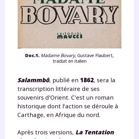
Doc.1.
Madame Bovary
, Gustave Flaubert,
traduit en italien
Salammbô
, publié en
1862
, sera la
transcription littéraire de ses
souvenirs d'Orient. C'est un roman
historique dont l'action se déroule à
Carthage, en Afrique du nord.
Après trois versions,
La Tentation