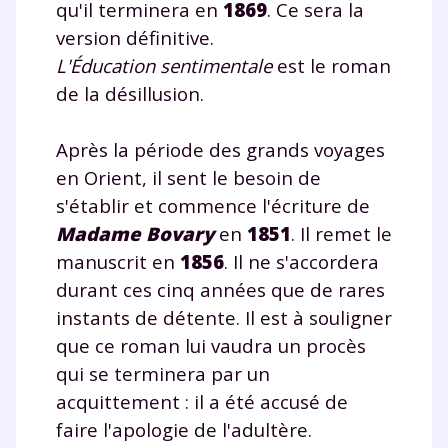
qu'il terminera en
1869
. Ce sera la
version définitive.
L'Éducation sentimentale
est le roman
de la désillusion.
Après la période des grands voyages
en Orient, il sent le besoin de
s'établir et commence l'écriture de
Madame Bovary
en
1851
. Il remet le
manuscrit en
1856
. Il ne s'accordera
durant ces cinq années que de rares
instants de détente. Il est à souligner
que ce roman lui vaudra un procès
qui se terminera par un
acquittement : il a été accusé de
faire l'apologie de l'adultère.