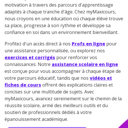
motivation à travers des parcours d'apprentissage
adaptés à chaque tranche d'âge. Chez myMaxicours,
nous croyons en une éducation où chaque élève trouve
sa place, progresse à son rythme et développe sa
confiance en soi dans un environnement bienveillant.
Profitez d'un accès direct à nos
Profs en ligne
pour
une assistance personnalisée, ou explorez nos
exercices et corrigés
pour renforcer vos
connaissances. Notre
assistance scolaire en ligne
est conçue pour vous accompagner à chaque étape de
votre parcours éducatif, tandis que nos
vidéos et
fiches de cours
offrent des explications claires et
concises sur une multitude de sujets. Avec
myMaxicours, avancez sereinement sur le chemin de la
réussite scolaire, armé des meilleurs outils et du
soutien de professionnels dédiés à votre
épanouissement académique.