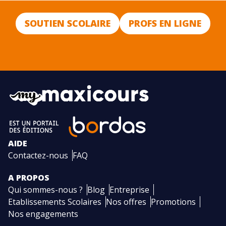
SOUTIEN SCOLAIRE
PROFS EN LIGNE
AIDE
Contactez-nous
FAQ
A PROPOS
Qui sommes-nous ?
Blog
Entreprise
Etablissements Scolaires
Nos offres
Promotions
Nos engagements