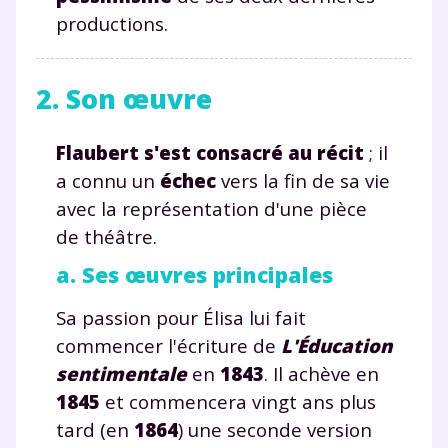
productions.
2. Son œuvre
Flaubert s'est consacré au récit
; il
a connu un
échec
vers la fin de sa vie
avec la représentation d'une pièce
de théâtre.
a. Ses œuvres principales
Sa passion pour Élisa lui fait
commencer l'écriture de
L'Éducation
sentimentale
en
1843
. Il achève en
1845
et commencera vingt ans plus
tard (en
1864
) une seconde version