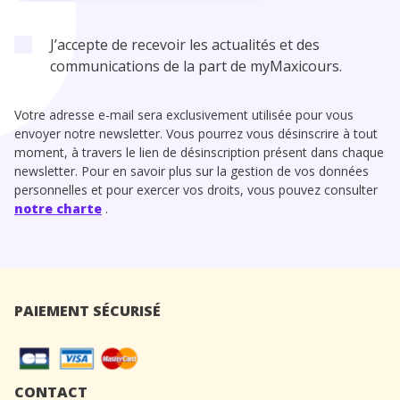
J’accepte de recevoir les actualités et des
communications de la part de myMaxicours.
Votre adresse e-mail sera exclusivement utilisée pour vous
envoyer notre newsletter. Vous pourrez vous désinscrire à tout
moment, à travers le lien de désinscription présent dans chaque
newsletter. Pour en savoir plus sur la gestion de vos données
personnelles et pour exercer vos droits, vous pouvez consulter
notre charte
.
PAIEMENT SÉCURISÉ
CONTACT