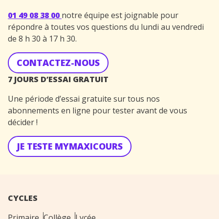
01 49 08 38 00
notre équipe est joignable pour
répondre à toutes vos questions du lundi au vendredi
de 8 h 30 à 17 h 30.
CONTACTEZ-NOUS
7 JOURS D’ESSAI GRATUIT
Une période d’essai gratuite sur tous nos
abonnements en ligne pour tester avant de vous
décider !
JE TESTE MYMAXICOURS
CYCLES
Primaire
Collège
Lycée