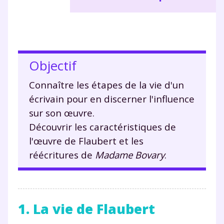
Objectif
Connaître les étapes de la vie d'un
écrivain pour en discerner l'influence
sur son œuvre.
Découvrir les caractéristiques de
l'œuvre de Flaubert et les
réécritures de
Madame Bovary
.
1. La vie de Flaubert