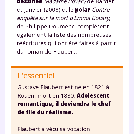
dessinée
Madame Bovary
de Bardet
et Janvier (2008) et le
polar
Contre-
enquête sur la mort d'Emma Bovary
,
de Philippe Doumenc, complètent
également la liste des nombreuses
réécritures qui ont été faites à partir
du roman de Flaubert.
L'essentiel
Gustave Flaubert est né en 1821 à
Rouen, mort en 1880.
Adolescent
romantique, il deviendra le chef
de file du réalisme.
Flaubert a vécu sa vocation