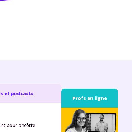
s et podcasts
Profs en ligne
ont pour ancêtre