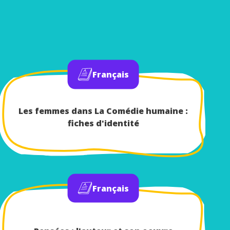
Français
Les femmes dans La Comédie humaine :
fiches d'identité
Français