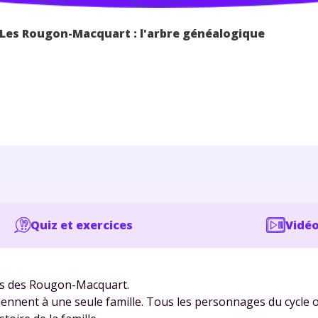
Les Rougon-Macquart : l'arbre généalogique
Quiz et exercices
Vidéo
es des Rougon-Macquart.
nent à une seule famille. Tous les personnages du cycle 