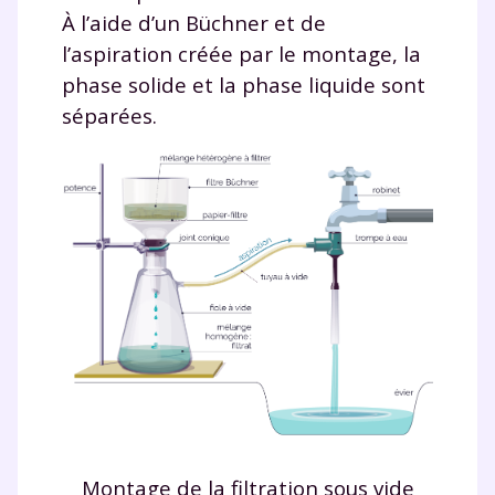
À l’aide d’un Büchner et de
l’aspiration créée par le montage, la
phase solide et la phase liquide sont
séparées.
Montage de la filtration sous vide