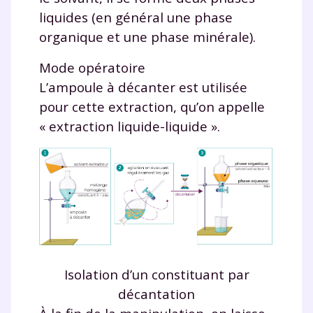
liquides (en général une phase
organique et une phase minérale).
Mode opératoire
L’ampoule à décanter est utilisée
pour cette extraction, qu’on appelle
« extraction liquide-liquide ».
Isolation d’un constituant par
décantation