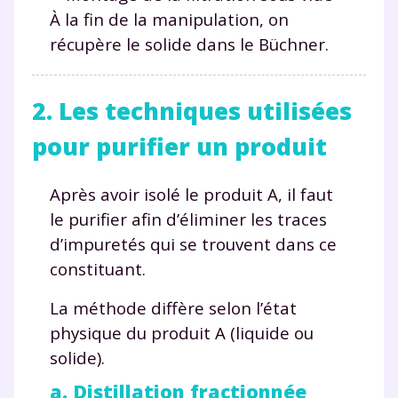
À la fin de la manipulation, on
récupère le solide dans le Büchner.
2. Les techniques utilisées
pour purifier un produit
Après avoir isolé le produit A, il faut
le purifier afin d’éliminer les traces
d’impuretés qui se trouvent dans ce
constituant.
La méthode diffère selon l’état
physique du produit A (liquide ou
solide).
a. Distillation fractionnée