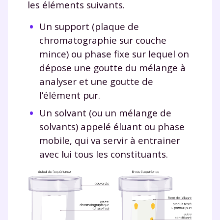
les éléments suivants.
Un support (plaque de
chromatographie sur couche
mince) ou phase fixe sur lequel on
dépose une goutte du mélange à
analyser et une goutte de
l’élément pur.
Un solvant (ou un mélange de
solvants) appelé éluant ou phase
mobile, qui va servir à entrainer
avec lui tous les constituants.