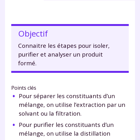
Objectif
Connaitre les étapes pour isoler,
purifier et analyser un produit
formé.
Points clés
Pour séparer les constituants d’un
mélange, on utilise l’extraction par un
solvant ou la filtration.
Pour purifier les constituants d’un
mélange, on utilise la distillation