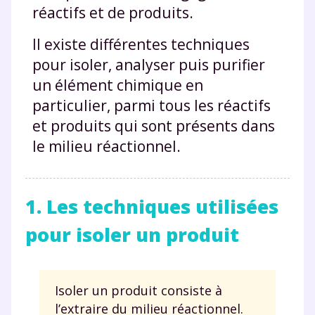
réactifs et de produits.
Il existe différentes techniques
pour isoler, analyser puis purifier
un élément chimique en
particulier, parmi tous les réactifs
et produits qui sont présents dans
le milieu réactionnel.
1. Les techniques utilisées
pour isoler un produit
Isoler un produit consiste à
l’extraire du milieu réactionnel.