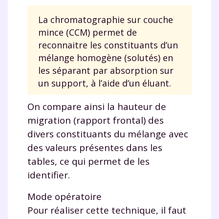
La chromatographie sur couche
mince (CCM) permet de
reconnaitre les constituants d’un
mélange homogène (solutés) en
les séparant par absorption sur
un support, à l’aide d’un éluant.
On compare ainsi la hauteur de
migration (rapport frontal) des
divers constituants du mélange avec
des valeurs présentes dans les
tables, ce qui permet de les
identifier.
Mode opératoire
Pour réaliser cette technique, il faut