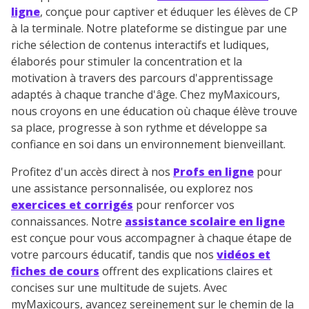
ligne
, conçue pour captiver et éduquer les élèves de CP
à la terminale. Notre plateforme se distingue par une
riche sélection de contenus interactifs et ludiques,
élaborés pour stimuler la concentration et la
motivation à travers des parcours d'apprentissage
adaptés à chaque tranche d'âge. Chez myMaxicours,
nous croyons en une éducation où chaque élève trouve
sa place, progresse à son rythme et développe sa
confiance en soi dans un environnement bienveillant.
Profitez d'un accès direct à nos
Profs en ligne
pour
une assistance personnalisée, ou explorez nos
exercices et corrigés
pour renforcer vos
connaissances. Notre
assistance scolaire en ligne
est conçue pour vous accompagner à chaque étape de
votre parcours éducatif, tandis que nos
vidéos et
fiches de cours
offrent des explications claires et
concises sur une multitude de sujets. Avec
myMaxicours, avancez sereinement sur le chemin de la