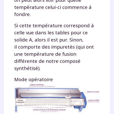
température celui-ci commence à
fondre.
Si cette température correspond à
celle vue dans les tables pour ce
solide A, alors il est pur. Sinon,
il comporte des impuretés (qui ont
une température de fusion
différente de notre composé
synthétisé).
Mode opératoire