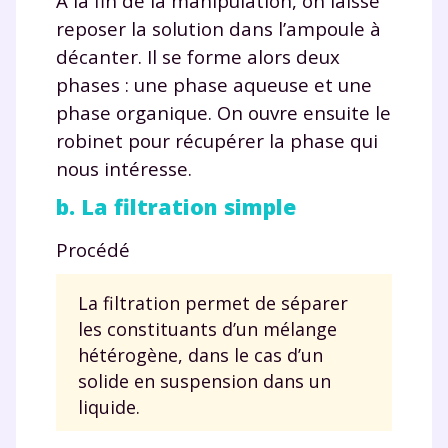
À la fin de la manipulation, on laisse
reposer la solution dans l’ampoule à
décanter. Il se forme alors deux
phases : une phase aqueuse et une
phase organique. On ouvre ensuite le
robinet pour récupérer la phase qui
nous intéresse.
b. La filtration simple
Procédé
La filtration permet de séparer
les constituants d’un mélange
hétérogène, dans le cas d’un
solide en suspension dans un
liquide.