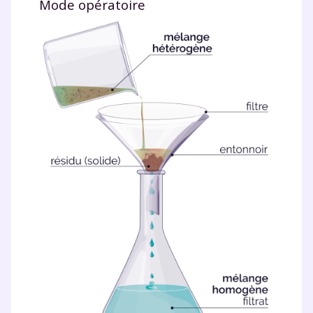
Mode opératoire