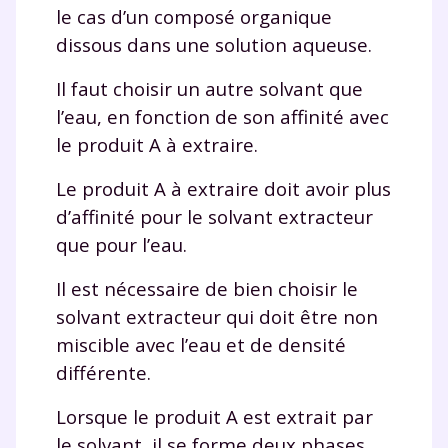
le cas d’un composé organique
dissous dans une solution aqueuse.
Il faut choisir un autre solvant que
l’eau, en fonction de son affinité avec
le produit A à extraire.
Le produit A à extraire doit avoir plus
d’affinité pour le solvant extracteur
que pour l’eau.
Il est nécessaire de bien choisir le
solvant extracteur qui doit être non
miscible avec l’eau et de densité
différente.
Lorsque le produit A est extrait par
le solvant, il se forme deux phases