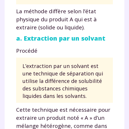
La méthode diffère selon l’état
physique du produit A qui est à
extraire (solide ou liquide).
a. Extraction par un solvant
Procédé
L’extraction par un solvant est
une technique de séparation qui
utilise la différence de solubilité
des substances chimiques
liquides dans les solvants.
Cette technique est nécessaire pour
extraire un produit noté « A » d’un
mélange hétérogène, comme dans