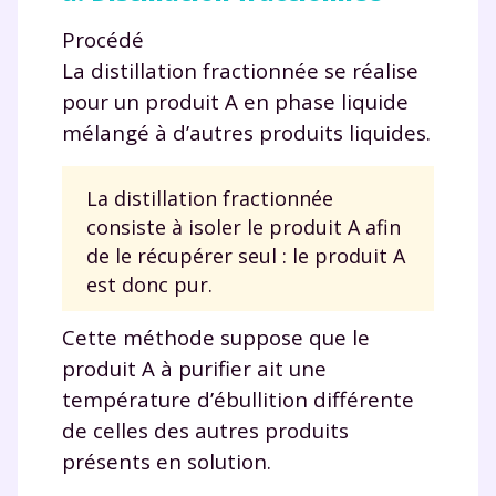
Procédé
La distillation fractionnée se réalise
pour un produit A en phase liquide
mélangé à d’autres produits liquides.
La distillation fractionnée
consiste à isoler le produit A afin
de le récupérer seul : le produit A
est donc pur.
Cette méthode suppose que le
produit A à purifier ait une
température d’ébullition différente
de celles des autres produits
présents en solution.