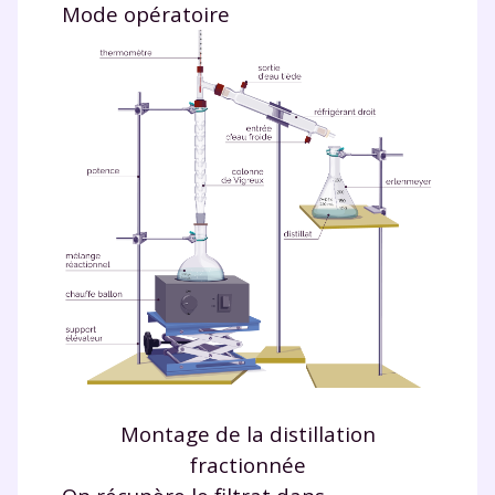
Mode opératoire
Fermer
Montage de la distillation
fractionnée
Envie de progresser