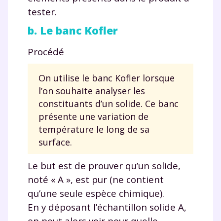
tester.
b. Le banc Kofler
Procédé
On utilise le banc Kofler lorsque
l’on souhaite analyser les
constituants d’un solide. Ce banc
présente une variation de
température le long de sa
surface.
Le but est de prouver qu’un solide,
noté « A », est pur (ne contient
qu’une seule espèce chimique).
En y déposant l’échantillon solide A,
on peut alors voir pour quelle