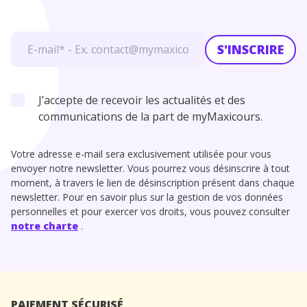
S'INSCRIRE
J’accepte de recevoir les actualités et des
communications de la part de myMaxicours.
Votre adresse e-mail sera exclusivement utilisée pour vous
envoyer notre newsletter. Vous pourrez vous désinscrire à tout
moment, à travers le lien de désinscription présent dans chaque
newsletter. Pour en savoir plus sur la gestion de vos données
personnelles et pour exercer vos droits, vous pouvez consulter
notre charte
.
PAIEMENT SÉCURISÉ