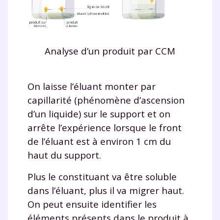
Analyse d’un produit par CCM
On laisse l’éluant monter par
capillarité (phénomène d’ascension
d’un liquide) sur le support et on
arrête l’expérience lorsque le front
de l’éluant est à environ 1 cm du
haut du support.
Plus le constituant va être soluble
dans l’éluant, plus il va migrer haut.
On peut ensuite identifier les
éléments présents dans le produit à