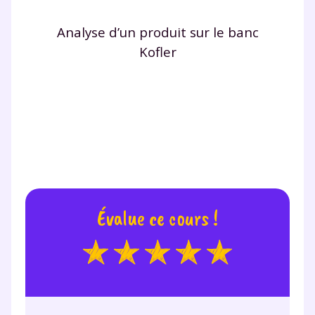
Analyse d’un produit sur le banc
Kofler
Évalue ce cours !