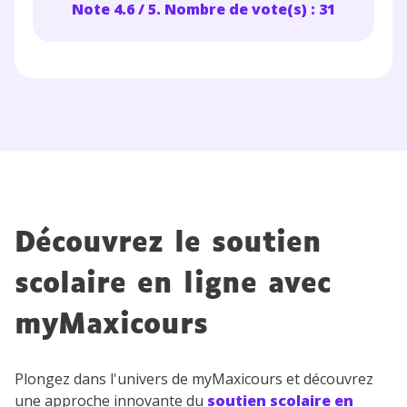
Note 4.6 / 5. Nombre de vote(s) : 31
Découvrez le soutien
scolaire en ligne avec
myMaxicours
Plongez dans l'univers de myMaxicours et découvrez
une approche innovante du
soutien scolaire en