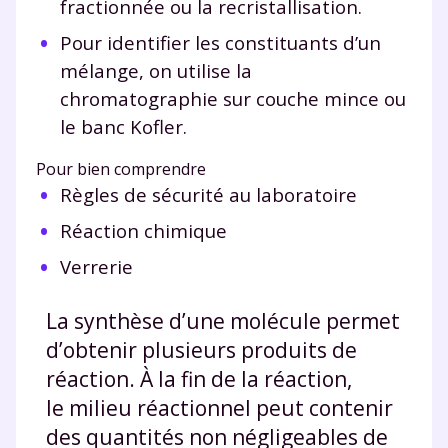
fractionnée ou la recristallisation.
Pour identifier les constituants d’un
mélange, on utilise la
chromatographie sur couche mince ou
le banc Kofler.
Pour bien comprendre
Règles de sécurité au laboratoire
Réaction chimique
Verrerie
La synthèse d’une molécule permet
d’obtenir plusieurs produits de
réaction. À la fin de la réaction,
le milieu réactionnel peut contenir
des quantités non négligeables de