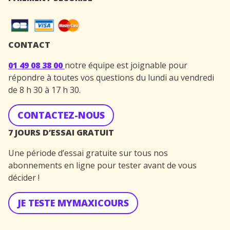
CONTACT
01 49 08 38 00
notre équipe est joignable pour
répondre à toutes vos questions du lundi au vendredi
de 8 h 30 à 17 h 30.
CONTACTEZ-NOUS
7 JOURS D’ESSAI GRATUIT
Une période d’essai gratuite sur tous nos
abonnements en ligne pour tester avant de vous
décider !
JE TESTE MYMAXICOURS