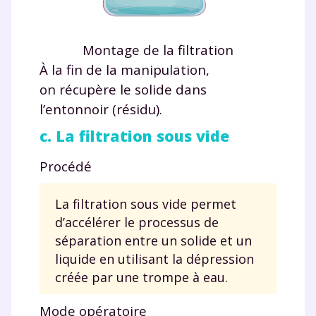
Montage de la filtration
À la fin de la manipulation,
on récupère le solide dans
l’entonnoir (résidu).
c. La filtration sous vide
Procédé
La filtration sous vide permet
d’accélérer le processus de
séparation entre un solide et un
liquide en utilisant la dépression
créée par une trompe à eau.
Mode opératoire