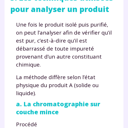
pour analyser un produit
Une fois le produit isolé puis purifié,
on peut l’analyser afin de vérifier qu’il
est pur, c’est-à-dire qu’il est
débarrassé de toute impureté
provenant d’un autre constituant
chimique.
La méthode diffère selon l’état
physique du produit A (solide ou
liquide).
a. La chromatographie sur
couche mince
Procédé