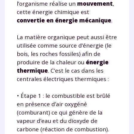
l’organisme réalise un
mouvement
,
cette énergie chimique est
convertie en énergie mécanique
.
La matière organique peut aussi être
utilisée comme source d’énergie (le
bois, les roches fossiles) afin de
produire de la chaleur ou
énergie
thermique
. C’est le cas dans les
centrales électriques thermiques :
• Étape 1 : le combustible est brûlé
en présence d’air oxygéné
(comburant) ce qui génère de la
vapeur d’eau et du dioxyde de
carbone (réaction de combustion).