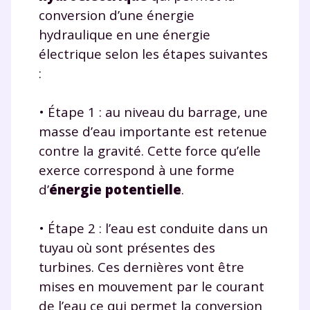
conversion d’une énergie
hydraulique en une énergie
électrique selon les étapes suivantes
:
• Étape 1 : au niveau du barrage, une
masse d’eau importante est retenue
contre la gravité. Cette force qu’elle
exerce correspond à une forme
d’
énergie potentielle
.
• Étape 2 : l’eau est conduite dans un
tuyau où sont présentes des
turbines. Ces dernières vont être
mises en mouvement par le courant
de l’eau ce qui permet la conversion