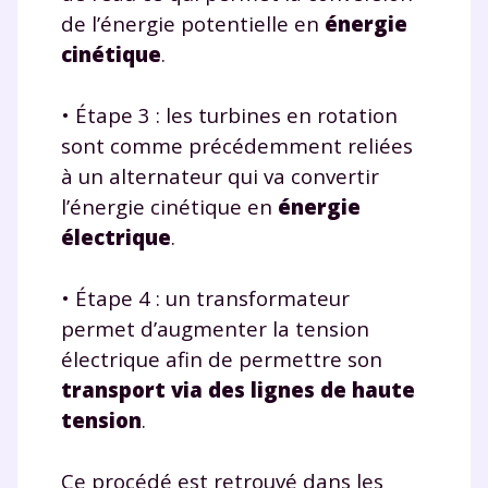
de l’énergie potentielle en
énergie
cinétique
.
• Étape 3 : les turbines en rotation
sont comme précédemment reliées
à un alternateur qui va convertir
l’énergie cinétique en
énergie
électrique
.
• Étape 4 : un transformateur
permet d’augmenter la tension
Fermer
électrique afin de permettre son
transport via des lignes de haute
tension
.
Envie de progresser
Ce procédé est retrouvé dans les