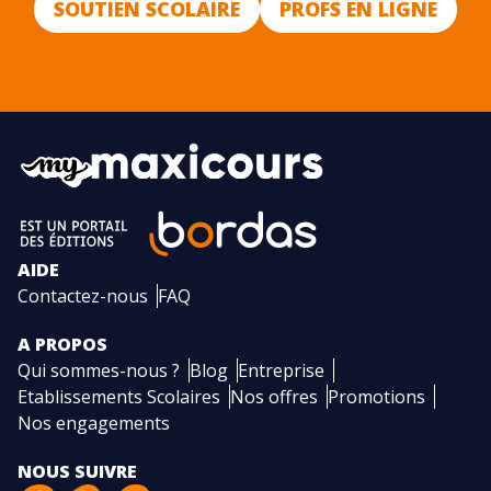
SOUTIEN SCOLAIRE
PROFS EN LIGNE
AIDE
Contactez-nous
FAQ
A PROPOS
Qui sommes-nous ?
Blog
Entreprise
Etablissements Scolaires
Nos offres
Promotions
Nos engagements
NOUS SUIVRE