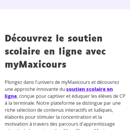
Découvrez le soutien
scolaire en ligne avec
myMaxicours
Plongez dans l'univers de myMaxicours et découvrez
une approche innovante du
soutien scolaire en
ligne
, conçue pour captiver et éduquer les élèves de CP
à la terminale. Notre plateforme se distingue par une
riche sélection de contenus interactifs et ludiques,
élaborés pour stimuler la concentration et la
motivation à travers des parcours d'apprentissage