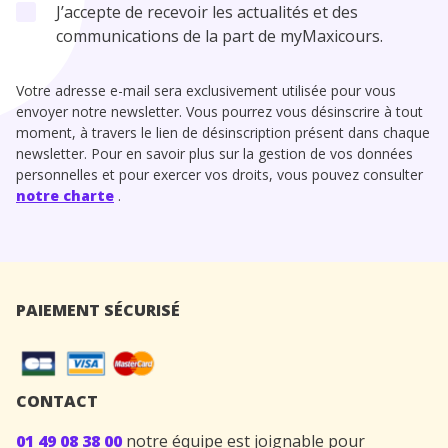
J’accepte de recevoir les actualités et des
communications de la part de myMaxicours.
Votre adresse e-mail sera exclusivement utilisée pour vous
envoyer notre newsletter. Vous pourrez vous désinscrire à tout
moment, à travers le lien de désinscription présent dans chaque
newsletter. Pour en savoir plus sur la gestion de vos données
personnelles et pour exercer vos droits, vous pouvez consulter
notre charte
.
PAIEMENT SÉCURISÉ
CONTACT
01 49 08 38 00
notre équipe est joignable pour