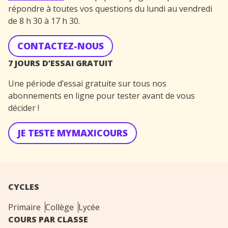
répondre à toutes vos questions du lundi au vendredi
de 8 h 30 à 17 h 30.
CONTACTEZ-NOUS
7 JOURS D’ESSAI GRATUIT
Une période d’essai gratuite sur tous nos
abonnements en ligne pour tester avant de vous
décider !
JE TESTE MYMAXICOURS
CYCLES
Primaire
Collège
Lycée
COURS PAR CLASSE