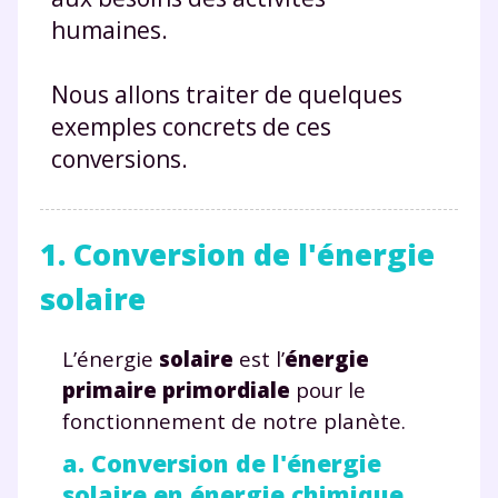
humaines.
Nous allons traiter de quelques
exemples concrets de ces
conversions.
1. Conversion de l'énergie
solaire
L’énergie
solaire
est l’
énergie
primaire primordiale
pour le
fonctionnement de notre planète.
a. Conversion de l'énergie
solaire en énergie chimique