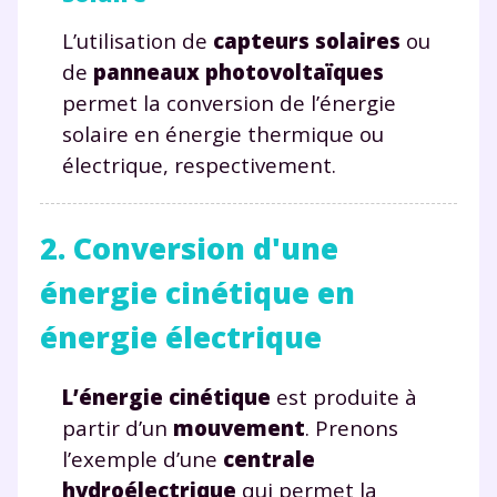
L’utilisation de
capteurs solaires
ou
de
panneaux photovoltaïques
permet la conversion de l’énergie
solaire en énergie thermique ou
électrique, respectivement.
2. Conversion d'une
énergie cinétique en
énergie électrique
L’énergie cinétique
est produite à
partir d’un
mouvement
. Prenons
l’exemple d’une
centrale
hydroélectrique
qui permet la