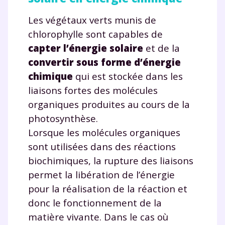
Les végétaux verts munis de
chlorophylle sont capables de
capter l’énergie solaire
et de la
convertir sous forme d’énergie
chimique
qui est stockée dans les
liaisons fortes des molécules
organiques produites au cours de la
photosynthèse.
Lorsque les molécules organiques
sont utilisées dans des réactions
biochimiques, la rupture des liaisons
permet la libération de l’énergie
pour la réalisation de la réaction et
donc le fonctionnement de la
matière vivante. Dans le cas où