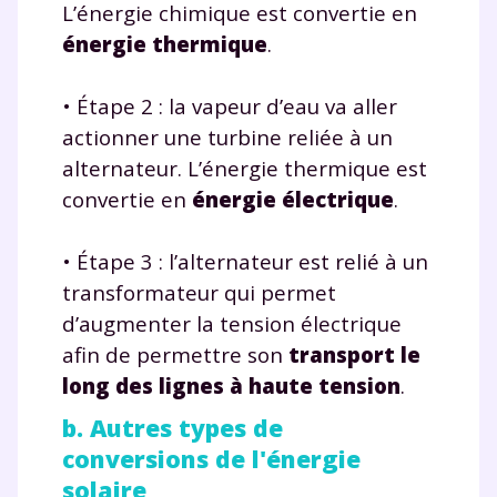
L’énergie chimique est convertie en
énergie thermique
.
• Étape 2 : la vapeur d’eau va aller
actionner une turbine reliée à un
alternateur. L’énergie thermique est
convertie en
énergie électrique
.
• Étape 3 : l’alternateur est relié à un
transformateur qui permet
d’augmenter la tension électrique
afin de permettre son
transport le
long des lignes à haute tension
.
b. Autres types de
conversions de l'énergie
solaire