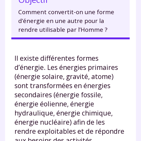
Comment convertit-on une forme
d’énergie en une autre pour la
rendre utilisable par l’Homme ?
Il existe différentes formes
d’énergie. Les énergies primaires
(énergie solaire, gravité, atome)
sont transformées en énergies
secondaires (énergie fossile,
énergie éolienne, énergie
hydraulique, énergie chimique,
énergie nucléaire) afin de les
rendre exploitables et de répondre
aux besoins des activités