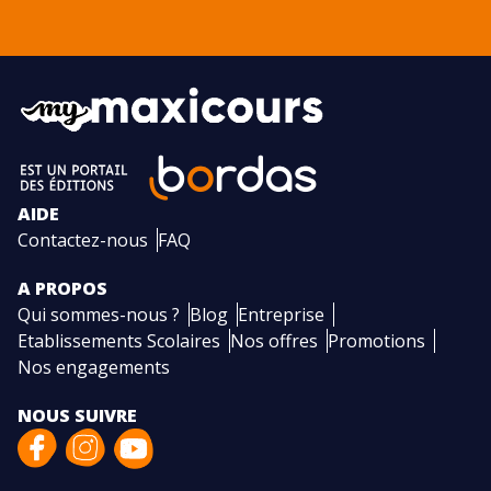
AIDE
Contactez-nous
FAQ
A PROPOS
Qui sommes-nous ?
Blog
Entreprise
Etablissements Scolaires
Nos offres
Promotions
Nos engagements
NOUS SUIVRE