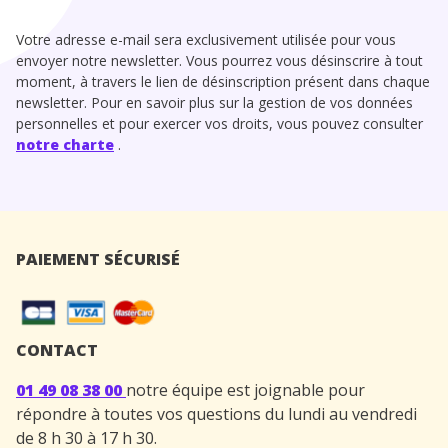
Votre adresse e-mail sera exclusivement utilisée pour vous
envoyer notre newsletter. Vous pourrez vous désinscrire à tout
moment, à travers le lien de désinscription présent dans chaque
newsletter. Pour en savoir plus sur la gestion de vos données
personnelles et pour exercer vos droits, vous pouvez consulter
notre charte
.
PAIEMENT SÉCURISÉ
CONTACT
01 49 08 38 00
notre équipe est joignable pour
répondre à toutes vos questions du lundi au vendredi
de 8 h 30 à 17 h 30.