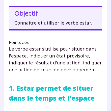
Objectif
Connaître et utiliser le verbe estar.
Points clés
Le verbe estar s'utilise pour situer dans
l'espace, indiquer un état provisoire,
indiquer le résultat d'une action, indiquer
une action en cours de développement.
1. Estar permet de situer
dans le temps et l'espace