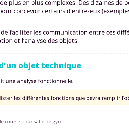
 de plus en plus complexes. Des dizaines de 
our concevoir certains d’entre-eux (exemples 
 faciliter les communication entre ces diff
ion et l’analyse des objets.
 d'un objet technique
ait une analyse fonctionnelle.
ister les différentes fonctions que devra remplir l’ob
de course pour salle de gym.