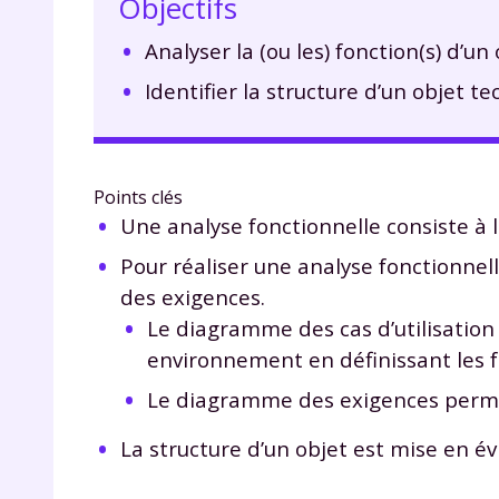
Objectifs
Analyser la (ou les) fonction(s) d’un
Identifier la structure d’un objet t
Points clés
Une analyse fonctionnelle consiste à li
Pour réaliser une analyse fonctionnel
des exigences.
Le diagramme des cas d’utilisation 
environnement en définissant les 
Le diagramme des exigences perme
La structure d’un objet est mise en é