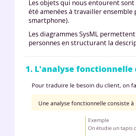
Les objets qui nous entourent sont
été amenées à travailler ensemble p
smartphone).
Les diagrammes SysML permettent de
personnes en structurant la descript
1. L'analyse fonctionnelle
Pour traduire le besoin du client, on f
Une analyse fonctionnelle consiste à l
Exemple
On étudie un tapis 