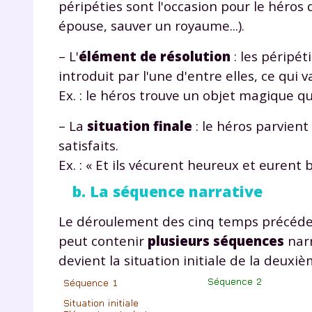
péripéties sont l'occasion pour le héros
épouse, sauver un royaume...).
– L'
élément de résolution
: les péripé
introduit par l'une d'entre elles, ce qui
Ex. : le héros trouve un objet magique qu
– La
situation finale
: le héros parvient
satisfaits.
Ex. : « Et ils vécurent heureux et eurent
b. La séquence narrative
Le déroulement des cinq temps précéd
peut contenir
plusieurs séquences
nar
devient la situation initiale de la deuxi