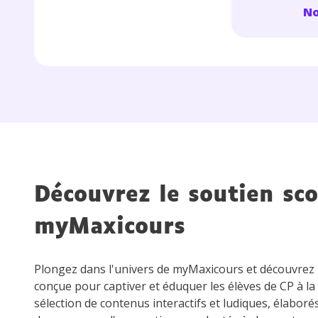
No
Découvrez le soutien sco
myMaxicours
Plongez dans l'univers de myMaxicours et découvre
conçue pour captiver et éduquer les élèves de CP à la
sélection de contenus interactifs et ludiques, élaboré