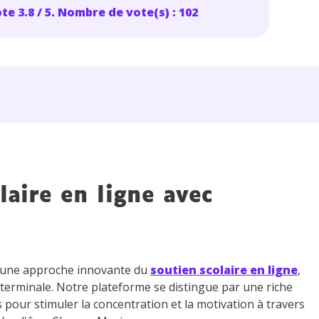
te 3.8 / 5. Nombre de vote(s) : 102
laire en ligne avec
z une approche innovante du
soutien scolaire en ligne
,
 terminale. Notre plateforme se distingue par une riche
s pour stimuler la concentration et la motivation à travers