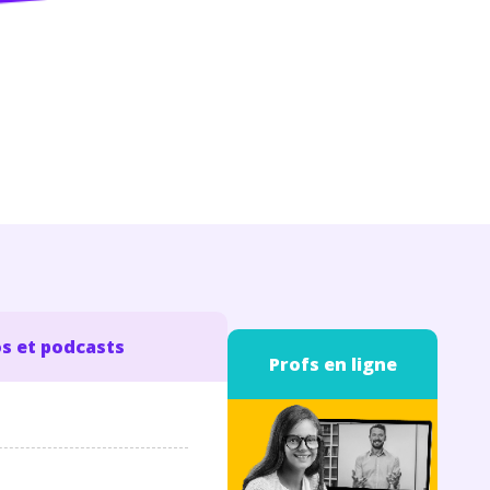
s et podcasts
Profs en ligne