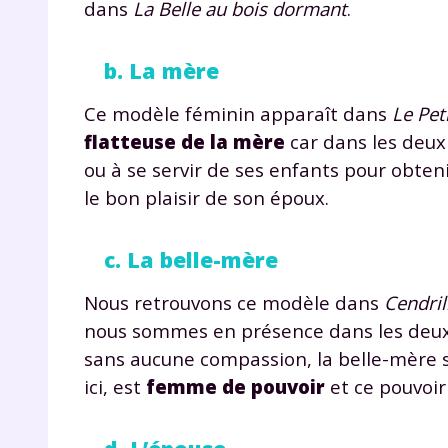
dans
La Belle au bois dormant
.
b. La mère
Ce modèle féminin apparaît dans
Le Pet
flatteuse de la mère
car dans les deu
ou à se servir de ses enfants pour obteni
le bon plaisir de son époux.
c. La belle-mère
Nous retrouvons ce modèle dans
Cendril
nous sommes en présence dans les deu
sans aucune compassion, la belle-mère 
ici, est
femme de pouvoir
et ce pouvoir