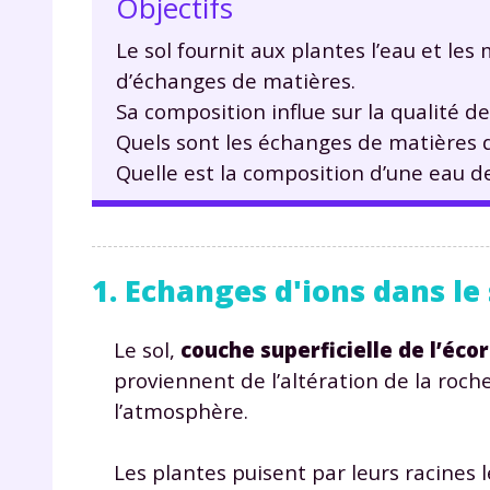
Objectifs
Le sol fournit aux plantes l’eau et le
d’échanges de matières.
Sa composition influe sur la qualité d
Quels sont les échanges de matières d
Quelle est la composition d’une eau 
1. Echanges d'ions dans le 
Le sol,
couche superficielle de l’éco
proviennent de l’altération de la roc
l’atmosphère.
Les plantes puisent par leurs racines 