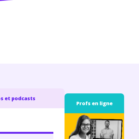
s et podcasts
Profs en ligne