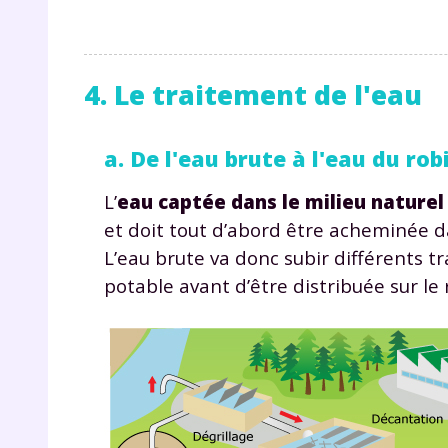
4. Le traitement de l'eau
a. De l'eau brute à l'eau du rob
L’
eau captée dans le milieu naturel
et doit tout d’abord être acheminée da
L’eau brute va donc subir différents t
potable avant d’être distribuée sur le 