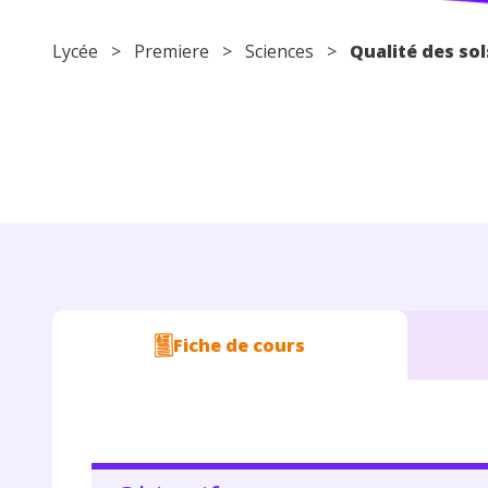
Lycée
>
Premiere
>
Sciences
>
Qualité des sol
Fiche de cours