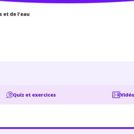
s et de l'eau
Quiz et exercices
Vidéo