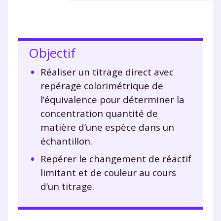
Objectif
Réaliser un titrage direct avec
repérage colorimétrique de
l’équivalence pour déterminer la
concentration quantité de
matière d’une espèce dans un
échantillon.
Repérer le changement de réactif
limitant et de couleur au cours
d’un titrage.