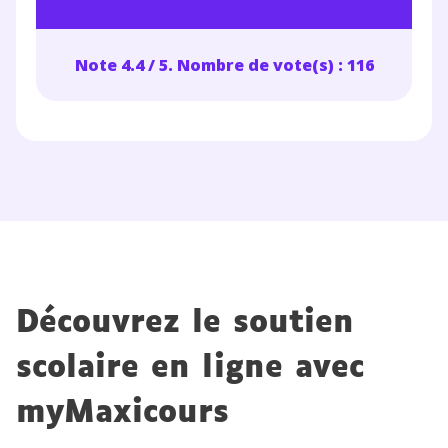
Note 4.4 / 5. Nombre de vote(s) : 116
Découvrez le soutien
scolaire en ligne avec
myMaxicours