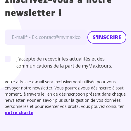
Inscrivez-vous à notre
newsletter !
S'INSCRIRE
J’accepte de recevoir les actualités et des
communications de la part de myMaxicours.
Votre adresse e-mail sera exclusivement utilisée pour vous
envoyer notre newsletter. Vous pourrez vous désinscrire à tout
moment, à travers le lien de désinscription présent dans chaque
newsletter. Pour en savoir plus sur la gestion de vos données
personnelles et pour exercer vos droits, vous pouvez consulter
notre charte
.