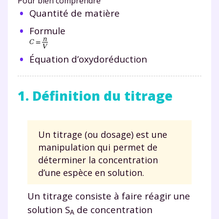
Pour bien comprendre
Quantité de matière
Formule
Équation d’oxydoréduction
1. Définition du titrage
Un titrage (ou dosage) est une
manipulation qui permet de
déterminer la concentration
d’une espèce en solution.
Un titrage consiste à faire réagir une
solution S
de concentration
A