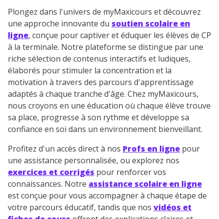
Plongez dans l'univers de myMaxicours et découvrez
une approche innovante du
soutien scolaire en
ligne
, conçue pour captiver et éduquer les élèves de CP
à la terminale. Notre plateforme se distingue par une
riche sélection de contenus interactifs et ludiques,
élaborés pour stimuler la concentration et la
motivation à travers des parcours d'apprentissage
adaptés à chaque tranche d'âge. Chez myMaxicours,
nous croyons en une éducation où chaque élève trouve
sa place, progresse à son rythme et développe sa
confiance en soi dans un environnement bienveillant.
Profitez d'un accès direct à nos
Profs en ligne
pour
une assistance personnalisée, ou explorez nos
exercices et corrigés
pour renforcer vos
connaissances. Notre
assistance scolaire en ligne
est conçue pour vous accompagner à chaque étape de
votre parcours éducatif, tandis que nos
vidéos et