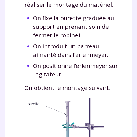
réaliser le montage du matériel.
On fixe la burette graduée au
support en prenant soin de
fermer le robinet.
On introduit un barreau
aimanté dans l’erlenmeyer.
On positionne l’erlenmeyer sur
l’agitateur.
On obtient le montage suivant.