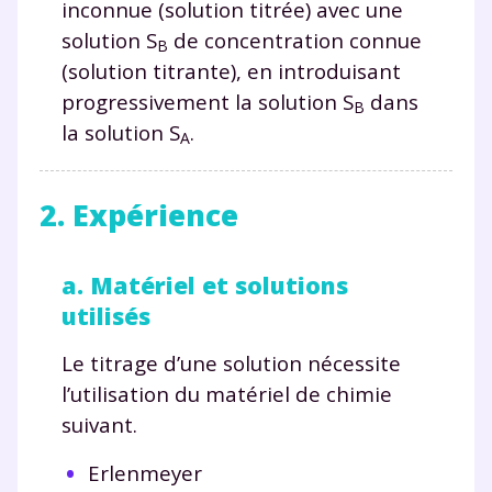
inconnue (solution titrée) avec une
solution S
de concentration connue
B
(solution titrante), en introduisant
progressivement la solution S
dans
B
la solution S
.
A
2. Expérience
a. Matériel et solutions
utilisés
Le titrage d’une solution nécessite
l’utilisation du matériel de chimie
suivant.
Erlenmeyer