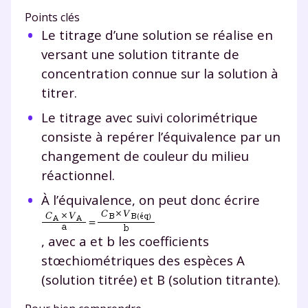
Points clés
Le titrage d’une solution se réalise en
versant une solution titrante de
concentration connue sur la solution à
titrer.
Le titrage avec suivi colorimétrique
consiste à repérer l’équivalence par un
changement de couleur du milieu
réactionnel.
À l’équivalence, on peut donc écrire
, avec a et b les coefficients
stœchiométriques des espèces A
(solution titrée) et B (solution titrante).