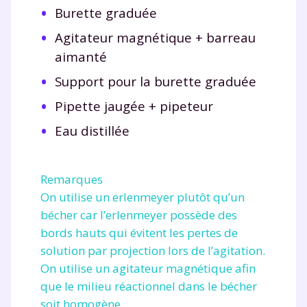
Burette graduée
Agitateur magnétique + barreau
aimanté
Support pour la burette graduée
Pipette jaugée + pipeteur
Eau distillée
Remarques
On utilise un erlenmeyer plutôt qu’un
bécher car l’erlenmeyer possède des
bords hauts qui évitent les pertes de
solution par projection lors de l’agitation.
On utilise un agitateur magnétique afin
que le milieu réactionnel dans le bécher
soit homogène.