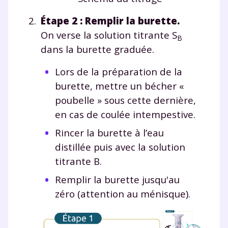
Étape 2 : Remplir la burette.
On verse la solution titrante S
B
dans la burette graduée.
Lors de la préparation de la
burette, mettre un bécher «
poubelle » sous cette dernière,
en cas de coulée intempestive.
Rincer la burette à l’eau
distillée puis avec la solution
titrante B.
Remplir la burette jusqu'au
zéro (attention au ménisque).