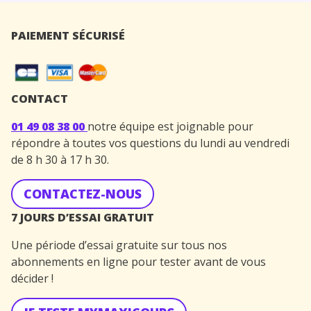
PAIEMENT SÉCURISÉ
CONTACT
01 49 08 38 00
notre équipe est joignable pour
répondre à toutes vos questions du lundi au vendredi
de 8 h 30 à 17 h 30.
CONTACTEZ-NOUS
7 JOURS D’ESSAI GRATUIT
Une période d’essai gratuite sur tous nos
abonnements en ligne pour tester avant de vous
décider !