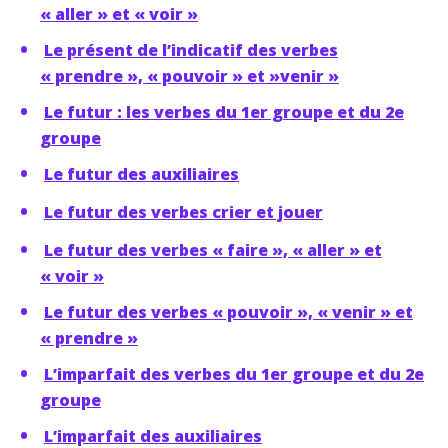
« aller » et « voir »
Le présent de l’indicatif des verbes
« prendre », « pouvoir » et »venir »
Le futur : les verbes du 1er groupe et du 2e
groupe
Le futur des auxiliaires
Le futur des verbes crier et jouer
Le futur des verbes « faire », « aller » et
« voir »
Le futur des verbes « pouvoir », « venir » et
« prendre »
L’imparfait des verbes du 1er groupe et du 2e
groupe
L’imparfait des auxiliaires