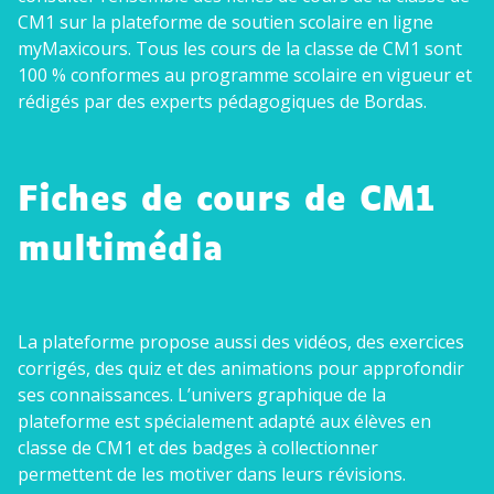
CM1 sur la plateforme de soutien scolaire en ligne
Conseils pour les parents
myMaxicours. Tous les cours de la classe de CM1 sont
100 % conformes au programme scolaire en vigueur et
rédigés par des experts pédagogiques de Bordas.
Fiches de cours de CM1
multimédia
La plateforme propose aussi des vidéos, des exercices
corrigés, des quiz et des animations pour approfondir
ses connaissances. L’univers graphique de la
plateforme est spécialement adapté aux élèves en
classe de CM1 et des badges à collectionner
permettent de les motiver dans leurs révisions.