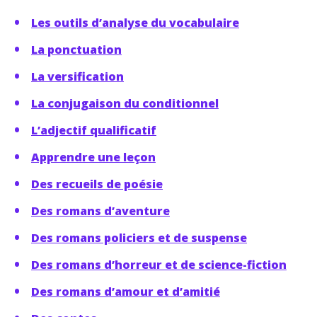
Les outils d’analyse du vocabulaire
La ponctuation
La versification
La conjugaison du conditionnel
L’adjectif qualificatif
Apprendre une leçon
Des recueils de poésie
Des romans d’aventure
Des romans policiers et de suspense
Des romans d’horreur et de science-fiction
Des romans d’amour et d’amitié