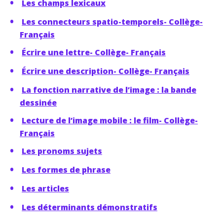
Les champs lexicaux
Les connecteurs spatio-temporels- Collège-
Français
Écrire une lettre- Collège- Français
Écrire une description- Collège- Français
La fonction narrative de l’image : la bande
dessinée
Lecture de l’image mobile : le film- Collège-
Français
Les pronoms sujets
Les formes de phrase
Les articles
Les déterminants démonstratifs