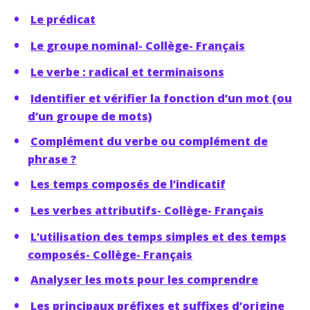
Le prédicat
Le groupe nominal- Collège- Français
Le verbe : radical et terminaisons
Identifier et vérifier la fonction d’un mot (ou
d’un groupe de mots)
Complément du verbe ou complément de
phrase ?
Les temps composés de l’indicatif
Les verbes attributifs- Collège- Français
L’utilisation des temps simples et des temps
composés- Collège- Français
Analyser les mots pour les comprendre
Les principaux préfixes et suffixes d’origine