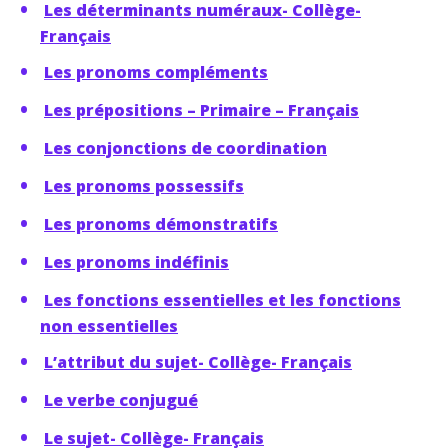
Les déterminants numéraux- Collège-
Français
Les pronoms compléments
Les prépositions – Primaire – Français
Les conjonctions de coordination
Les pronoms possessifs
Les pronoms démonstratifs
Les pronoms indéfinis
Les fonctions essentielles et les fonctions
non essentielles
L’attribut du sujet- Collège- Français
Le verbe conjugué
Le sujet- Collège- Français