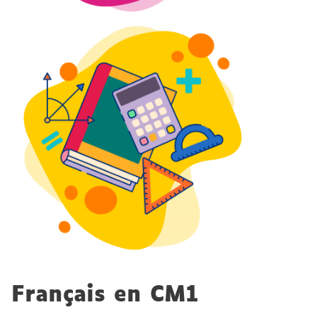
Français en CM1