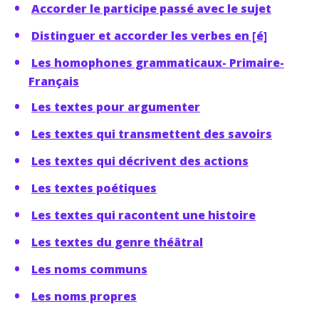
Accorder le participe passé avec le sujet
Distinguer et accorder les verbes en [é]
Les homophones grammaticaux- Primaire-
Français
Les textes pour argumenter
Les textes qui transmettent des savoirs
Les textes qui décrivent des actions
Les textes poétiques
Les textes qui racontent une histoire
Les textes du genre théâtral
Les noms communs
Les noms propres