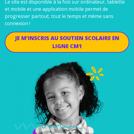
Le site est disponible à la fois sur ordinateur, tablette
et mobile et une application mobile permet de
progresser partout, tout le temps et même sans
connexion !
JE M’INSCRIS AU SOUTIEN SCOLAIRE EN
LIGNE CM1