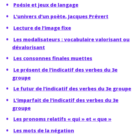
Poésie et jeux de langage
L’univers d’un poète, Jacques Prévert
Lecture de l’image fixe
Les modalisateurs : vocabulaire valorisant ou
dévalorisant
Les consonnes finales muettes
Le présent de l’indicatif des verbes du 3e
groupe
Le futur de l’indicatif des verbes du 3e groupe
L’imparfait de l’indicatif des verbes du 3e
groupe
Les pronoms relatifs « qui » et « que »
Les mots de la négation