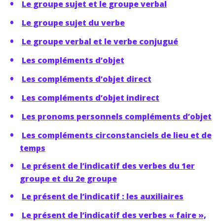
Le groupe sujet et le groupe verbal
Le groupe sujet du verbe
Le groupe verbal et le verbe conjugué
Les compléments d’objet
Les compléments d’objet direct
Les compléments d’objet indirect
Les pronoms personnels compléments d’objet
Les compléments circonstanciels de lieu et de
temps
Le présent de l’indicatif des verbes du 1er
groupe et du 2e groupe
Le présent de l’indicatif : les auxiliaires
Le présent de l’indicatif des verbes « faire »,