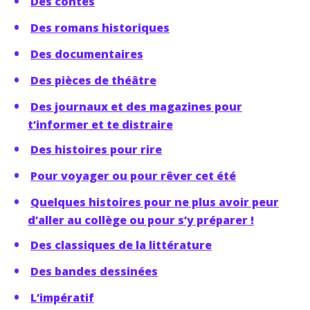
Des contes
Des romans historiques
Des documentaires
Des pièces de théâtre
Des journaux et des magazines pour
t’informer et te distraire
Des histoires pour rire
Pour voyager ou pour rêver cet été
Quelques histoires pour ne plus avoir peur
d’aller au collège ou pour s’y préparer !
Des classiques de la littérature
Des bandes dessinées
L’impératif