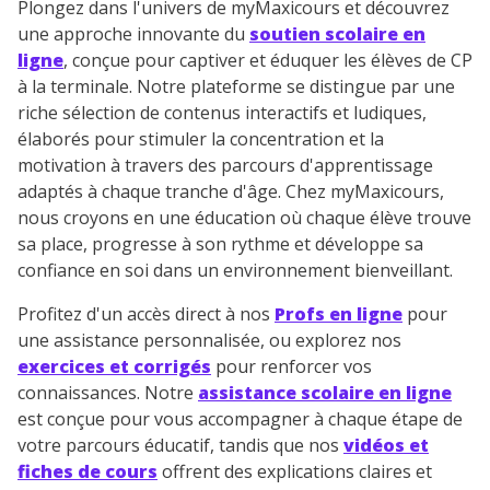
Plongez dans l'univers de myMaxicours et découvrez
une approche innovante du
soutien scolaire en
ligne
, conçue pour captiver et éduquer les élèves de CP
à la terminale. Notre plateforme se distingue par une
riche sélection de contenus interactifs et ludiques,
élaborés pour stimuler la concentration et la
motivation à travers des parcours d'apprentissage
adaptés à chaque tranche d'âge. Chez myMaxicours,
nous croyons en une éducation où chaque élève trouve
sa place, progresse à son rythme et développe sa
confiance en soi dans un environnement bienveillant.
Profitez d'un accès direct à nos
Profs en ligne
pour
une assistance personnalisée, ou explorez nos
exercices et corrigés
pour renforcer vos
connaissances. Notre
assistance scolaire en ligne
est conçue pour vous accompagner à chaque étape de
votre parcours éducatif, tandis que nos
vidéos et
fiches de cours
offrent des explications claires et