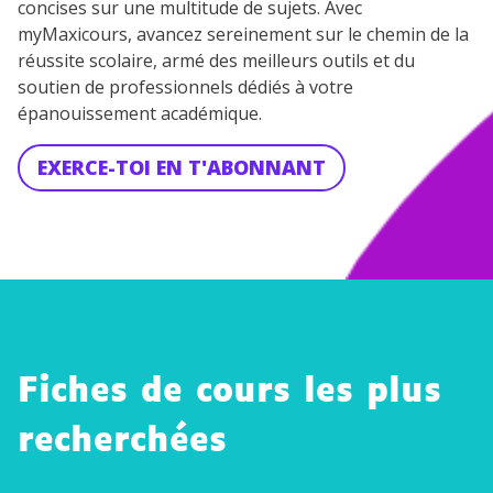
concises sur une multitude de sujets. Avec
myMaxicours, avancez sereinement sur le chemin de la
réussite scolaire, armé des meilleurs outils et du
soutien de professionnels dédiés à votre
épanouissement académique.
EXERCE-TOI EN T'ABONNANT
Fiches de cours les plus
recherchées