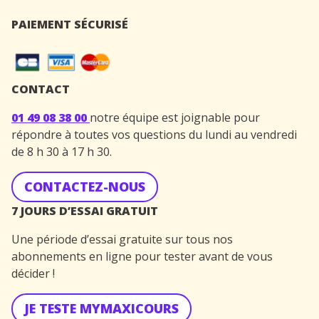
PAIEMENT SÉCURISÉ
CONTACT
01 49 08 38 00
notre équipe est joignable pour
répondre à toutes vos questions du lundi au vendredi
de 8 h 30 à 17 h 30.
CONTACTEZ-NOUS
7 JOURS D’ESSAI GRATUIT
Une période d’essai gratuite sur tous nos
abonnements en ligne pour tester avant de vous
décider !
JE TESTE MYMAXICOURS