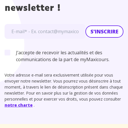
newsletter !
S'INSCRIRE
J’accepte de recevoir les actualités et des
communications de la part de myMaxicours.
Votre adresse e-mail sera exclusivement utilisée pour vous
envoyer notre newsletter. Vous pourrez vous désinscrire à tout
moment, à travers le lien de désinscription présent dans chaque
newsletter. Pour en savoir plus sur la gestion de vos données
personnelles et pour exercer vos droits, vous pouvez consulter
notre charte
.