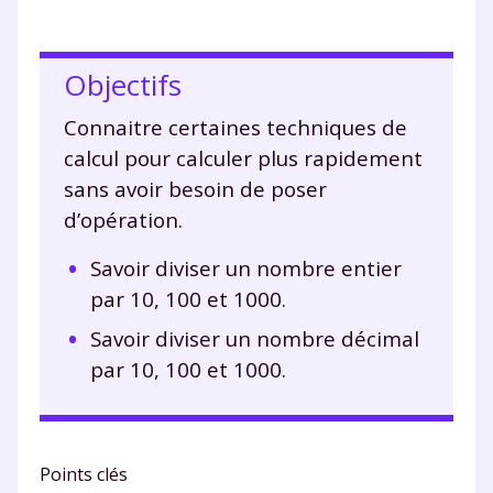
Objectifs
Connaitre certaines techniques de
calcul pour calculer plus rapidement
sans avoir besoin de poser
d’opération.
Savoir diviser un nombre entier
par 10, 100 et 1000.
Savoir diviser un nombre décimal
par 10, 100 et 1000.
Points clés