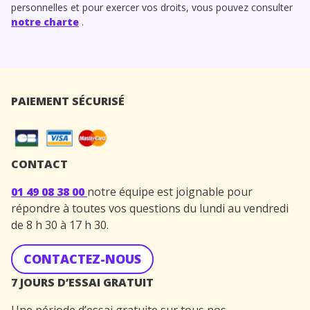
personnelles et pour exercer vos droits, vous pouvez consulter
notre charte
.
PAIEMENT SÉCURISÉ
CONTACT
01 49 08 38 00
notre équipe est joignable pour
répondre à toutes vos questions du lundi au vendredi
de 8 h 30 à 17 h 30.
CONTACTEZ-NOUS
7 JOURS D’ESSAI GRATUIT