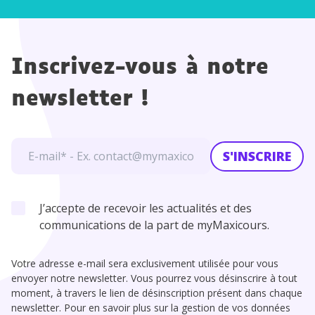
Inscrivez-vous à notre
newsletter !
S'INSCRIRE
J’accepte de recevoir les actualités et des
communications de la part de myMaxicours.
Votre adresse e-mail sera exclusivement utilisée pour vous
envoyer notre newsletter. Vous pourrez vous désinscrire à tout
moment, à travers le lien de désinscription présent dans chaque
newsletter. Pour en savoir plus sur la gestion de vos données