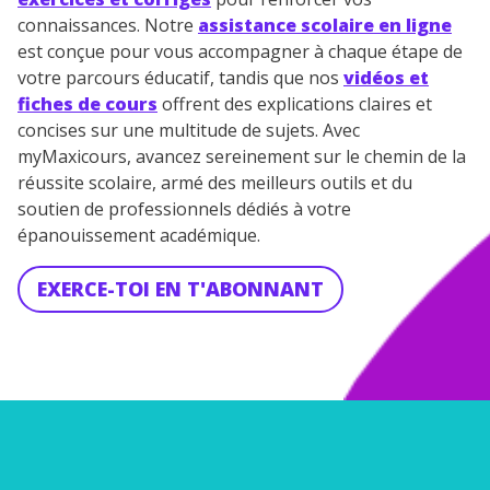
connaissances. Notre
assistance scolaire en ligne
est conçue pour vous accompagner à chaque étape de
votre parcours éducatif, tandis que nos
vidéos et
fiches de cours
offrent des explications claires et
concises sur une multitude de sujets. Avec
myMaxicours, avancez sereinement sur le chemin de la
réussite scolaire, armé des meilleurs outils et du
soutien de professionnels dédiés à votre
épanouissement académique.
EXERCE-TOI EN T'ABONNANT