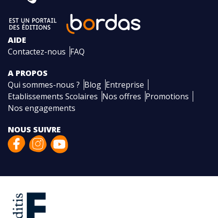
AIDE
Contactez-nous
FAQ
A PROPOS
Qui sommes-nous ?
Blog
Entreprise
Etablissements Scolaires
Nos offres
Promotions
Nos engagements
NOUS SUIVRE