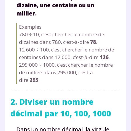
dizaine, une centaine ou un
millier.
Exemples
780 ÷ 10, c’est chercher le nombre de
dizaines dans 780, c’est-à-dire
78
.
12 600 ÷ 100, c’est chercher le nombre de
centaines dans 12 600, c’est-à-dire
126
.
295 000 ÷ 1000, c’est chercher le nombre
de milliers dans 295 000, c’est-à-
dire
295
.
2. Diviser un nombre
décimal par 10, 100, 1000
Dans un nombre décimal, la virgule