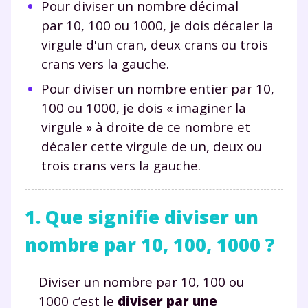
Pour diviser un nombre décimal
par 10, 100 ou 1000, je dois décaler la
virgule d'un cran, deux crans ou trois
crans vers la gauche.
Pour diviser un nombre entier par 10,
100 ou 1000, je dois « imaginer la
virgule » à droite de ce nombre et
décaler cette virgule de un, deux ou
trois crans vers la gauche.
1. Que signifie diviser un
nombre par 10, 100, 1000 ?
Diviser un nombre par 10, 100 ou
1000 c’est le
diviser par une